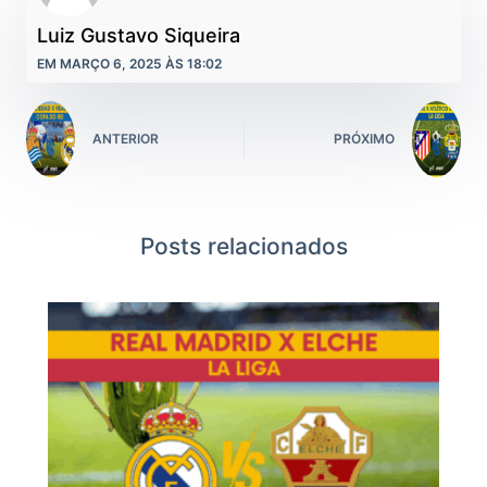
Luiz Gustavo Siqueira
EM MARÇO 6, 2025 ÀS 18:02
ANTERIOR
PRÓXIMO
Posts relacionados