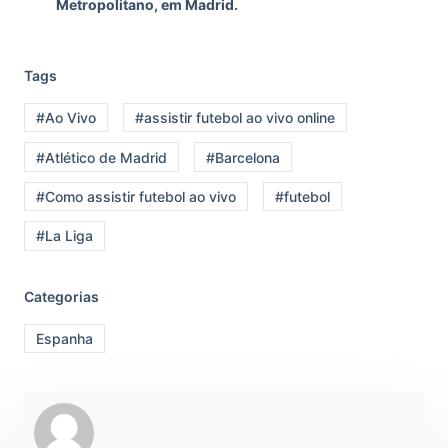
Metropolitano, em Madrid.
Tags
#Ao Vivo
#assistir futebol ao vivo online
#Atlético de Madrid
#Barcelona
#Como assistir futebol ao vivo
#futebol
#La Liga
Categorias
Espanha