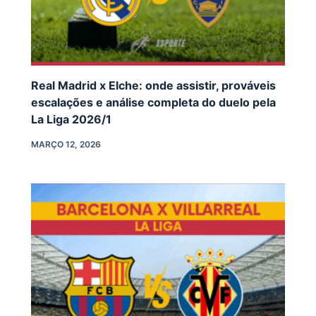
Real Madrid x Elche: onde assistir, prováveis
escalações e análise completa do duelo pela
La Liga 2026/1
MARÇO 12, 2026