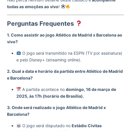
todas as emoções ao vivo
!
Perguntas Frequentes
1. Como assistir ao jogo Atlético de Madrid x Barcelona ao
vivo?
O jogo será transmitido na ESPN (TV por assinatura)
e pelo Disney+ (streaming online).
2. Qual a data e horário da partida entre Atlético de Madrid
e Barcelona?
A partida acontece no
domingo, 16 de março de
2025, às 17h (horário de Brasília).
3. Onde será realizado o jogo Atlético de Madrid x
Barcelona?
O jogo será disputado no
Estádio Cívitas