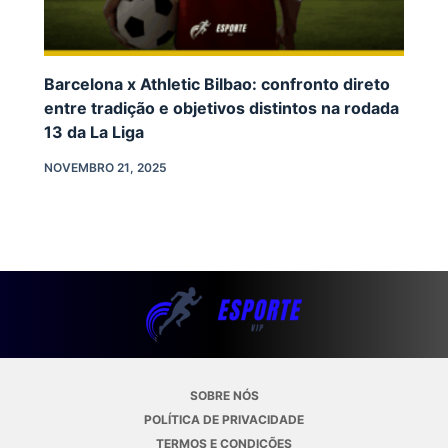
Barcelona x Athletic Bilbao: confronto direto
entre tradição e objetivos distintos na rodada
13 da La Liga
NOVEMBRO 21, 2025
SOBRE NÓS
POLÍTICA DE PRIVACIDADE
TERMOS E CONDIÇÕES