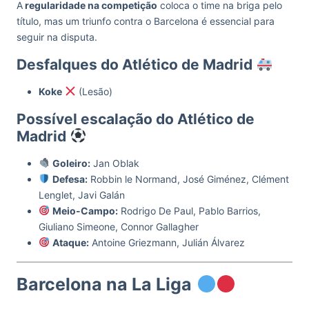
A
regularidade na competição
coloca o time na briga pelo
título, mas um triunfo contra o Barcelona é essencial para
seguir na disputa.
Desfalques do Atlético de Madrid
Koke
(Lesão)
Possível escalação do Atlético de
Madrid
Goleiro:
Jan Oblak
Defesa:
Robbin le Normand, José Giménez, Clément
Lenglet, Javi Galán
Meio-Campo:
Rodrigo De Paul, Pablo Barrios,
Giuliano Simeone, Connor Gallagher
Ataque:
Antoine Griezmann, Julián Álvarez
Barcelona na La Liga