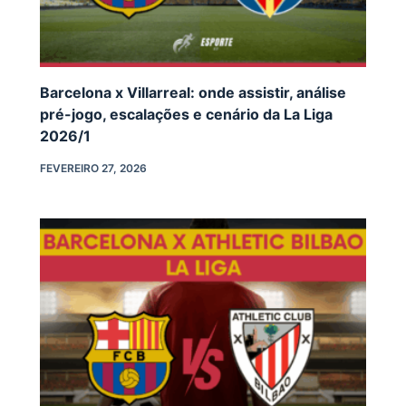
Barcelona x Villarreal: onde assistir, análise
pré-jogo, escalações e cenário da La Liga
2026/1
FEVEREIRO 27, 2026