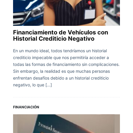
Financiamiento de Vehículos con
Historial Crediticio Negativo
En un mundo ideal, todos tendríamos un historial
crediticio impecable que nos permitiría acceder a
todas las formas de financiamiento sin complicaciones.
Sin embargo, la realidad es que muchas personas
enfrentan desafíos debido a un historial crediticio
negativo, lo que […]
FINANCIACIÓN