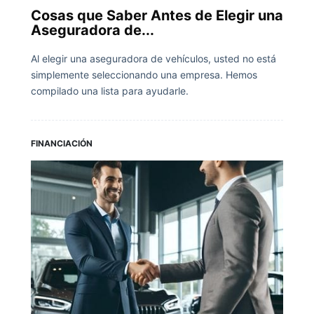
Cosas que Saber Antes de Elegir una
Aseguradora de...
Al elegir una aseguradora de vehículos, usted no está
simplemente seleccionando una empresa. Hemos
compilado una lista para ayudarle.
FINANCIACIÓN