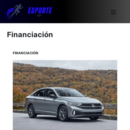
Financiación
FINANCIACIÓN