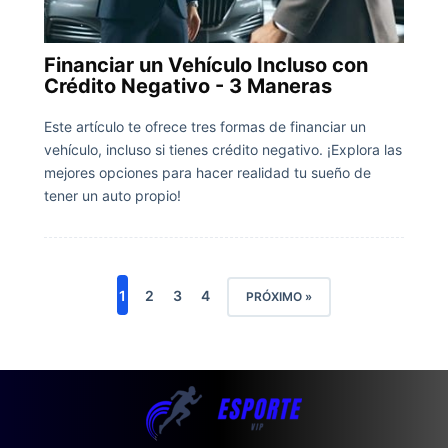
Financiar un Vehículo Incluso con
Crédito Negativo - 3 Maneras
Este artículo te ofrece tres formas de financiar un
vehículo, incluso si tienes crédito negativo. ¡Explora las
mejores opciones para hacer realidad tu sueño de
tener un auto propio!
1
2
3
4
PRÓXIMO »