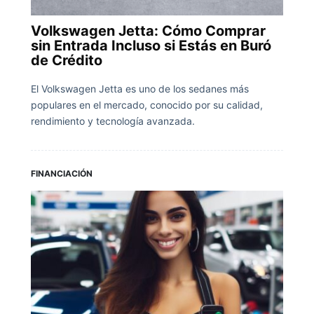
Volkswagen Jetta: Cómo Comprar
sin Entrada Incluso si Estás en Buró
de Crédito
El Volkswagen Jetta es uno de los sedanes más
populares en el mercado, conocido por su calidad,
rendimiento y tecnología avanzada.
FINANCIACIÓN