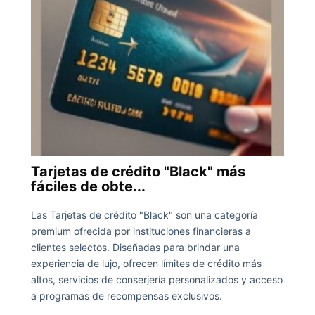
Tarjetas de crédito "Black" más
fáciles de obte...
Las Tarjetas de crédito "Black" son una categoría
premium ofrecida por instituciones financieras a
clientes selectos. Diseñadas para brindar una
experiencia de lujo, ofrecen límites de crédito más
altos, servicios de conserjería personalizados y acceso
a programas de recompensas exclusivos.