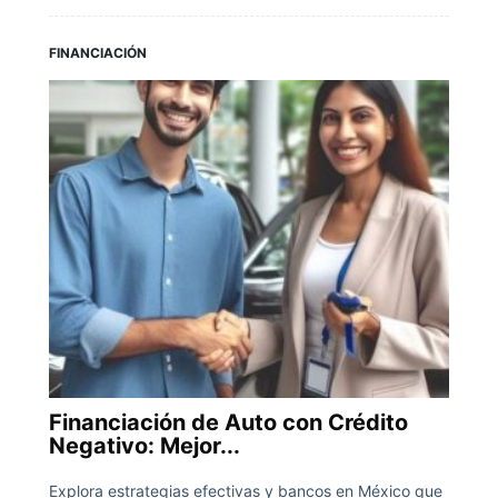
FINANCIACIÓN
Financiación de Auto con Crédito
Negativo: Mejor...
Explora estrategias efectivas y bancos en México que