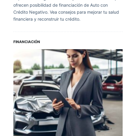
ofrecen posibilidad de financiación de Auto con
Crédito Negativo. Vea consejos para mejorar tu salud
financiera y reconstruir tu crédito.
FINANCIACIÓN