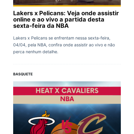
Lakers x Pelicans: Veja onde assistir
online e ao vivo a partida desta
sexta-feira da NBA
Lakers x Pelicans se enfrentam nessa sexta-feira,
04/04, pela NBA, confira onde assistir ao vivo e não
perca nenhum detalhe.
BASQUETE