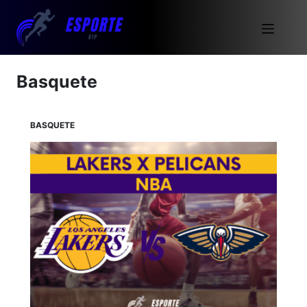
Basquete
BASQUETE