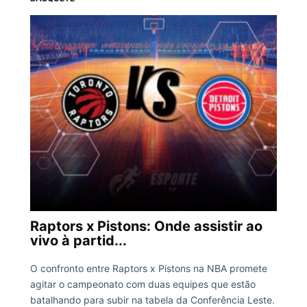
Raptors x Pistons: Onde assistir ao
vivo à partid...
O confronto entre Raptors x Pistons na NBA promete
agitar o campeonato com duas equipes que estão
batalhando para subir na tabela da Conferência Leste.