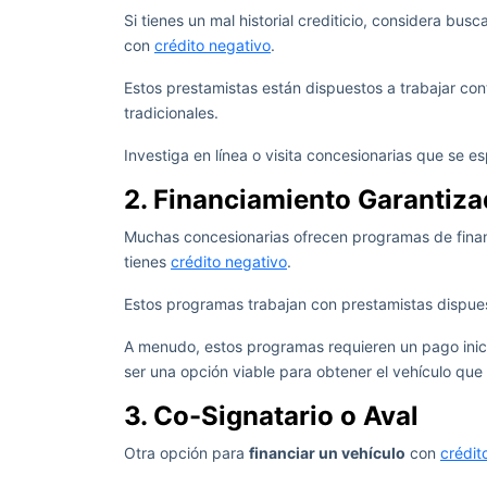
Si tienes un mal historial crediticio, considera b
con
crédito negativo
.
Estos prestamistas están dispuestos a trabajar con
tradicionales.
Investiga en línea o visita concesionarias que se es
2. Financiamiento Garantiza
Muchas concesionarias ofrecen programas de finan
tienes
crédito negativo
.
Estos programas trabajan con prestamistas dispuesto
A menudo, estos programas requieren un pago inici
ser una opción viable para obtener el vehículo que
3. Co-Signatario o Aval
Otra opción para
financiar un vehículo
con
crédit