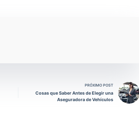
PRÓXIMO POST
Cosas que Saber Antes de Elegir una
Aseguradora de Vehículos