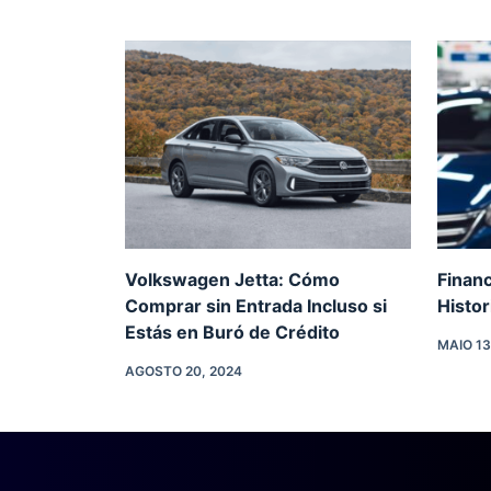
Volkswagen Jetta: Cómo
Finan
Comprar sin Entrada Incluso si
Histor
Estás en Buró de Crédito
MAIO 13
AGOSTO 20, 2024