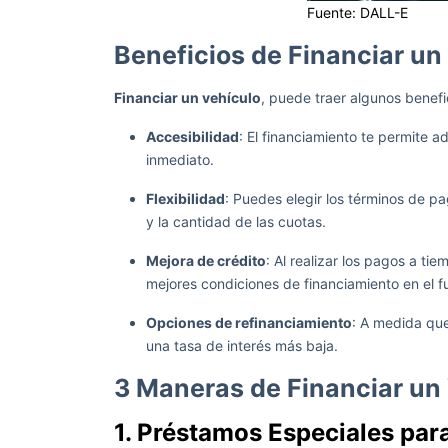
Fuente: DALL-E
Beneficios de Financiar un
Financiar un vehículo
, puede traer algunos benefi
Accesibilidad
: El financiamiento te permite a
inmediato.
Flexibilidad
: Puedes elegir los términos de pa
y la cantidad de las cuotas.
Mejora de crédito
: Al realizar los pagos a ti
mejores condiciones de financiamiento en el f
Opciones de refinanciamiento
: A medida que
una tasa de interés más baja.
3 Maneras de Financiar un
1. Préstamos Especiales par