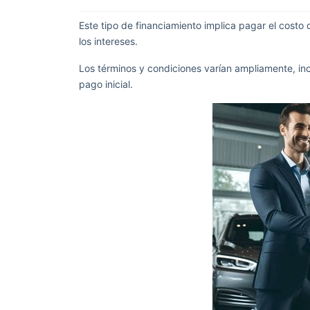
Este tipo de financiamiento implica pagar el cost
los intereses.
Los términos y condiciones varían ampliamente, inc
pago inicial.