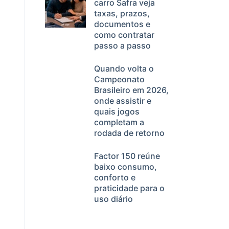
carro Safra veja
taxas, prazos,
documentos e
como contratar
passo a passo
Quando volta o
Campeonato
Brasileiro em 2026,
onde assistir e
quais jogos
completam a
rodada de retorno
Factor 150 reúne
baixo consumo,
conforto e
praticidade para o
uso diário