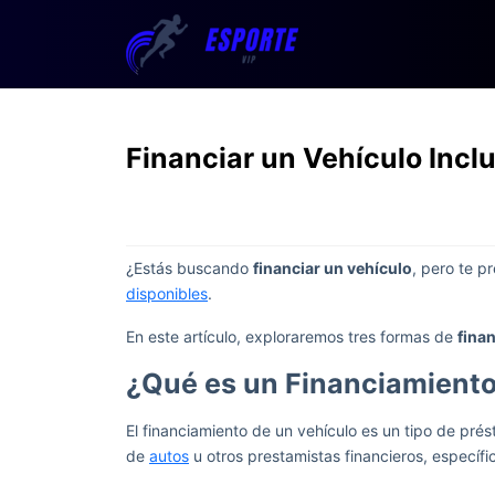
Financiar un Vehículo Incl
¿Estás buscando
financiar un vehículo
, pero te p
disponibles
.
En este artículo, exploraremos tres formas de
fina
¿Qué es un Financiamiento
El financiamiento de un vehículo es un tipo de pr
de
autos
u otros prestamistas financieros, específ