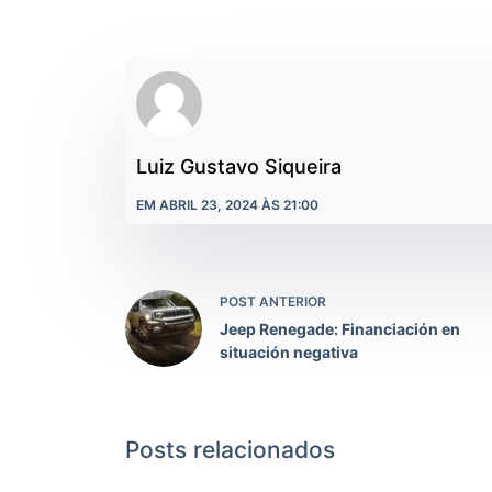
Luiz Gustavo Siqueira
EM ABRIL 23, 2024 ÀS 21:00
POST ANTERIOR
Jeep Renegade: Financiación en
situación negativa
Posts relacionados