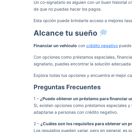
Un co-signatario es alguien con un buen historial 
de que no puedas hacer los pagos.
Esta opción puede brindarte acceso a mejores tasa
Alcance tu sueño
Financiar un vehículo
con
crédito negativo
puede p
Con opciones como préstamos especiales, financiam
signatario, puedes encontrar la solución adecuada 
Explora todas tus opciones y encuentra el mejor ca
Preguntas Frecuentes
1 –
¿Puedo obtener un préstamo para financiar un
Sí, existen opciones como préstamos especiales y 
adaptarse a personas con crédito negativo.
2 –
¿Cuáles son los requisitos para obtener un p
Los requisitos pueden variar, pero en general, es p