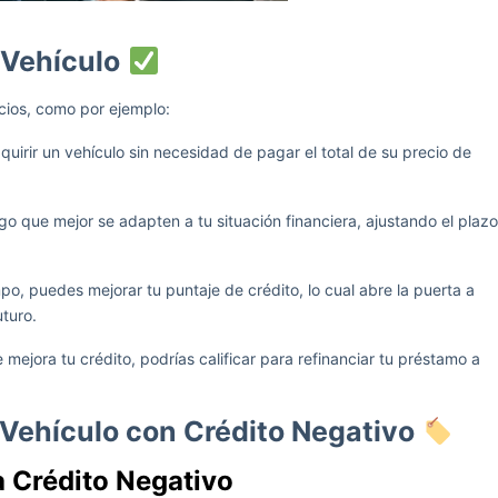
 Vehículo
cios, como por ejemplo:
dquirir un vehículo sin necesidad de pagar el total de su precio de
go que mejor se adapten a tu situación financiera, ajustando el plazo
empo, puedes mejorar tu puntaje de crédito, lo cual abre la puerta a
uturo.
 mejora tu crédito, podrías calificar para refinanciar tu préstamo a
 Vehículo con Crédito Negativo
a Crédito Negativo