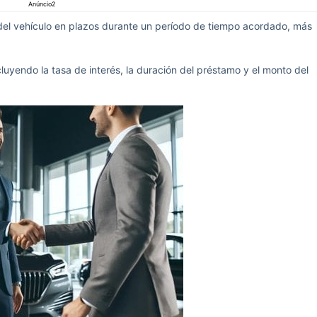
Anúncio2
o del vehículo en plazos durante un período de tiempo acordado, más
luyendo la tasa de interés, la duración del préstamo y el monto del