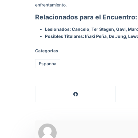
enfrentamiento.
Relacionados para el Encuentro:
Lesionados: Cancelo, Ter Stegen, Gavi, Marc
Posibles Titulares: Iñaki Peña, De Jong, Le
Categorias
Espanha