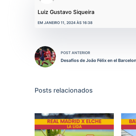
Luiz Gustavo Siqueira
EM JANEIRO 11, 2024 ÀS 16:38
POST ANTERIOR
Desafíos de João Félix en el Barcelo
Posts relacionados