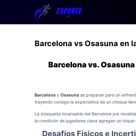
Barcelona vs Osasuna en 
Barcelona vs. Osasuna
Barcelona
y
Osasuna
se preparan para un enfrent
trayendo consigo la expectativa de un choque lle
La búsqueda incansable del Barcelona por revalida
la condición de jugadores clave agregan un toque 
Desafíos Físicos e Incer