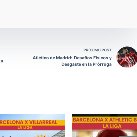
PRÓXIMO POST
Atlético de Madrid: Desafíos Físicos y
na
Desgaste en la Prórroga