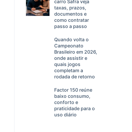
carro Safra veja
taxas, prazos,
documentos e
como contratar
passo a passo
Quando volta o
Campeonato
Brasileiro em 2026,
onde assistir e
quais jogos
completam a
rodada de retorno
Factor 150 reúne
baixo consumo,
conforto e
praticidade para o
uso diário