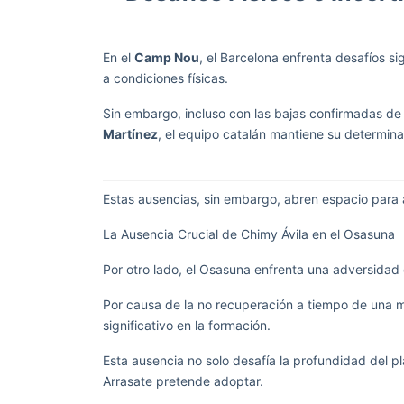
En el
Camp Nou
, el Barcelona enfrenta desafíos 
a condiciones físicas.
Sin embargo, incluso con las bajas confirmadas d
Martínez
, el equipo catalán mantiene su determinac
Estas ausencias, sin embargo, abren espacio para
La Ausencia Crucial de Chimy Ávila en el Osasuna
Por otro lado, el Osasuna enfrenta una adversidad 
Por causa de la no recuperación a tiempo de una mol
significativo en la formación.
Esta ausencia no solo desafía la profundidad del pla
Arrasate pretende adoptar.