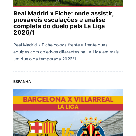
Real Madrid x Elche: onde assistir,
prováveis escalações e análise
completa do duelo pela La Liga
2026/1
Real Madrid x Elche coloca frente a frente duas
equipes com objetivos diferentes na La Liga em mais
um duelo da temporada 2026/1.
ESPANHA