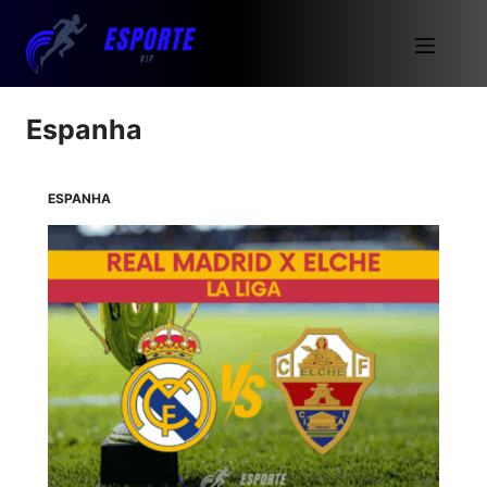
Espanha
ESPANHA