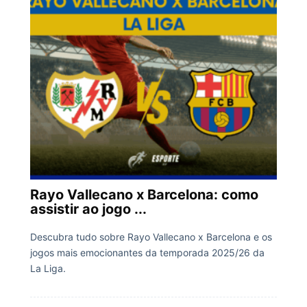
Rayo Vallecano x Barcelona: como
assistir ao jogo ...
Descubra tudo sobre Rayo Vallecano x Barcelona e os
jogos mais emocionantes da temporada 2025/26 da
La Liga.