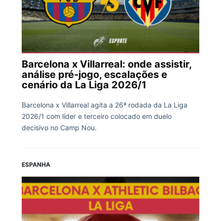
Barcelona x Villarreal: onde assistir,
análise pré-jogo, escalações e
cenário da La Liga 2026/1
Barcelona x Villarreal agita a 26ª rodada da La Liga
2026/1 com líder e terceiro colocado em duelo
decisivo no Camp Nou.
ESPANHA