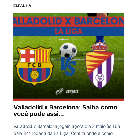
ESPANHA
Valladolid x Barcelona: Saiba como
você pode assi...
Valladolid x Barcelona jogam agora dia 3 maio às 16h
pela 34ª rodada da La Liga. Confira onde e como