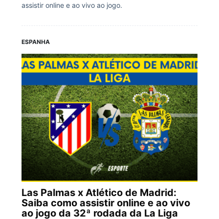
assistir online e ao vivo ao jogo.
ESPANHA
Las Palmas x Atlético de Madrid:
Saiba como assistir online e ao vivo
ao jogo da 32ª rodada da La Liga