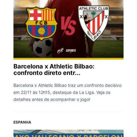
Barcelona x Athletic Bilbao:
confronto direto entr...
Barcelona x Athletic Bilbao traz um confronto decisivo
em 22/11 às 12h15, destaque da La Liga. Veja os
detalhes antes de acompanhar o jogo!
ESPANHA