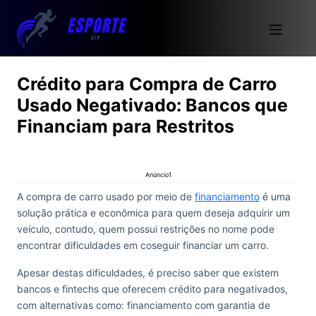
Crédito para Compra de Carro
Usado Negativado: Bancos que
Financiam para Restritos
Anúncio1
A compra de carro usado por meio de
financiamento
é uma
solução prática e econômica para quem deseja adquirir um
veículo, contudo, quem possui restrições no nome pode
encontrar dificuldades em coseguir financiar um carro.
Apesar destas dificuldades, é preciso saber que existem
bancos e fintechs que oferecem crédito para negativados,
com alternativas como: financiamento com garantia de