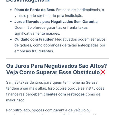
Risco de Perda do Bem
: Em caso de inadimplência, o
veículo pode ser tomado pela instituição.
Juros Elevados para Negativados Sem Garantia
:
Quem não oferece garantias enfrenta taxas
significativamente maiores.
Cuidado com Fraudes
: Negativados podem ser alvos
de golpes, como cobranças de taxas antecipadas por
empresas fraudulentas.
Os Juros Para Negativados São Altos?
Veja Como Superar Esse Obstáculo
Sim, as taxas de juros para quem tem nome no Serasa
tendem a ser mais altas. Isso ocorre porque as instituições
financeiras percebem
clientes com restrições
como de
maior risco.
Por outro lado, opções com garantia de veículo ou