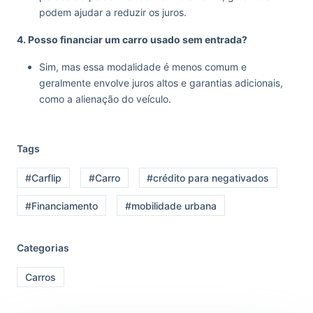
podem ajudar a reduzir os juros.
4. Posso financiar um carro usado sem entrada?
Sim, mas essa modalidade é menos comum e
geralmente envolve juros altos e garantias adicionais,
como a alienação do veículo.
Tags
#Carflip
#Carro
#crédito para negativados
#Financiamento
#mobilidade urbana
Categorias
Carros