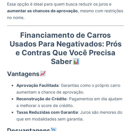
Essa opção é ideal para quem busca reduzir os juros e
aumentar as chances de aprovação
, mesmo com restrições
no nome.
Financiamento de Carros
Usados Para Negativados: Prós
e Contras Que Você Precisa
Saber
Vantagens
Aprovação Facilitada
: Garantias como o próprio carro
aumentam a chance de aprovação.
Reconstrução do Crédito
: Pagamentos em dia ajudam
a melhorar o score de crédito.
Taxas Reduzidas com Garantia
: Juros são menores do
que em modalidades sem garantia.
Desvantagens