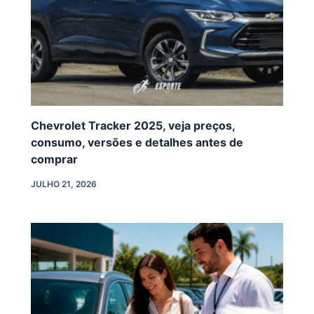
Chevrolet Tracker 2025, veja preços,
consumo, versões e detalhes antes de
comprar
JULHO 21, 2026