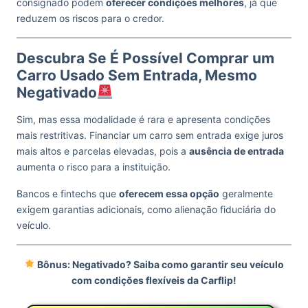
consignado podem
oferecer condições melhores
, já que
reduzem os riscos para o credor.
Descubra Se É Possível Comprar um
Carro Usado Sem Entrada, Mesmo
Negativado
Sim, mas essa modalidade é rara e apresenta condições
mais restritivas. Financiar um carro sem entrada exige juros
mais altos e parcelas elevadas, pois a
ausência de entrada
aumenta o risco para a instituição.
Bancos e fintechs que
oferecem essa opção
geralmente
exigem garantias adicionais, como alienação fiduciária do
veículo.
Bônus: Negativado? Saiba como garantir seu veículo
com condições flexíveis da Carflip!