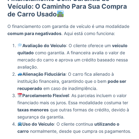
Veículo: O Caminho Para Sua Compra
de Carro Usado
O financiamento com garantia de veículo é uma modalidade
comum para negativados
. Aqui está como funciona:
Avaliação do Veículo
: O cliente oferece um
veículo
quitado
como garantia. A financeira avalia o valor de
mercado do carro e aprova um crédito baseado nessa
avaliação.
Alienação Fiduciária
: O carro fica alienado à
instituição financeira, garantindo que o bem
pode ser
recuperado
em caso de inadimplência.
Parcelamento Flexível
: As parcelas incluem o valor
financiado mais os juros. Essa modalidade costuma ter
taxas menores
que outras formas de crédito, devido à
segurança da garantia.
Uso do Veículo
: O cliente continua
utilizando o
carro
normalmente, desde que cumpra os pagamentos.