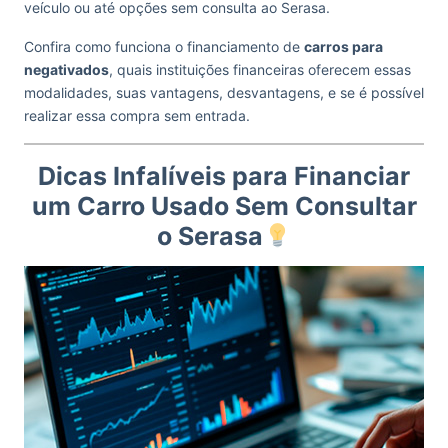
veículo ou até opções sem consulta ao Serasa.
Confira como funciona o financiamento de
carros para
negativados
, quais instituições financeiras oferecem essas
modalidades, suas vantagens, desvantagens, e se é possível
realizar essa compra sem entrada.
Dicas Infalíveis para Financiar
um Carro Usado Sem Consultar
o Serasa