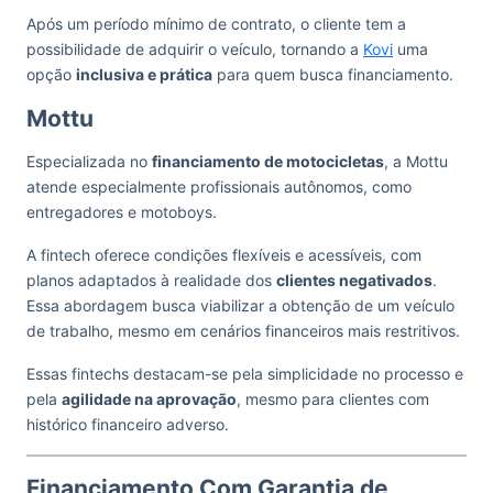
Após um período mínimo de contrato, o cliente tem a
possibilidade de adquirir o veículo, tornando a
Kovi
uma
opção
inclusiva e prática
para quem busca financiamento.
Mottu
Especializada no
financiamento de motocicletas
, a Mottu
atende especialmente profissionais autônomos, como
entregadores e motoboys.
A fintech oferece condições flexíveis e acessíveis, com
planos adaptados à realidade dos
clientes negativados
.
Essa abordagem busca viabilizar a obtenção de um veículo
de trabalho, mesmo em cenários financeiros mais restritivos.
Essas fintechs destacam-se pela simplicidade no processo e
pela
agilidade na aprovação
, mesmo para clientes com
histórico financeiro adverso.
Financiamento Com Garantia de