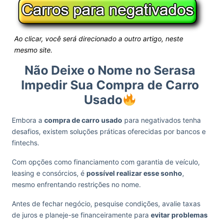
Ao clicar, você será direcionado a outro artigo, neste
mesmo site.
Não Deixe o Nome no Serasa
Impedir Sua Compra de Carro
Usado
Embora a
compra de carro usado
para negativados tenha
desafios, existem soluções práticas oferecidas por bancos e
fintechs.
Com opções como financiamento com garantia de veículo,
leasing e consórcios, é
possível realizar esse sonho
,
mesmo enfrentando restrições no nome.
Antes de fechar negócio, pesquise condições, avalie taxas
de juros e planeje-se financeiramente para
evitar problemas