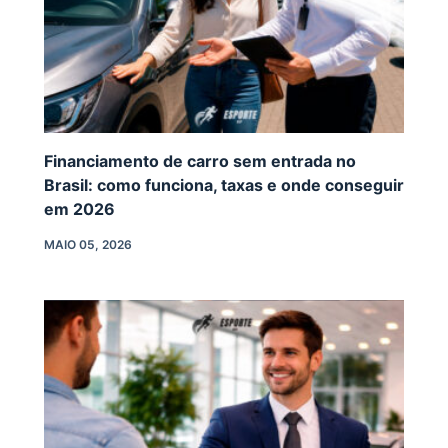
Financiamento de carro sem entrada no
Brasil: como funciona, taxas e onde conseguir
em 2026
MAIO 05, 2026