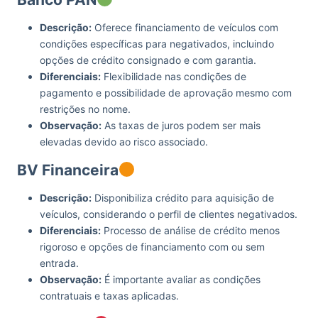
Descrição:
Oferece financiamento de veículos com
condições específicas para negativados, incluindo
opções de crédito consignado e com garantia.
Diferenciais:
Flexibilidade nas condições de
pagamento e possibilidade de aprovação mesmo com
restrições no nome.
Observação:
As taxas de juros podem ser mais
elevadas devido ao risco associado.
BV Financeira
Descrição:
Disponibiliza crédito para aquisição de
veículos, considerando o perfil de clientes negativados.
Diferenciais:
Processo de análise de crédito menos
rigoroso e opções de financiamento com ou sem
entrada.
Observação:
É importante avaliar as condições
contratuais e taxas aplicadas.