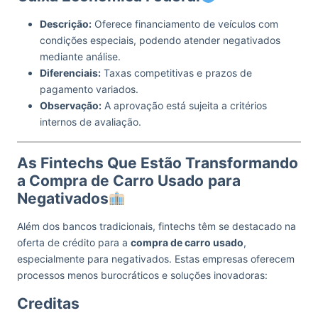
Descrição:
Oferece financiamento de veículos com
condições especiais, podendo atender negativados
mediante análise.
Diferenciais:
Taxas competitivas e prazos de
pagamento variados.
Observação:
A aprovação está sujeita a critérios
internos de avaliação.
As Fintechs Que Estão Transformando
a Compra de Carro Usado
para
Negativados
Além dos bancos tradicionais, fintechs têm se destacado na
oferta de crédito para a
compra de carro usado
,
especialmente para negativados. Estas empresas oferecem
processos menos burocráticos e soluções inovadoras:
Creditas