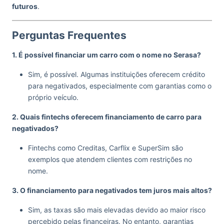
futuros
.
Perguntas Frequentes
1. É possível financiar um carro com o nome no Serasa?
Sim, é possível. Algumas instituições oferecem crédito
para negativados, especialmente com garantias como o
próprio veículo.
2. Quais fintechs oferecem financiamento de carro para
negativados?
Fintechs como Creditas, Carflix e SuperSim são
exemplos que atendem clientes com restrições no
nome.
3. O financiamento para negativados tem juros mais altos?
Sim, as taxas são mais elevadas devido ao maior risco
percebido pelas financeiras. No entanto, garantias