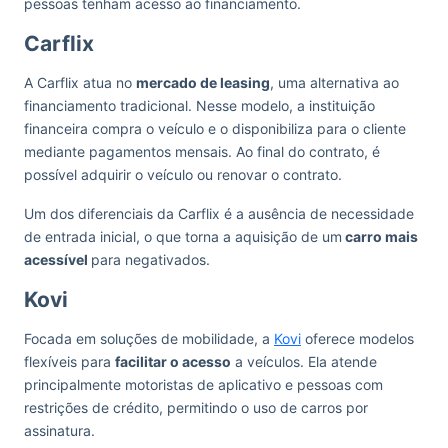
pessoas tenham acesso ao financiamento.
Carflix
A Carflix atua no
mercado de leasing
, uma alternativa ao
financiamento tradicional. Nesse modelo, a instituição
financeira compra o veículo e o disponibiliza para o cliente
mediante pagamentos mensais. Ao final do contrato, é
possível adquirir o veículo ou renovar o contrato.
Um dos diferenciais da Carflix é a ausência de necessidade
de entrada inicial, o que torna a aquisição de um
carro mais
acessível
para negativados.
Kovi
Focada em soluções de mobilidade, a
Kovi
oferece modelos
flexíveis para
facilitar o acesso
a veículos. Ela atende
principalmente motoristas de aplicativo e pessoas com
restrições de crédito, permitindo o uso de carros por
assinatura.