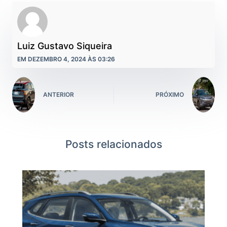
Luiz Gustavo Siqueira
EM DEZEMBRO 4, 2024 ÀS 03:26
ANTERIOR
PRÓXIMO
Posts relacionados