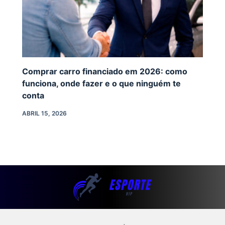
Comprar carro financiado em 2026: como
funciona, onde fazer e o que ninguém te
conta
ABRIL 15, 2026