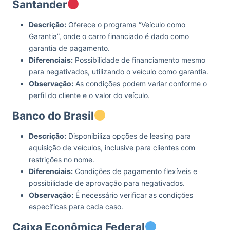
Santander
Descrição:
Oferece o programa “Veículo como
Garantia”, onde o carro financiado é dado como
garantia de pagamento.
Diferenciais:
Possibilidade de financiamento mesmo
para negativados, utilizando o veículo como garantia.
Observação:
As condições podem variar conforme o
perfil do cliente e o valor do veículo.
Banco do Brasil
Descrição:
Disponibiliza opções de leasing para
aquisição de veículos, inclusive para clientes com
restrições no nome.
Diferenciais:
Condições de pagamento flexíveis e
possibilidade de aprovação para negativados.
Observação:
É necessário verificar as condições
específicas para cada caso.
Caixa Econômica Federal