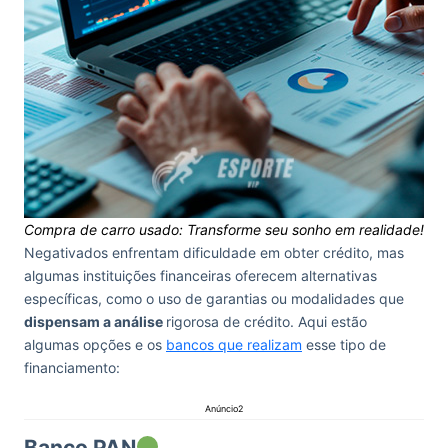
Compra de carro usado: Transforme seu sonho em realidade!
Negativados enfrentam dificuldade em obter crédito, mas
algumas instituições financeiras oferecem alternativas
específicas, como o uso de garantias ou modalidades que
dispensam a análise
rigorosa de crédito. Aqui estão
algumas opções e os
bancos que realizam
esse tipo de
financiamento:
Anúncio2
Banco PAN