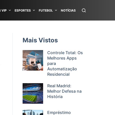
 VIP
ESPORTES
FUTEBOL
NOTÍCIAS
Mais Vistos
Controle Total: Os
Melhores Apps
para
Automatização
Residencial
Real Madrid:
Melhor Defesa na
História
Empréstimo