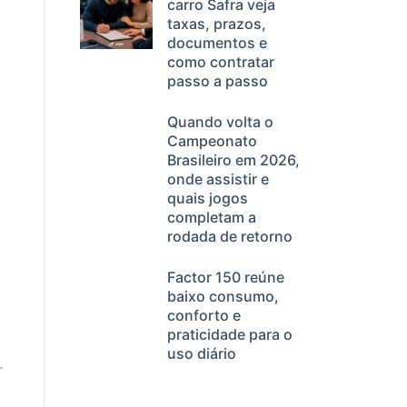
carro Safra veja
taxas, prazos,
documentos e
como contratar
passo a passo
Quando volta o
Campeonato
Brasileiro em 2026,
onde assistir e
quais jogos
completam a
rodada de retorno
Factor 150 reúne
baixo consumo,
conforto e
praticidade para o
uso diário