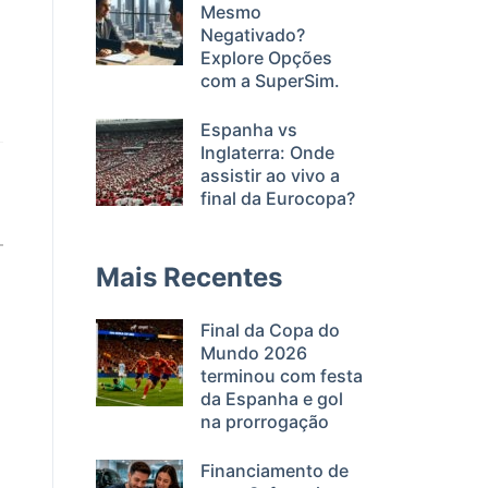
Mesmo
Negativado?
Explore Opções
com a SuperSim.
Espanha vs
Inglaterra: Onde
assistir ao vivo a
final da Eurocopa?
Mais Recentes
Final da Copa do
Mundo 2026
terminou com festa
da Espanha e gol
na prorrogação
Financiamento de