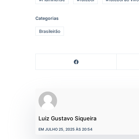
Categorias
Brasileirão
Luiz Gustavo Siqueira
EM JULHO 25, 2025 ÀS 20:54