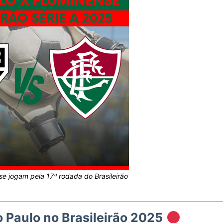
se jogam pela 17ª rodada do Brasileirão
Paulo no Brasileirão 2025