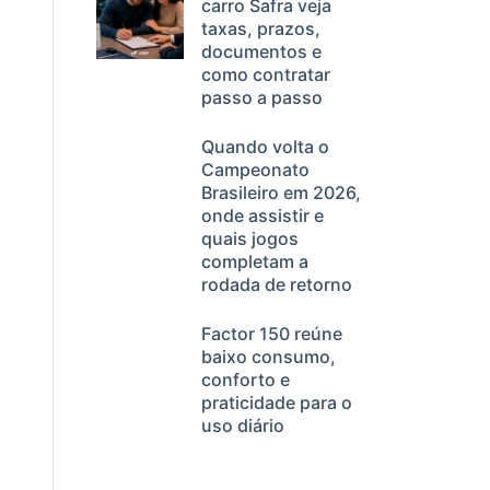
carro Safra veja
taxas, prazos,
documentos e
como contratar
passo a passo
Quando volta o
Campeonato
Brasileiro em 2026,
onde assistir e
quais jogos
completam a
rodada de retorno
Factor 150 reúne
baixo consumo,
conforto e
praticidade para o
uso diário