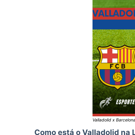
Valladolid x Barcelo
Como está o Valladolid na