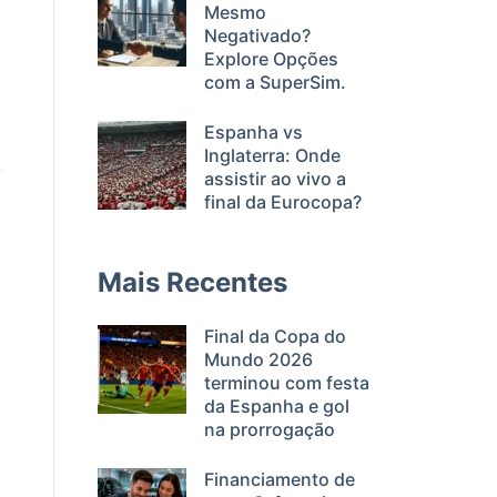
Mesmo
Negativado?
Explore Opções
com a SuperSim.
Espanha vs
Inglaterra: Onde
assistir ao vivo a
final da Eurocopa?
Mais Recentes
Final da Copa do
Mundo 2026
terminou com festa
da Espanha e gol
na prorrogação
Financiamento de