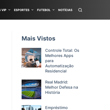
 VIP
ESPORTES
FUTEBOL
NOTÍCIAS
Mais Vistos
Controle Total: Os
Melhores Apps
para
Automatização
Residencial
Real Madrid:
Melhor Defesa na
História
Empréstimo