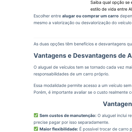
Saiba qual opção se 
estilo de vida entre 
Escolher entre
alugar ou comprar um carro
depend
mesmo a valorização ou desvalorização do veículo
As duas opções têm benefícios e desvantagens que
Vantagens e Desvantagens de A
O aluguel de veículos tem se tornado cada vez mai
responsabilidades de um carro próprio.
Essa modalidade permite acesso a um veículo sem
Porém, é importante avaliar se o custo realmente 
Vantagen
Sem custos de manutenção:
O aluguel inclui r
precise pagar por isso separadamente.
Maior flexibilidade:
É possível trocar de carro