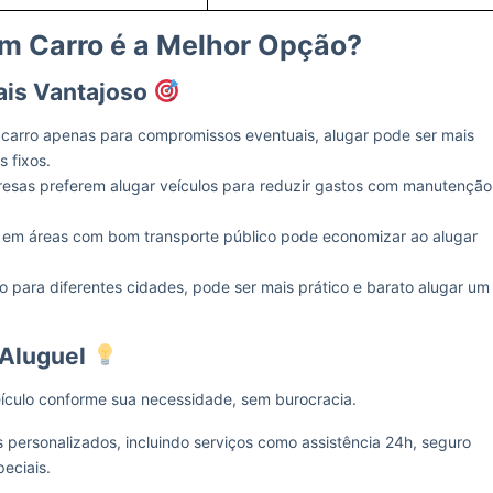
m Carro é a Melhor Opção?
ais Vantajoso
carro apenas para compromissos eventuais, alugar pode ser mais
 fixos.
esas preferem alugar veículos para reduzir gastos com manutenção
m áreas com bom transporte público pode economizar ao alugar
 para diferentes cidades, pode ser mais prático e barato alugar um
 Aluguel
eículo conforme sua necessidade, sem burocracia.
personalizados, incluindo serviços como assistência 24h, seguro
eciais.