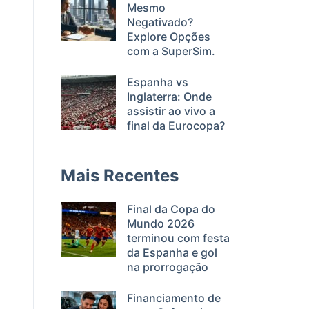
Mesmo
Negativado?
Explore Opções
com a SuperSim.
Espanha vs
Inglaterra: Onde
assistir ao vivo a
final da Eurocopa?
Mais Recentes
Final da Copa do
Mundo 2026
terminou com festa
da Espanha e gol
na prorrogação
Financiamento de