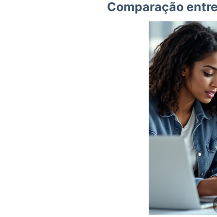
Comparação entre