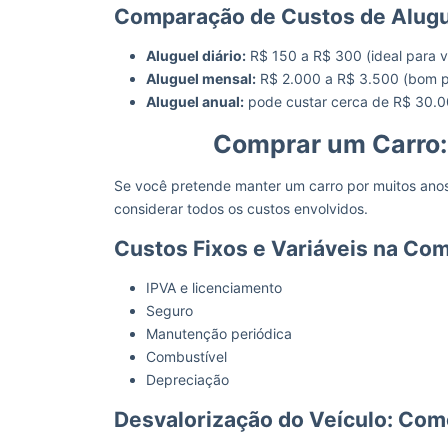
Comparação de Custos de Alugu
Aluguel diário:
R$ 150 a R$ 300 (ideal para v
Aluguel mensal:
R$ 2.000 a R$ 3.500 (bom pa
Aluguel anual:
pode custar cerca de R$ 30.0
Comprar um Carro: 
Se você pretende manter um carro por muitos anos
considerar todos os custos envolvidos.
Custos Fixos e Variáveis na Co
IPVA e licenciamento
Seguro
Manutenção periódica
Combustível
Depreciação
Desvalorização do Veículo: Com