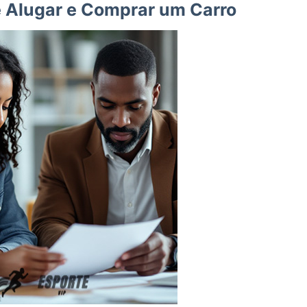
 Alugar e Comprar um Carro