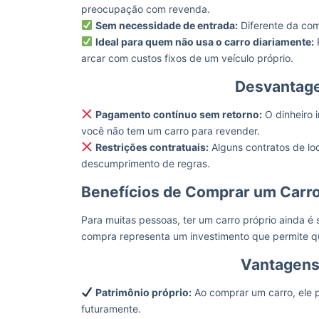
preocupação com revenda.
Sem necessidade de entrada:
Diferente da comp
Ideal para quem não usa o carro diariamente:
P
arcar com custos fixos de um veículo próprio.
Desvantage
Pagamento contínuo sem retorno:
O dinheiro 
você não tem um carro para revender.
Restrições contratuais:
Alguns contratos de lo
descumprimento de regras.
Benefícios de Comprar um Carro
Para muitas pessoas, ter um carro próprio ainda é
compra representa um investimento que permite que
Vantagens
Patrimônio próprio:
Ao comprar um carro, ele 
futuramente.