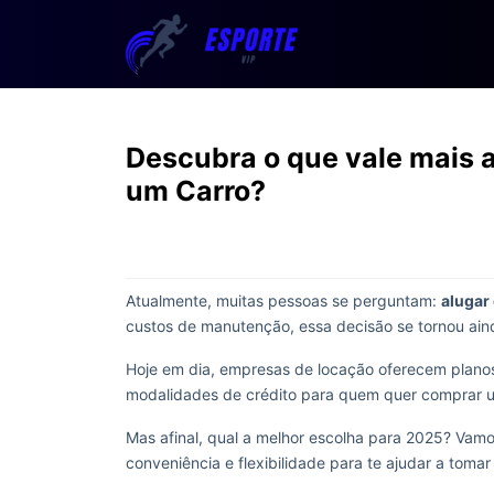
Descubra o que vale mais 
um Carro?
Atualmente, muitas pessoas se perguntam:
alugar
custos de manutenção, essa decisão se tornou ai
Hoje em dia, empresas de locação oferecem plano
modalidades de crédito para quem quer comprar u
Mas afinal, qual a melhor escolha para 2025? Vamo
conveniência e flexibilidade para te ajudar a tomar