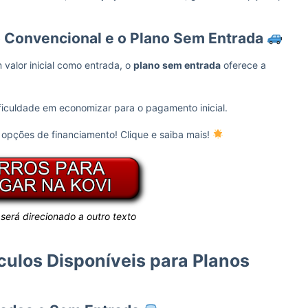
o Convencional e o Plano Sem Entrada
valor inicial como entrada, o
plano sem entrada
oferece a
iculdade em economizar para o pagamento inicial.
opções de financiamento! Clique e saiba mais!
 será direcionado a outro texto
culos Disponíveis para Planos