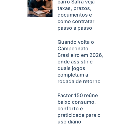
carro Safra veja
taxas, prazos,
documentos e
como contratar
passo a passo
Quando volta o
Campeonato
Brasileiro em 2026,
onde assistir e
quais jogos
completam a
rodada de retorno
Factor 150 reúne
baixo consumo,
conforto e
praticidade para o
uso diário