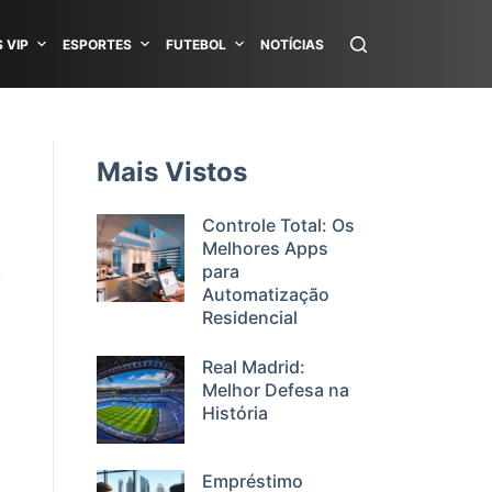
 VIP
ESPORTES
FUTEBOL
NOTÍCIAS
Mais Vistos
Controle Total: Os
Melhores Apps
para
Automatização
Residencial
Real Madrid:
Melhor Defesa na
História
Empréstimo