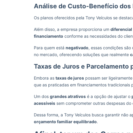
Análise de Custo-Benefício dos
Os planos oferecidos pela Tony Veículos se desta
Além disso, a empresa proporciona um
diferencial
financiamento
conforme as necessidades do clien
Para quem está
negativado
, essas condições sã
no mercado, oferecendo soluções que realmente
c
Taxas de Juros e Parcelamento 
Embora as
taxas de juros
possam ser ligeiramente
que as praticadas em financiamentos tradicionais
Um dos
grandes atrativos
é a opção de ajustar o
acessíveis
sem comprometer outras despesas do c
Dessa forma, a Tony Veículos busca garantir não 
orçamento familiar equilibrado
.