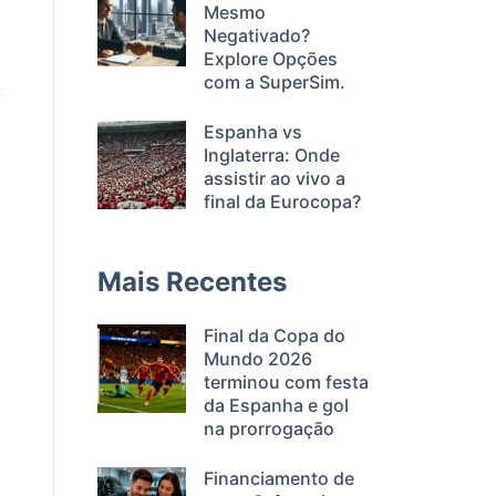
Mesmo
Negativado?
Explore Opções
com a SuperSim.
Espanha vs
Inglaterra: Onde
assistir ao vivo a
final da Eurocopa?
Mais Recentes
Final da Copa do
Mundo 2026
terminou com festa
da Espanha e gol
na prorrogação
Financiamento de