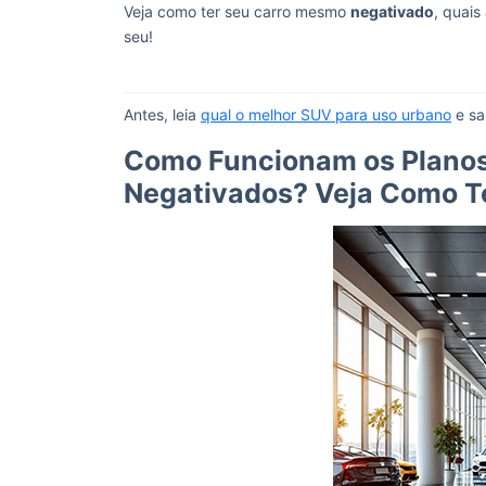
Veja como ter seu carro mesmo
negativado
, quai
seu!
Antes, leia
qual o melhor SUV para uso urbano
e sa
Como Funcionam os Planos 
Negativados? Veja Como T