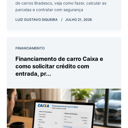
de carros Bradesco, veja como fazer, calcular as
parcelas e contratar com segurança
LUIZ GUSTAVO SIQUEIRA
JULHO 21, 2026
FINANCIAMENTO
Financiamento de carro Caixa e
como solicitar crédito com
entrada, pr...