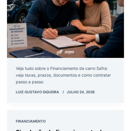
Veja tudo sobre o Financiamento de carro Safra:
veja taxas, prazos, documentos e como contratar
passo a passo
LUIZ GUSTAVO SIQUEIRA
JULHO 24, 2026
FINANCIAMENTO