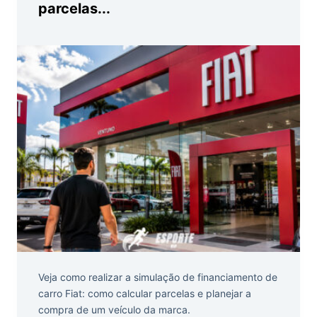
parcelas...
Veja como realizar a simulação de financiamento de
carro Fiat: como calcular parcelas e planejar a
compra de um veículo da marca.