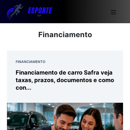
Financiamento
FINANCIAMENTO
Financiamento de carro Safra veja
taxas, prazos, documentos e como
con...