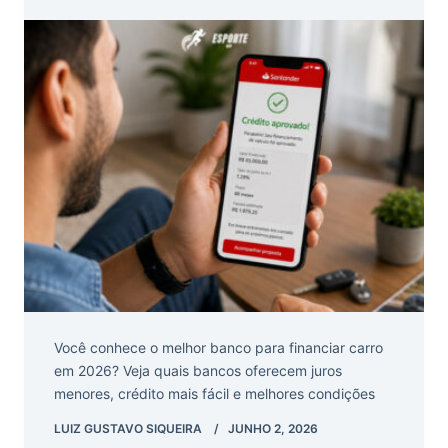
Você conhece o melhor banco para financiar carro
em 2026? Veja quais bancos oferecem juros
menores, crédito mais fácil e melhores condições
LUIZ GUSTAVO SIQUEIRA
JUNHO 2, 2026