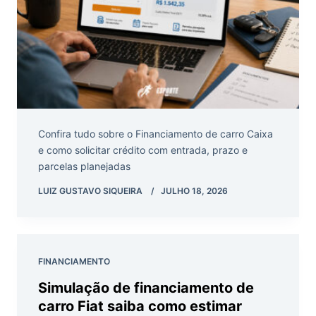
Confira tudo sobre o Financiamento de carro Caixa
e como solicitar crédito com entrada, prazo e
parcelas planejadas
LUIZ GUSTAVO SIQUEIRA
JULHO 18, 2026
FINANCIAMENTO
Simulação de financiamento de
carro Fiat saiba como estimar