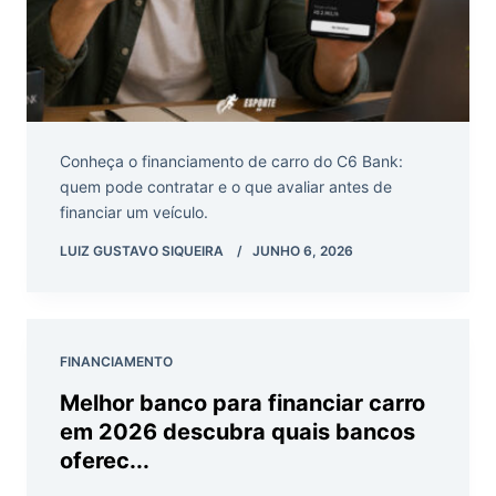
Conheça o financiamento de carro do C6 Bank:
quem pode contratar e o que avaliar antes de
financiar um veículo.
LUIZ GUSTAVO SIQUEIRA
JUNHO 6, 2026
FINANCIAMENTO
Melhor banco para financiar carro
em 2026 descubra quais bancos
oferec...