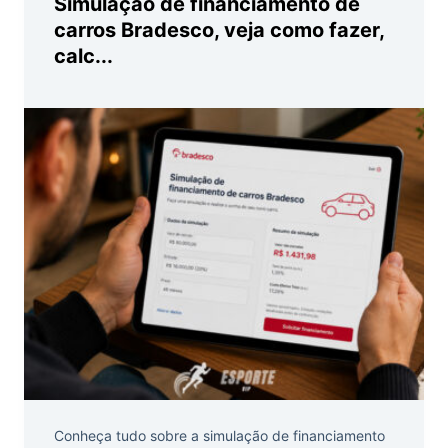
Simulação de financiamento de
carros Bradesco, veja como fazer,
calc...
Conheça tudo sobre a simulação de financiamento