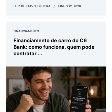
LUIZ GUSTAVO SIQUEIRA
JUNHO 12, 2026
FINANCIAMENTO
Financiamento de carro do C6
Bank: como funciona, quem pode
contratar ...