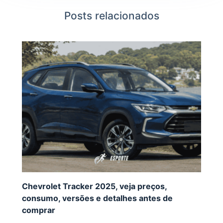
Posts relacionados
Chevrolet Tracker 2025, veja preços,
consumo, versões e detalhes antes de
comprar