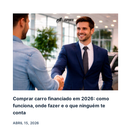
Comprar carro financiado em 2026: como
funciona, onde fazer e o que ninguém te
conta
ABRIL 15, 2026