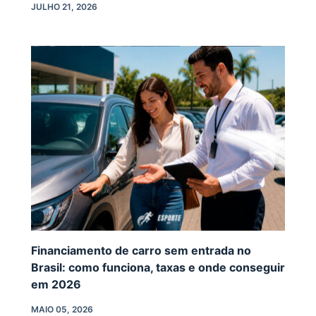
JULHO 21, 2026
Financiamento de carro sem entrada no
Brasil: como funciona, taxas e onde conseguir
em 2026
MAIO 05, 2026