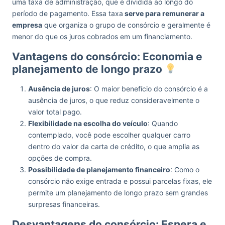
uma taxa de administração, que é dividida ao longo do
período de pagamento. Essa taxa
serve para remunerar a
empresa
que organiza o grupo de consórcio e geralmente é
menor do que os juros cobrados em um financiamento.
Vantagens do consórcio: Economia e
planejamento de longo prazo
Ausência de juros
: O maior benefício do consórcio é a
ausência de juros, o que reduz consideravelmente o
valor total pago.
Flexibilidade na escolha do veículo
: Quando
contemplado, você pode escolher qualquer carro
dentro do valor da carta de crédito, o que amplia as
opções de compra.
Possibilidade de planejamento financeiro
: Como o
consórcio não exige entrada e possui parcelas fixas, ele
permite um planejamento de longo prazo sem grandes
surpresas financeiras.
Desvantagens do consórcio: Espera e