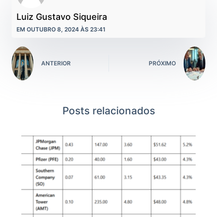
Luiz Gustavo Siqueira
EM OUTUBRO 8, 2024 ÀS 23:41
ANTERIOR
PRÓXIMO
Posts relacionados