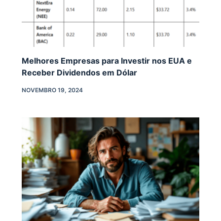
Melhores Empresas para Investir nos EUA e
Receber Dividendos em Dólar
NOVEMBRO 19, 2024