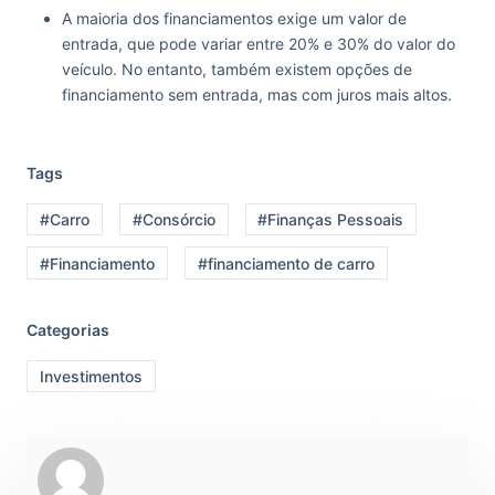
A maioria dos financiamentos exige um valor de
entrada, que pode variar entre 20% e 30% do valor do
veículo. No entanto, também existem opções de
financiamento sem entrada, mas com juros mais altos.
Tags
#Carro
#Consórcio
#Finanças Pessoais
#Financiamento
#financiamento de carro
Categorias
Investimentos