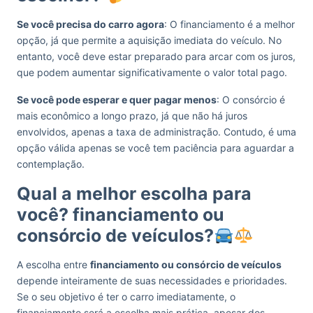
Se você precisa do carro agora
: O financiamento é a melhor
opção, já que permite a aquisição imediata do veículo. No
entanto, você deve estar preparado para arcar com os juros,
que podem aumentar significativamente o valor total pago.
Se você pode esperar e quer pagar menos
: O consórcio é
mais econômico a longo prazo, já que não há juros
envolvidos, apenas a taxa de administração. Contudo, é uma
opção válida apenas se você tem paciência para aguardar a
contemplação.
Qual a melhor escolha para
você? financiamento ou
consórcio de veículos?
A escolha entre
financiamento ou consórcio de veículos
depende inteiramente de suas necessidades e prioridades.
Se o seu objetivo é ter o carro imediatamente, o
financiamento será a escolha mais prática, apesar dos