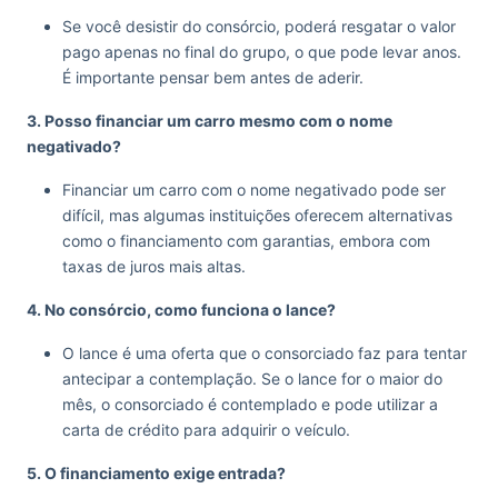
Se você desistir do consórcio, poderá resgatar o valor
pago apenas no final do grupo, o que pode levar anos.
É importante pensar bem antes de aderir.
3. Posso financiar um carro mesmo com o nome
negativado?
Financiar um carro com o nome negativado pode ser
difícil, mas algumas instituições oferecem alternativas
como o financiamento com garantias, embora com
taxas de juros mais altas.
4. No consórcio, como funciona o lance?
O lance é uma oferta que o consorciado faz para tentar
antecipar a contemplação. Se o lance for o maior do
mês, o consorciado é contemplado e pode utilizar a
carta de crédito para adquirir o veículo.
5. O financiamento exige entrada?