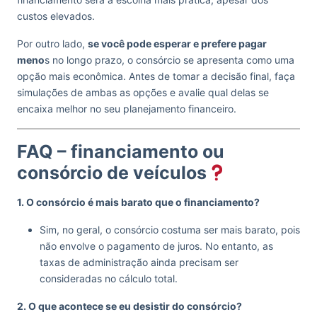
custos elevados.
Por outro lado,
se você pode esperar e prefere pagar
meno
s no longo prazo, o consórcio se apresenta como uma
opção mais econômica. Antes de tomar a decisão final, faça
simulações de ambas as opções e avalie qual delas se
encaixa melhor no seu planejamento financeiro.
FAQ – financiamento ou
consórcio de veículos
1. O consórcio é mais barato que o financiamento?
Sim, no geral, o consórcio costuma ser mais barato, pois
não envolve o pagamento de juros. No entanto, as
taxas de administração ainda precisam ser
consideradas no cálculo total.
2. O que acontece se eu desistir do consórcio?