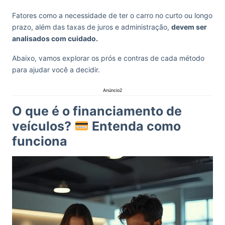
Fatores como a necessidade de ter o carro no curto ou longo
prazo, além das taxas de juros e administração,
devem ser
analisados com cuidado.
Abaixo, vamos explorar os prós e contras de cada método
para ajudar você a decidir.
Anúncio2
O que é o financiamento de
veículos?
Entenda como
funciona