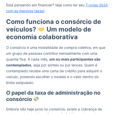
Está pensando em financiar? Veja como ter seu
T-cross 2024
com as menores taxas!
Como funciona o consórcio de
veículos?
Um modelo de
economia colaborativa
O consórcio é uma modalidade de compra coletiva, em que
um grupo de pessoas contribui mensalmente com uma
quantia fixa. A cada mês,
um ou mais participantes são
contemplados
, seja por sorteio ou por lances. Quem é
contemplado recebe uma carta de crédito para adquirir o
veículo, podendo escolher o modelo e o valor dentro do
limite estipulado.
O papel da taxa de administração no
consórcio
Embora não haja juros no consórcio, existe a cobrança de