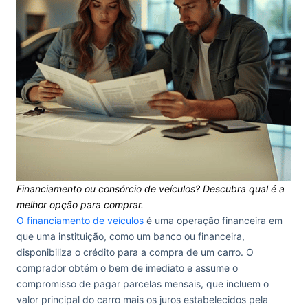
Financiamento ou consórcio de veículos? Descubra qual é a
melhor opção para comprar.
O financiamento de veículos
é uma operação financeira em
que uma instituição, como um banco ou financeira,
disponibiliza o crédito para a compra de um carro. O
comprador obtém o bem de imediato e assume o
compromisso de pagar parcelas mensais, que incluem o
valor principal do carro mais os juros estabelecidos pela