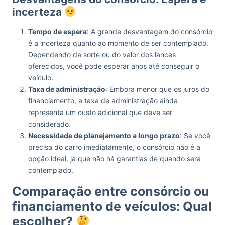
incerteza
Tempo de espera
: A grande desvantagem do consórcio
é a incerteza quanto ao momento de ser contemplado.
Dependendo da sorte ou do valor dos lances
oferecidos, você pode esperar anos até conseguir o
veículo.
Taxa de administração
: Embora menor que os juros do
financiamento, a taxa de administração ainda
representa um custo adicional que deve ser
considerado.
Necessidade de planejamento a longo prazo
: Se você
precisa do carro imediatamente, o consórcio não é a
opção ideal, já que não há garantias de quando será
contemplado.
Comparação entre consórcio ou
financiamento de veículos: Qual
escolher?