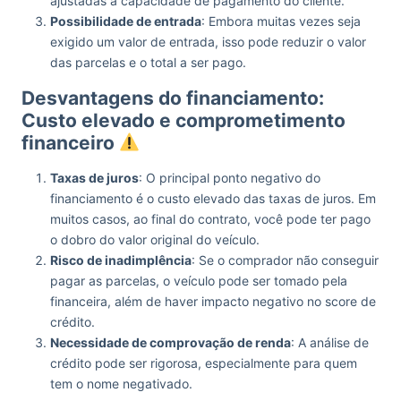
ajustadas à capacidade de pagamento do cliente.
Possibilidade de entrada
: Embora muitas vezes seja
exigido um valor de entrada, isso pode reduzir o valor
das parcelas e o total a ser pago.
Desvantagens do financiamento:
Custo elevado e comprometimento
financeiro
Taxas de juros
: O principal ponto negativo do
financiamento é o custo elevado das taxas de juros. Em
muitos casos, ao final do contrato, você pode ter pago
o dobro do valor original do veículo.
Risco de inadimplência
: Se o comprador não conseguir
pagar as parcelas, o veículo pode ser tomado pela
financeira, além de haver impacto negativo no score de
crédito.
Necessidade de comprovação de renda
: A análise de
crédito pode ser rigorosa, especialmente para quem
tem o nome negativado.