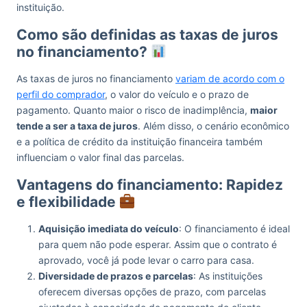
instituição.
Como são definidas as taxas de juros
no financiamento?
As taxas de juros no financiamento
variam de acordo com o
perfil do comprador
, o valor do veículo e o prazo de
pagamento. Quanto maior o risco de inadimplência,
maior
tende a ser a taxa de juros
. Além disso, o cenário econômico
e a política de crédito da instituição financeira também
influenciam o valor final das parcelas.
Vantagens do financiamento: Rapidez
e flexibilidade
Aquisição imediata do veículo
: O financiamento é ideal
para quem não pode esperar. Assim que o contrato é
aprovado, você já pode levar o carro para casa.
Diversidade de prazos e parcelas
: As instituições
oferecem diversas opções de prazo, com parcelas