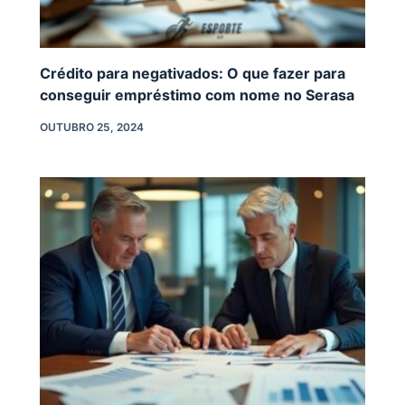
Crédito para negativados: O que fazer para
conseguir empréstimo com nome no Serasa
OUTUBRO 25, 2024