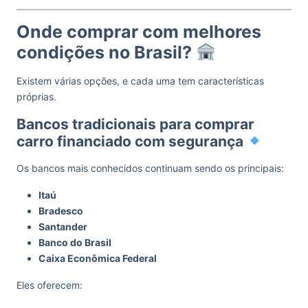
Onde comprar com melhores
condições no Brasil?
Existem várias opções, e cada uma tem características
próprias.
Bancos tradicionais para comprar
carro financiado com segurança
Os bancos mais conhecidos continuam sendo os principais:
Itaú
Bradesco
Santander
Banco do Brasil
Caixa Econômica Federal
Eles oferecem: