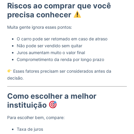
Riscos ao comprar
que você
precisa conhecer
Muita gente ignora esses pontos:
O carro pode ser retomado em caso de atraso
Não pode ser vendido sem quitar
Juros aumentam muito o valor final
Comprometimento da renda por longo prazo
Esses fatores precisam ser considerados antes da
decisão.
Como escolher a melhor
instituição
Para escolher bem, compare:
Taxa de juros