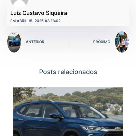
Luiz Gustavo Siqueira
EM ABRIL 15, 2026 ÀS 18:02
ANTERIOR
PRÓXIMO
Posts relacionados