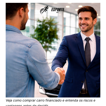
Veja como comprar carro financiado e entenda os riscos e
vantagens antes de decidir