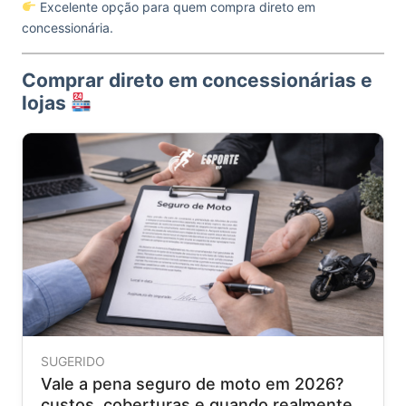
Excelente opção para quem compra direto em
concessionária.
Comprar direto em concessionárias e
lojas
SUGERIDO
Vale a pena seguro de moto em 2026?
custos, coberturas e quando realmente