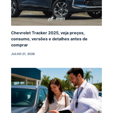
Chevrolet Tracker 2025, veja preços,
consumo, versões e detalhes antes de
comprar
JULHO 21, 2026