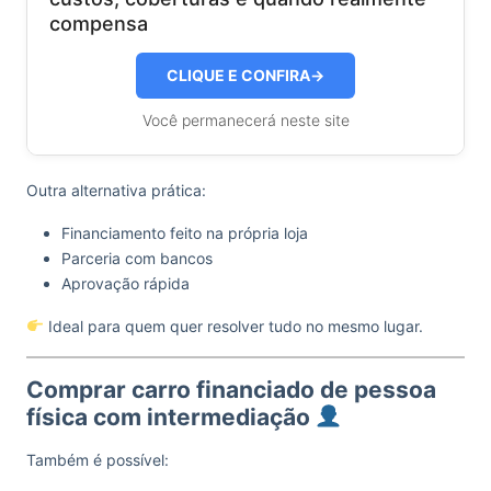
compensa
CLIQUE E CONFIRA
→
Você permanecerá neste site
Outra alternativa prática:
Financiamento feito na própria loja
Parceria com bancos
Aprovação rápida
Ideal para quem quer resolver tudo no mesmo lugar.
Comprar carro financiado de pessoa
física com intermediação
Também é possível: