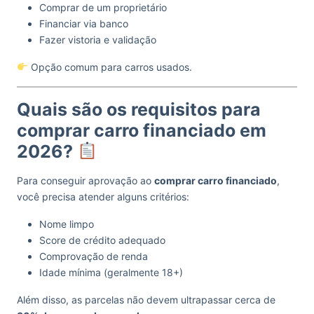
Comprar de um proprietário
Financiar via banco
Fazer vistoria e validação
Opção comum para carros usados.
Quais são os requisitos para
comprar carro financiado em
2026?
Para conseguir aprovação ao
comprar carro financiado
,
você precisa atender alguns critérios:
Nome limpo
Score de crédito adequado
Comprovação de renda
Idade mínima (geralmente 18+)
Além disso, as parcelas não devem ultrapassar cerca de