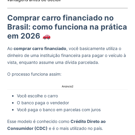
Comprar carro financiado no
Brasil: como funciona na prática
em 2026
Ao
comprar carro financiado
, você basicamente utiliza o
dinheiro de uma instituição financeira para pagar o veículo à
vista, enquanto assume uma dívida parcelada.
O processo funciona assim:
Anúncio2
Você escolhe o carro
O banco paga o vendedor
Você paga o banco em parcelas com juros
Esse modelo é conhecido como
Crédito Direto ao
Consumidor (CDC)
e é o mais utilizado no país.