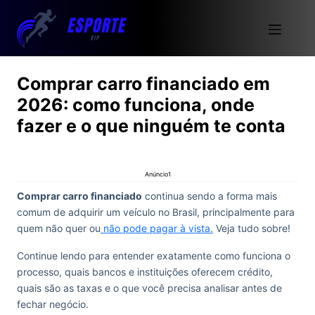
Comprar carro financiado em
2026: como funciona, onde
fazer e o que ninguém te conta
Anúncio1
Comprar carro financiado
continua sendo a forma mais
comum de adquirir um veículo no Brasil, principalmente para
quem não quer ou
não pode pagar à vista.
Veja tudo sobre!
Continue lendo para entender exatamente como funciona o
processo, quais bancos e instituições oferecem crédito,
quais são as taxas e o que você precisa analisar antes de
fechar negócio.