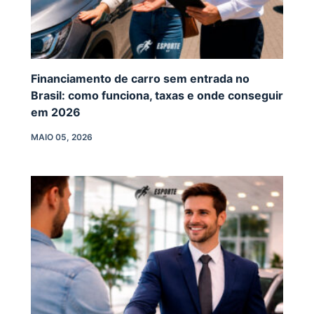
Financiamento de carro sem entrada no
Brasil: como funciona, taxas e onde conseguir
em 2026
MAIO 05, 2026