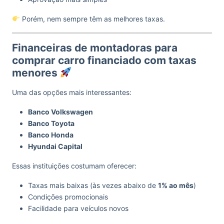
Porém, nem sempre têm as melhores taxas.
Financeiras de montadoras para
comprar carro financiado com taxas
menores
Uma das opções mais interessantes:
Banco Volkswagen
Banco Toyota
Banco Honda
Hyundai Capital
Essas instituições costumam oferecer:
Taxas mais baixas (às vezes abaixo de
1% ao mês
)
Condições promocionais
Facilidade para veículos novos