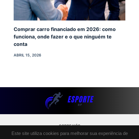
Comprar carro financiado em 2026: como
funciona, onde fazer e o que ninguém te
conta
ABRIL 15, 2026
SOBRE NÓS
POLÍTICA DE PRIVACIDADE
Este site utiliza cookies para melhorar sua experiência de