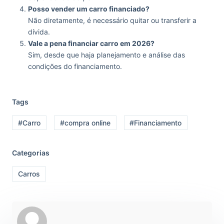
Posso vender um carro financiado?
Não diretamente, é necessário quitar ou transferir a
dívida.
Vale a pena financiar carro em 2026?
Sim, desde que haja planejamento e análise das
condições do financiamento.
Tags
#Carro
#compra online
#Financiamento
Categorias
Carros