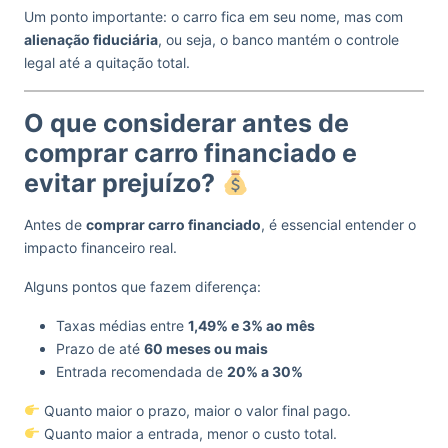
Um ponto importante: o carro fica em seu nome, mas com
alienação fiduciária
, ou seja, o banco mantém o controle
legal até a quitação total.
O que considerar antes de
comprar carro financiado e
evitar prejuízo?
Antes de
comprar carro financiado
, é essencial entender o
impacto financeiro real.
Alguns pontos que fazem diferença:
Taxas médias entre
1,49% e 3% ao mês
Prazo de até
60 meses ou mais
Entrada recomendada de
20% a 30%
Quanto maior o prazo, maior o valor final pago.
Quanto maior a entrada, menor o custo total.