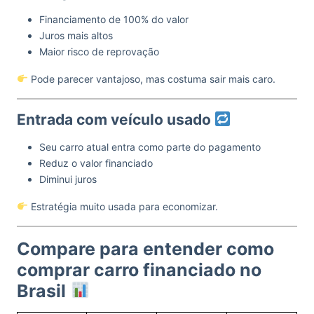
Financiamento de 100% do valor
Juros mais altos
Maior risco de reprovação
Pode parecer vantajoso, mas costuma sair mais caro.
Entrada com veículo usado
Seu carro atual entra como parte do pagamento
Reduz o valor financiado
Diminui juros
Estratégia muito usada para economizar.
Compare para entender como
comprar carro financiado no
Brasil