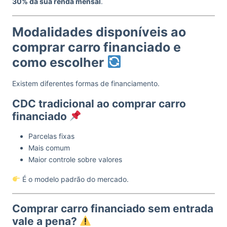
30% da sua renda mensal
.
Modalidades disponíveis ao
comprar carro financiado e
como escolher
Existem diferentes formas de financiamento.
CDC tradicional ao comprar carro
financiado
Parcelas fixas
Mais comum
Maior controle sobre valores
É o modelo padrão do mercado.
Comprar carro financiado sem entrada
vale a pena?