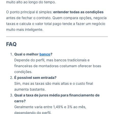
muito alto ao longo do tempo.
O ponto principal é simples:
entender todas as condições
antes de fechar o contrato. Quem compara opções, negocia
taxas e calcula o valor total pago tende a fazer um negócio
muito mais inteligente.
FAQ
Qual o melhor
banco
?
Depende do perfil, mas bancos tradicionais e
financeiras de montadoras costumam oferecer boas
condições.
É possível sem entrada?
Sim, mas as taxas são mais altas e o custo final
aumenta bastante.
Qual a taxa de juros média para financiamento de
carro?
Geralmente varia entre 1,49% e 3% ao mês,
dependendo do perfil.