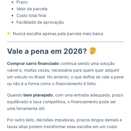
Prazo
Valor da parcela
Custo total final
Facilidade de aprovação
Nunca escolha apenas pela parcela mais baixa.
Vale a pena em 2026?
Comprar carro financiado
continua sendo uma solução
viável e, muitas vezes, necessária para quem quer adquirir
um veículo no Brasil. No entanto, o que define se vale a pena
ou não é a forma como o financiamento é feito.
Quando
bem planejado
, com uma entrada adequada, prazo
equilibrado e taxa competitiva, o financiamento pode ser
uma ferramenta útil.
Por outro lado, decisões impulsivas, prazos longos demais e
taxas altas podem transformar essa escolha em um custo