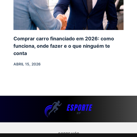
Comprar carro financiado em 2026: como
funciona, onde fazer e o que ninguém te
conta
ABRIL 15, 2026
SOBRE NÓS