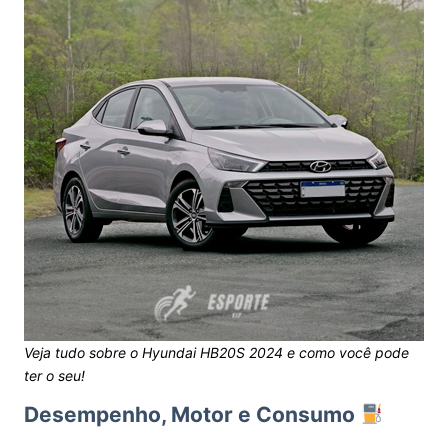
Veja tudo sobre o Hyundai HB20S 2024 e como você pode
ter o seu!
Desempenho, Motor e Consumo