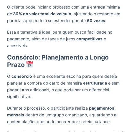
O cliente pode iniciar o processo com uma entrada mínima
de
30% do valor total do veículo
, ajustando o restante em
parcelas que podem se estender por até
60 vezes
.
Essa alternativa é ideal para quem busca facilidade no
pagamento, além de taxas de juros
competitivas
e
acessíveis.
Consórcio: Planejamento a Longo
Prazo
O
consórcio
é uma excelente escolha para quem deseja
planejar a compra do carro de maneira
estruturada
e sem
pagar juros adicionais, o que pode ser um diferencial
significativo.
Durante o processo, o participante realiza
pagamentos
mensais
dentro de um grupo organizado, aguardando a
contemplação, que pode ocorrer por sorteio ou lance.