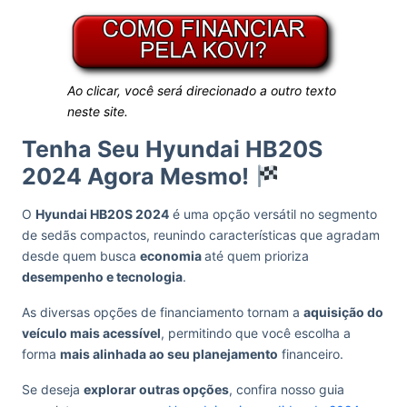
Ao clicar, você será direcionado a outro texto
neste site.
Tenha Seu Hyundai HB20S
2024 Agora Mesmo!
O
Hyundai HB20S 2024
é uma opção versátil no segmento
de sedãs compactos, reunindo características que agradam
desde quem busca
economia
até quem prioriza
desempenho e tecnologia
.
As diversas opções de financiamento tornam a
aquisição do
veículo mais acessível
, permitindo que você escolha a
forma
mais alinhada ao seu planejamento
financeiro.
Se deseja
explorar outras opções
, confira nosso guia