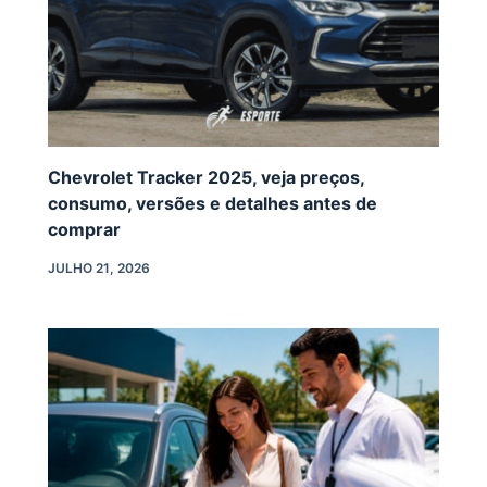
Chevrolet Tracker 2025, veja preços,
consumo, versões e detalhes antes de
comprar
JULHO 21, 2026