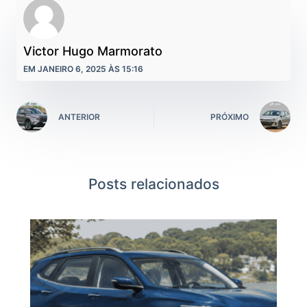
Victor Hugo Marmorato
EM JANEIRO 6, 2025 ÀS 15:16
ANTERIOR
PRÓXIMO
Posts relacionados