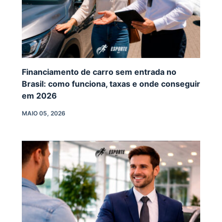
Financiamento de carro sem entrada no
Brasil: como funciona, taxas e onde conseguir
em 2026
MAIO 05, 2026