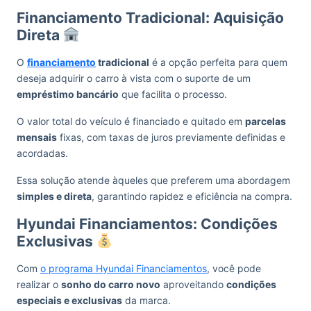
Financiamento Tradicional: Aquisição
Direta
O
financiamento
tradicional
é a opção perfeita para quem
deseja adquirir o carro à vista com o suporte de um
empréstimo bancário
que facilita o processo.
O valor total do veículo é financiado e quitado em
parcelas
mensais
fixas, com taxas de juros previamente definidas e
acordadas.
Essa solução atende àqueles que preferem uma abordagem
simples e direta
, garantindo rapidez e eficiência na compra.
Hyundai Financiamentos: Condições
Exclusivas
Com
o programa Hyundai Financiamentos
, você pode
realizar o
sonho do carro novo
aproveitando
condições
especiais e exclusivas
da marca.