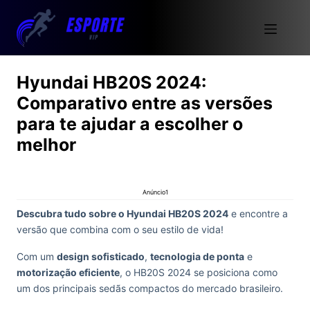
Hyundai HB20S 2024:
Comparativo entre as versões
para te ajudar a escolher o
melhor
Anúncio1
Descubra tudo sobre o Hyundai HB20S 2024
e encontre a
versão que combina com o seu estilo de vida!
Com um
design sofisticado
,
tecnologia de ponta
e
motorização eficiente
, o HB20S 2024 se posiciona como
um dos principais sedãs compactos do mercado brasileiro.