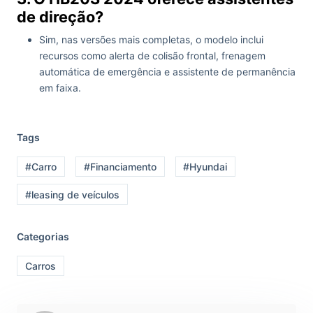
de direção?
Sim, nas versões mais completas, o modelo inclui
recursos como alerta de colisão frontal, frenagem
automática de emergência e assistente de permanência
em faixa.
Tags
#Carro
#Financiamento
#Hyundai
#leasing de veículos
Categorias
Carros