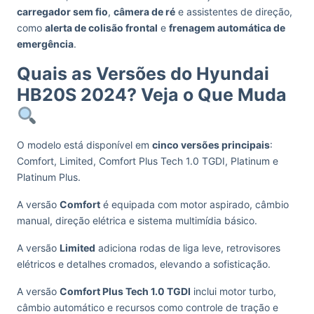
carregador sem fio
,
câmera de ré
e assistentes de direção,
como
alerta de colisão frontal
e
frenagem automática de
emergência
.
Quais as Versões do Hyundai
HB20S 2024? Veja o Que Muda
O modelo está disponível em
cinco versões principais
:
Comfort, Limited, Comfort Plus Tech 1.0 TGDI, Platinum e
Platinum Plus.
A versão
Comfort
é equipada com motor aspirado, câmbio
manual, direção elétrica e sistema multimídia básico.
A versão
Limited
adiciona rodas de liga leve, retrovisores
elétricos e detalhes cromados, elevando a sofisticação.
A versão
Comfort Plus Tech 1.0 TGDI
inclui motor turbo,
câmbio automático e recursos como controle de tração e