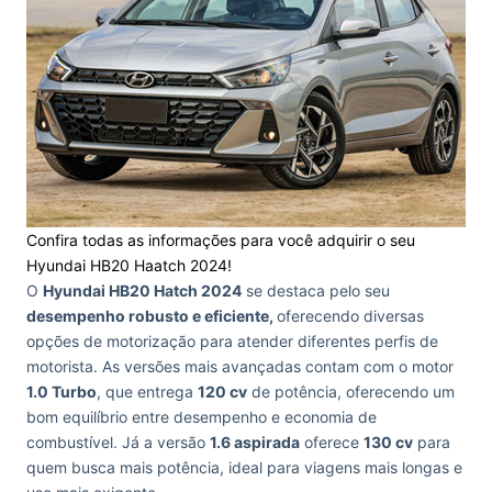
Confira todas as informações para você adquirir o seu
Hyundai HB20 Haatch 2024!
O
Hyundai HB20 Hatch 2024
se destaca pelo seu
desempenho robusto e eficiente,
oferecendo diversas
opções de motorização para atender diferentes perfis de
motorista. As versões mais avançadas contam com o motor
1.0 Turbo
, que entrega
120 cv
de potência, oferecendo um
bom equilíbrio entre desempenho e economia de
combustível. Já a versão
1.6 aspirada
oferece
130 cv
para
quem busca mais potência, ideal para viagens mais longas e