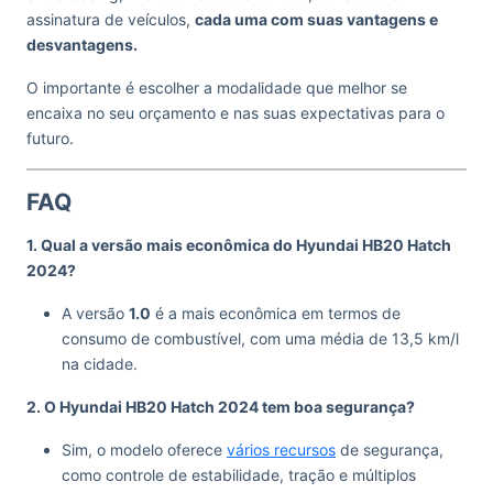
assinatura de veículos,
cada uma com suas vantagens e
desvantagens.
O importante é escolher a modalidade que melhor se
encaixa no seu orçamento e nas suas expectativas para o
futuro.
FAQ
1. Qual a versão mais econômica do Hyundai HB20 Hatch
2024?
A versão
1.0
é a mais econômica em termos de
consumo de combustível, com uma média de 13,5 km/l
na cidade.
2. O Hyundai HB20 Hatch 2024 tem boa segurança?
Sim, o modelo oferece
vários recursos
de segurança,
como controle de estabilidade, tração e múltiplos