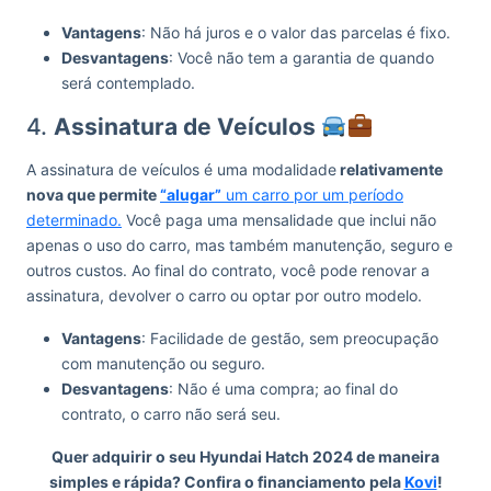
Vantagens
: Não há juros e o valor das parcelas é fixo.
Desvantagens
: Você não tem a garantia de quando
será contemplado.
4.
Assinatura de Veículos
A assinatura de veículos é uma modalidade
relativamente
nova que permite
“alugar”
um carro por um período
determinado.
Você paga uma mensalidade que inclui não
apenas o uso do carro, mas também manutenção, seguro e
outros custos. Ao final do contrato, você pode renovar a
assinatura, devolver o carro ou optar por outro modelo.
Vantagens
: Facilidade de gestão, sem preocupação
com manutenção ou seguro.
Desvantagens
: Não é uma compra; ao final do
contrato, o carro não será seu.
Quer adquirir o seu Hyundai Hatch 2024 de maneira
simples e rápida? Confira o financiamento pela
Kovi
!