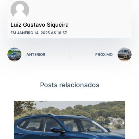
Luiz Gustavo Siqueira
EM JANEIRO 14, 2025 ÀS 18:57
ANTERIOR
PRÓXIMO
Posts relacionados