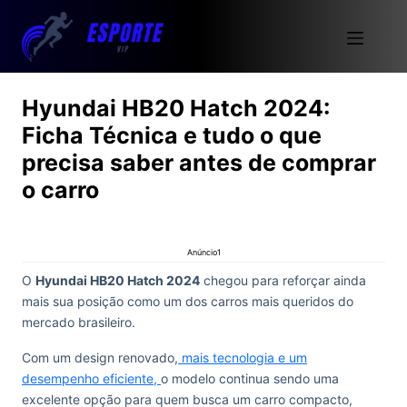
Hyundai HB20 Hatch 2024:
Ficha Técnica e tudo o que
precisa saber antes de comprar
o carro
Anúncio1
O
Hyundai HB20 Hatch 2024
chegou para reforçar ainda
mais sua posição como um dos carros mais queridos do
mercado brasileiro.
Com um design renovado,
mais tecnologia e um
desempenho eficiente,
o modelo continua sendo uma
excelente opção para quem busca um carro compacto,