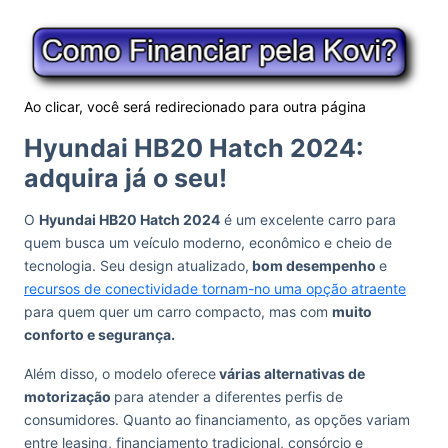
Ao clicar, você será redirecionado para outra página
Hyundai HB20 Hatch 2024:
adquira já o seu!
O
Hyundai HB20 Hatch 2024
é um excelente carro para
quem busca um veículo moderno, econômico e cheio de
tecnologia. Seu design atualizado,
bom desempenho
e
recursos de conectividade tornam-no uma opção atraente
para quem quer um carro compacto, mas com
muito
conforto e segurança.
Além disso, o modelo oferece
várias alternativas de
motorização
para atender a diferentes perfis de
consumidores. Quanto ao financiamento, as opções variam
entre leasing, financiamento tradicional, consórcio e