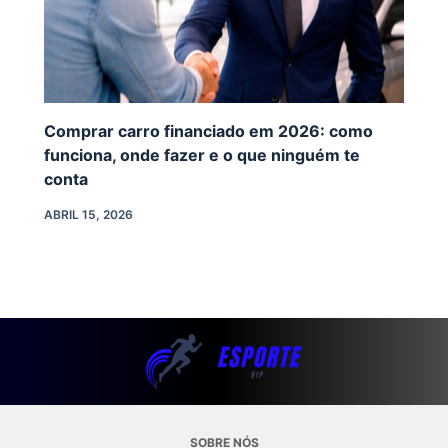
Comprar carro financiado em 2026: como
funciona, onde fazer e o que ninguém te
conta
ABRIL 15, 2026
SOBRE NÓS