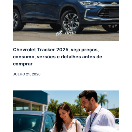
Chevrolet Tracker 2025, veja preços,
consumo, versões e detalhes antes de
comprar
JULHO 21, 2026