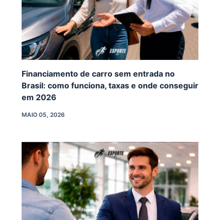
Financiamento de carro sem entrada no
Brasil: como funciona, taxas e onde conseguir
em 2026
MAIO 05, 2026