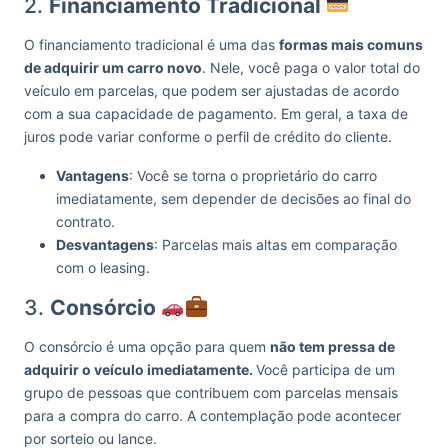
2.
Financiamento Tradicional
O financiamento tradicional é uma das
formas mais comuns
de adquirir um carro novo
. Nele, você paga o valor total do
veículo em parcelas, que podem ser ajustadas de acordo
com a sua capacidade de pagamento. Em geral, a taxa de
juros pode variar conforme o perfil de crédito do cliente.
Vantagens
: Você se torna o proprietário do carro
imediatamente, sem depender de decisões ao final do
contrato.
Desvantagens
: Parcelas mais altas em comparação
com o leasing.
3.
Consórcio
O consórcio é uma opção para quem
não tem pressa de
adquirir o veículo imediatamente.
Você participa de um
grupo de pessoas que contribuem com parcelas mensais
para a compra do carro. A contemplação pode acontecer
por sorteio ou lance.