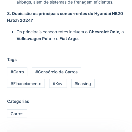
airbags, além de sistemas de frenagem eficientes.
3. Quais são os principais concorrentes do Hyundai HB20
Hatch 2024?
Os principais concorrentes incluem o
Chevrolet Onix
, o
Volkswagen Polo
e o
Fiat Argo
.
Tags
#Carro
#Consórcio de Carros
#Financiamento
#Kovi
#leasing
Categorias
Carros