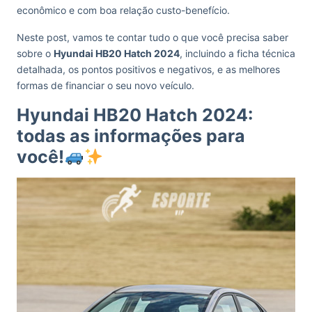
econômico e com boa relação custo-benefício.
Neste post, vamos te contar tudo o que você precisa saber
sobre o
Hyundai HB20 Hatch 2024
, incluindo a ficha técnica
detalhada, os pontos positivos e negativos, e as melhores
formas de financiar o seu novo veículo.
Hyundai HB20 Hatch 2024:
todas as informações para
você!