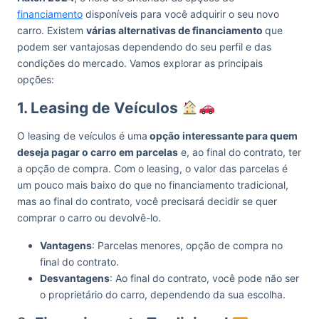
financiamento
disponíveis para você adquirir o seu novo
carro. Existem
várias alternativas de financiamento
que
podem ser vantajosas dependendo do seu perfil e das
condições do mercado. Vamos explorar as principais
opções:
1. Leasing de Veículos
O leasing de veículos é uma
opção interessante para quem
deseja pagar o carro em parcelas
e, ao final do contrato, ter
a opção de compra. Com o leasing, o valor das parcelas é
um pouco mais baixo do que no financiamento tradicional,
mas ao final do contrato, você precisará decidir se quer
comprar o carro ou devolvê-lo.
Vantagens
: Parcelas menores, opção de compra no
final do contrato.
Desvantagens
: Ao final do contrato, você pode não ser
o proprietário do carro, dependendo da sua escolha.