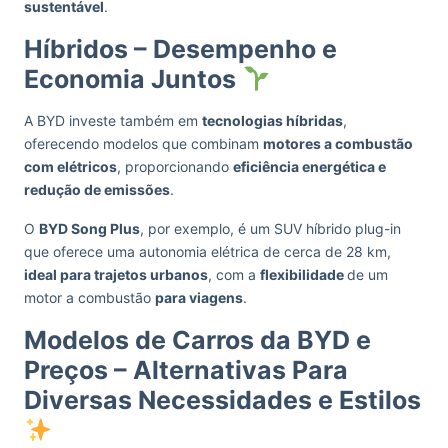
sustentável
.
Híbridos – Desempenho e
Economia Juntos
A BYD investe também em
tecnologias híbridas
,
oferecendo modelos que combinam
motores a combustão
com elétricos
, proporcionando
eficiência energética e
redução de emissões
.
O
BYD Song Plus
, por exemplo, é um SUV híbrido plug-in
que oferece uma autonomia elétrica de cerca de 28 km,
ideal para trajetos urbanos
, com a
flexibilidade
de um
motor a combustão
para viagens
.
Modelos de Carros da BYD e
Preços – Alternativas Para
Diversas Necessidades e Estilos