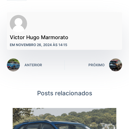
Victor Hugo Marmorato
EM NOVEMBRO 26, 2024 ÀS 14:15
ANTERIOR
PRÓXIMO
Posts relacionados