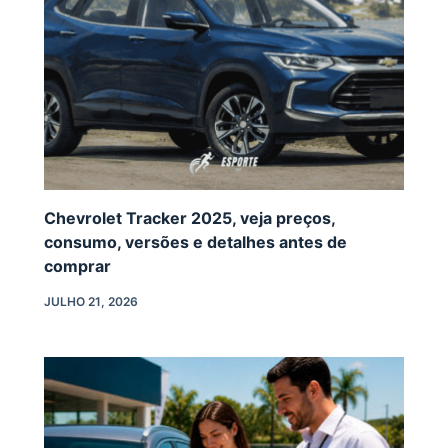
Chevrolet Tracker 2025, veja preços,
consumo, versões e detalhes antes de
comprar
JULHO 21, 2026