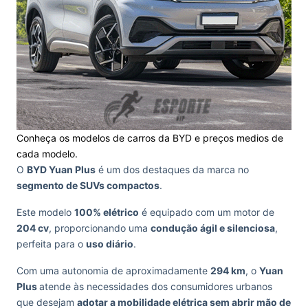
Conheça os modelos de carros da BYD e preços medios de
cada modelo.
O
BYD Yuan Plus
é um dos destaques da marca no
segmento de SUVs compactos
.
Este modelo
100% elétrico
é equipado com um motor de
204 cv
, proporcionando uma
condução ágil e silenciosa
,
perfeita para o
uso diário
.
Com uma autonomia de aproximadamente
294 km
, o
Yuan
Plus
atende às necessidades dos consumidores urbanos
que desejam
adotar a mobilidade elétrica sem abrir mão de