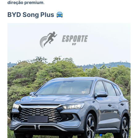
direção premium
.
BYD Song Plus