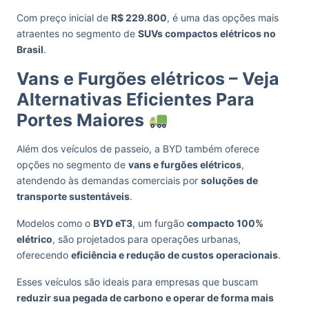
Com preço inicial de
R$ 229.800
, é uma das opções mais
atraentes no segmento de
SUVs compactos elétricos no
Brasil
.
Vans e Furgões elétricos – Veja
Alternativas Eficientes Para
Portes Maiores
Além dos veículos de passeio, a BYD também oferece
opções no segmento de
vans e furgões elétricos
,
atendendo às demandas comerciais por
soluções de
transporte sustentáveis
.
Modelos como o
BYD eT3
, um furgão
compacto 100%
elétrico
, são projetados para operações urbanas,
oferecendo
eficiência e redução de custos operacionais
.
Esses veículos são ideais para empresas que buscam
reduzir sua pegada de carbono e operar de forma mais