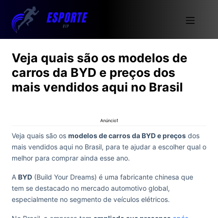
Veja quais são os modelos de
carros da BYD e preços dos
mais vendidos aqui no Brasil
Anúncio1
Veja quais são os
modelos de carros da BYD e preços
dos
mais vendidos aqui no Brasil, para te ajudar a escolher qual o
melhor para comprar ainda esse ano.
A
BYD
(Build Your Dreams) é uma fabricante chinesa que
tem se destacado no mercado automotivo global,
especialmente no segmento de veículos elétricos.