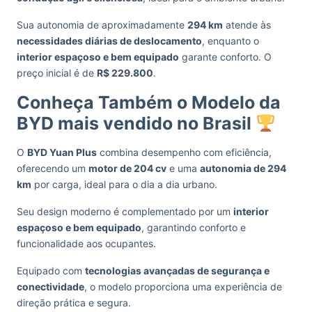
Sua autonomia de aproximadamente
294 km
atende às
necessidades diárias de deslocamento
, enquanto o
interior espaçoso e bem equipado
garante conforto. O
preço inicial é de
R$ 229.800
.
Conheça Também o Modelo da
BYD mais vendido no Brasil
O
BYD Yuan Plus
combina desempenho com eficiência,
oferecendo um
motor de 204 cv
e uma
autonomia de 294
km
por carga, ideal para o dia a dia urbano.
Seu design moderno é complementado por um
interior
espaçoso e bem equipado
, garantindo conforto e
funcionalidade aos ocupantes.
Equipado com
tecnologias avançadas de segurança e
conectividade
, o modelo proporciona uma experiência de
direção prática e segura.