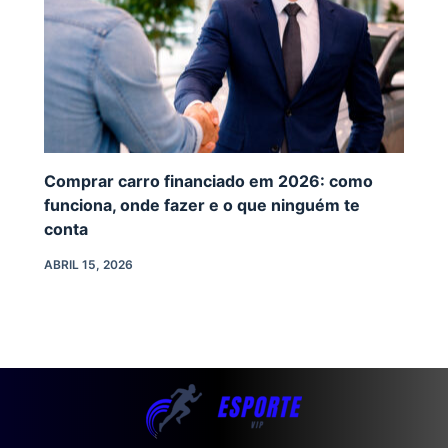
Comprar carro financiado em 2026: como
funciona, onde fazer e o que ninguém te
conta
ABRIL 15, 2026