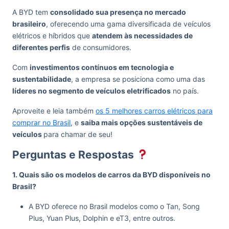
A BYD tem
consolidado sua presença no mercado
brasileiro
, oferecendo uma gama diversificada de veículos
elétricos e híbridos que
atendem às necessidades de
diferentes perfis
de consumidores.
Com
investimentos contínuos em tecnologia e
sustentabilidade
, a empresa se posiciona como uma das
líderes no segmento de veículos eletrificados
no país.
Aproveite e leia também
os 5 melhores carros elétricos para
comprar no Brasil
, e
saiba mais opções sustentáveis de
veículos
para chamar de seu!
Perguntas e Respostas
1. Quais são os modelos de carros da BYD disponíveis no
Brasil?
A BYD oferece no Brasil modelos como o Tan, Song
Plus, Yuan Plus, Dolphin e eT3, entre outros.