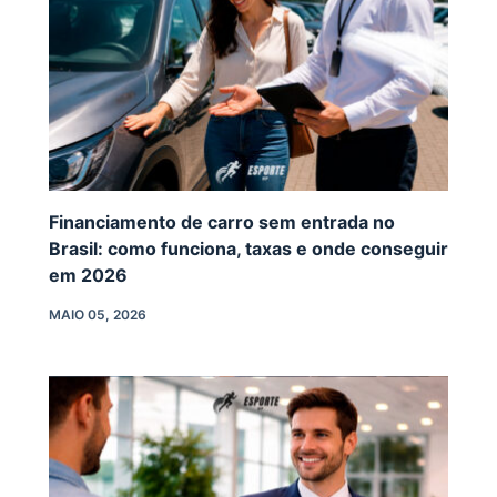
Financiamento de carro sem entrada no
Brasil: como funciona, taxas e onde conseguir
em 2026
MAIO 05, 2026