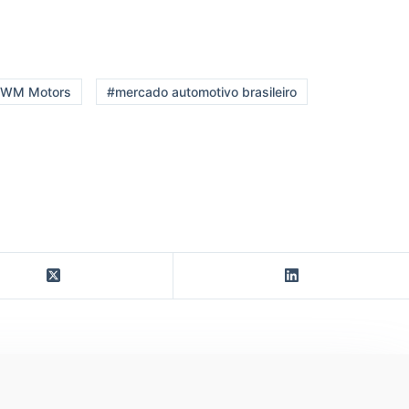
WM Motors
#mercado automotivo brasileiro