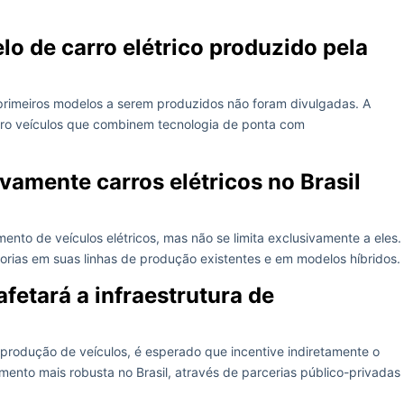
lo de carro elétrico produzido pela
primeiros modelos a serem produzidos não foram divulgadas. A
iro veículos que combinem tecnologia de ponta com
vamente carros elétricos no Brasil
ento de veículos elétricos, mas não se limita exclusivamente a eles.
rias em suas linhas de produção existentes e em modelos híbridos.
fetará a infraestrutura de
produção de veículos, é esperado que incentive indiretamente o
ento mais robusta no Brasil, através de parcerias público-privadas