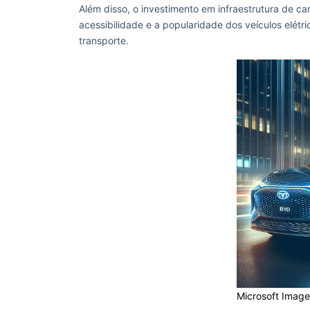
Além disso, o investimento em infraestrutura de c
acessibilidade e a popularidade dos veículos elét
transporte.
Microsoft Image