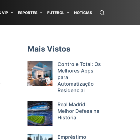
 VIP
ESPORTES
FUTEBOL
NOTÍCIAS
Mais Vistos
Controle Total: Os
Melhores Apps
para
Automatização
Residencial
Real Madrid:
Melhor Defesa na
História
Empréstimo