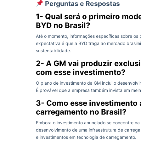
Perguntas e Respostas
1- Qual será o primeiro mode
BYD no Brasil?
Até o momento, informações específicas sobre os 
expectativa é que a BYD traga ao mercado brasile
sustentabilidade.
2- A GM vai produzir exclusi
com esse investimento?
O plano de investimento da GM inclui o desenvolvim
É provável que a empresa também invista em melho
3- Como esse investimento a
carregamento no Brasil?
Embora o investimento anunciado se concentre na 
desenvolvimento de uma infraestrutura de carregam
e investimentos em tecnologia de carregamento.