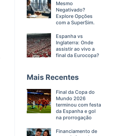
Mesmo
Negativado?
Explore Opções
com a SuperSim.
Espanha vs
Inglaterra: Onde
assistir ao vivo a
final da Eurocopa?
Mais Recentes
Final da Copa do
Mundo 2026
terminou com festa
da Espanha e gol
na prorrogação
Financiamento de