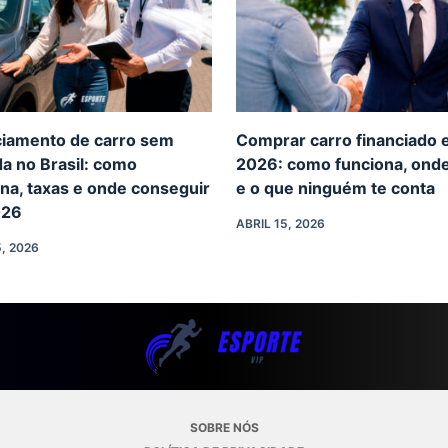
ciamento de carro sem
Comprar carro financiado
a no Brasil: como
2026: como funciona, onde
na, taxas e onde conseguir
e o que ninguém te conta
026
ABRIL 15, 2026
, 2026
SOBRE NÓS