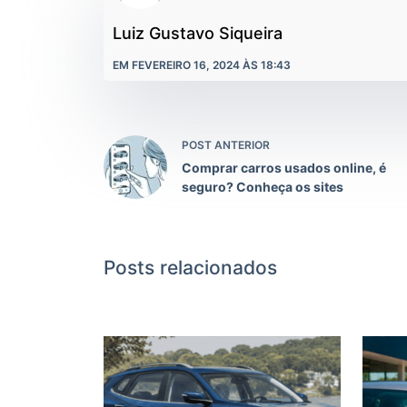
Luiz Gustavo Siqueira
EM FEVEREIRO 16, 2024 ÀS 18:43
POST ANTERIOR
Comprar carros usados online, é
seguro? Conheça os sites
Posts relacionados