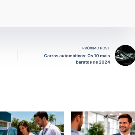
PRÓXIMO POST
Carros automáticos: Os 10 mais
baratos de 2024