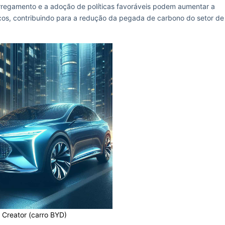
arregamento e a adoção de políticas favoráveis podem aumentar a
ricos, contribuindo para a redução da pegada de carbono do setor de
 Creator (carro BYD)