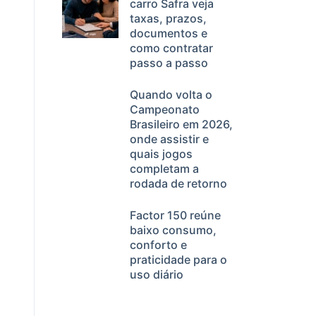
carro Safra veja
taxas, prazos,
documentos e
como contratar
passo a passo
Quando volta o
Campeonato
Brasileiro em 2026,
onde assistir e
quais jogos
completam a
rodada de retorno
Factor 150 reúne
baixo consumo,
conforto e
praticidade para o
uso diário