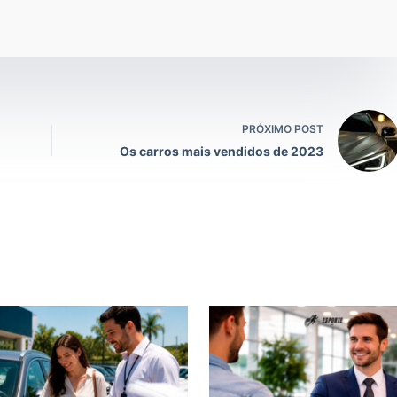
PRÓXIMO POST
Os carros mais vendidos de 2023