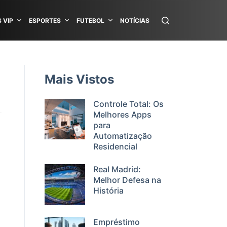
 VIP
ESPORTES
FUTEBOL
NOTÍCIAS
Mais Vistos
Controle Total: Os
Melhores Apps
para
Automatização
Residencial
Real Madrid:
Melhor Defesa na
História
Empréstimo