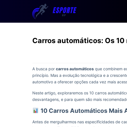
Carros automáticos: Os 10
A busca por
carros automáticos
que combinem eco
princípio. Mas a evolução tecnológica e a crescen
automotivo a oferecer opções cada vez mais acess
Neste artigo, exploraremos os 10 carros automáti
desvantagens, e para quem são mais recomendad
10 Carros Automáticos Mais 
Antes de mergulharmos nas especificidades de ca