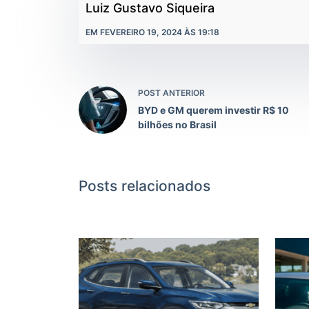
Luiz Gustavo Siqueira
EM FEVEREIRO 19, 2024 ÀS 19:18
POST ANTERIOR
BYD e GM querem investir R$ 10
bilhões no Brasil
Posts relacionados