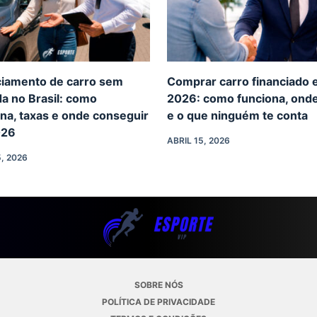
ciamento de carro sem
Comprar carro financiado
a no Brasil: como
2026: como funciona, onde
na, taxas e onde conseguir
e o que ninguém te conta
026
ABRIL 15, 2026
, 2026
SOBRE NÓS
POLÍTICA DE PRIVACIDADE