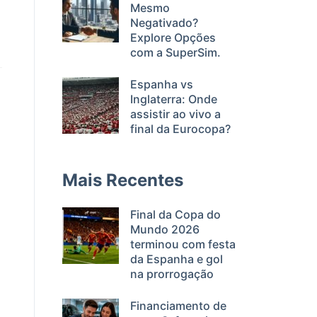
Mesmo
Negativado?
Explore Opções
com a SuperSim.
Espanha vs
Inglaterra: Onde
assistir ao vivo a
final da Eurocopa?
Mais Recentes
Final da Copa do
Mundo 2026
terminou com festa
da Espanha e gol
na prorrogação
Financiamento de