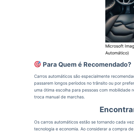
Microsoft Ima
Automático)
Para Quem é Recomendado?
Carros automáticos são especialmente recomendado
passarem longos períodos no trânsito ou por pref
uma ótima escolha para pessoas com mobilidade r
troca manual de marchas.
Encontra
Os carros automáticos estão se tornando cada vez
tecnologia e economia. Ao considerar a compra de