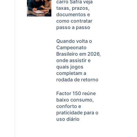
carro Safra veja
taxas, prazos,
documentos e
como contratar
passo a passo
Quando volta o
Campeonato
Brasileiro em 2026,
onde assistir e
quais jogos
completam a
rodada de retorno
Factor 150 reúne
baixo consumo,
conforto e
praticidade para o
uso diário