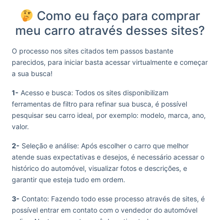
Como eu faço para comprar
meu carro através desses sites?
O processo nos sites citados tem passos bastante
parecidos, para iniciar basta acessar virtualmente e começar
a sua busca!
1-
Acesso e busca: Todos os sites disponibilizam
ferramentas de filtro para refinar sua busca, é possível
pesquisar seu carro ideal, por exemplo: modelo, marca, ano,
valor.
2-
Seleção e análise: Após escolher o carro que melhor
atende suas expectativas e desejos, é necessário acessar o
histórico do automóvel, visualizar fotos e descrições, e
garantir que esteja tudo em ordem.
3-
Contato: Fazendo todo esse processo através de sites, é
possível entrar em contato com o vendedor do automóvel