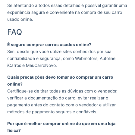
Se atentando a todos esses detalhes é possível garantir uma
experiência segura e conveniente na compra de seu carro
usado online.
FAQ
É seguro comprar carros usados online?
Sim, desde que você utilize sites conhecidos por sua
confiabilidade e segurança, como Webmotors, Autoline,
iCarros e MeuCarroNovo.
Quais precauções devo tomar ao comprar um carro
online?
Certifique-se de tirar todas as dúvidas com o vendedor,
verificar a documentação do carro, evitar realizar o
pagamento antes do contato com o vendedor e utilizar
métodos de pagamento seguros e confiáveis.
Por que é melhor comprar online do que em uma loja
física?