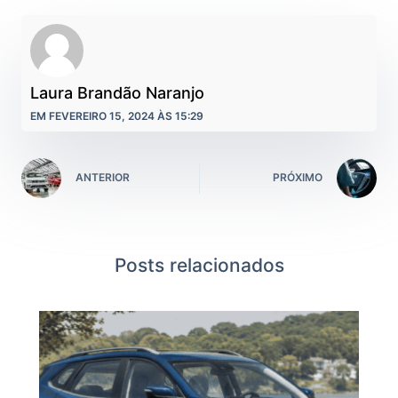
Laura Brandão Naranjo
EM FEVEREIRO 15, 2024 ÀS 15:29
ANTERIOR
PRÓXIMO
Posts relacionados