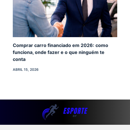
Comprar carro financiado em 2026: como
funciona, onde fazer e o que ninguém te
conta
ABRIL 15, 2026