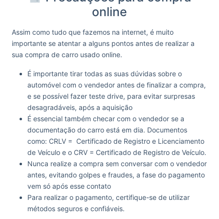
online
Assim como tudo que fazemos na internet, é muito
importante se atentar a alguns pontos antes de realizar a
sua compra de carro usado online.
É importante tirar todas as suas dúvidas sobre o
automóvel com o vendedor antes de finalizar a compra,
e se possível fazer teste drive, para evitar surpresas
desagradáveis, após a aquisição
É essencial também checar com o vendedor se a
documentação do carro está em dia. Documentos
como: CRLV = Certificado de Registro e Licenciamento
de Veículo e o CRV = Certificado de Registro de Veículo.
Nunca realize a compra sem conversar com o vendedor
antes, evitando golpes e fraudes, a fase do pagamento
vem só após esse contato
Para realizar o pagamento, certifique-se de utilizar
métodos seguros e confiáveis.