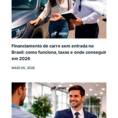
Financiamento de carro sem entrada no
Brasil: como funciona, taxas e onde conseguir
em 2026
MAIO 05, 2026