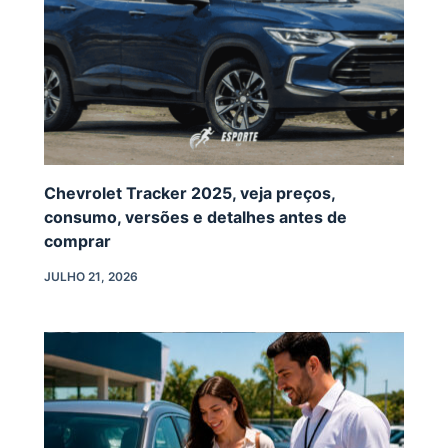
Chevrolet Tracker 2025, veja preços,
consumo, versões e detalhes antes de
comprar
JULHO 21, 2026