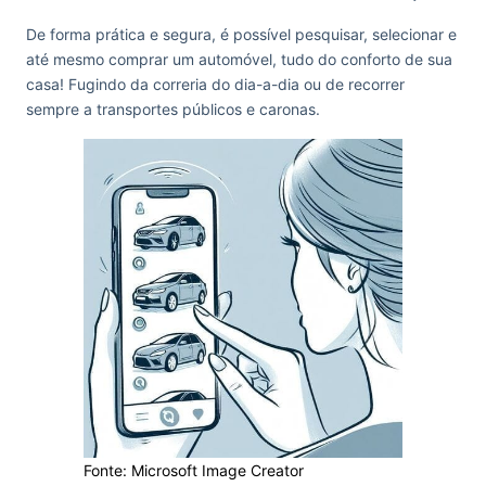
De forma prática e segura, é possível pesquisar, selecionar e
até mesmo comprar um automóvel, tudo do conforto de sua
casa! Fugindo da correria do dia-a-dia ou de recorrer
sempre a transportes públicos e caronas.
Fonte: Microsoft Image Creator