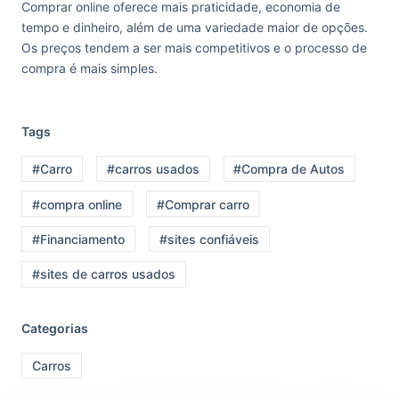
Comprar online oferece mais praticidade, economia de
tempo e dinheiro, além de uma variedade maior de opções.
Os preços tendem a ser mais competitivos e o processo de
compra é mais simples.
Tags
#Carro
#carros usados
#Compra de Autos
#compra online
#Comprar carro
#Financiamento
#sites confiáveis
#sites de carros usados
Categorias
Carros