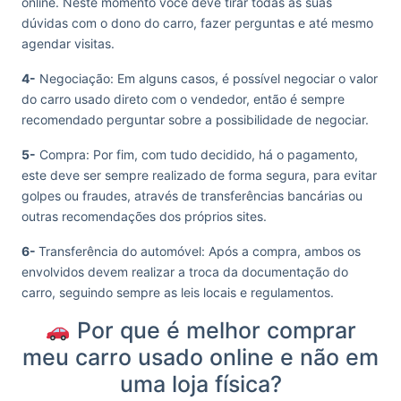
online. Neste momento você deve tirar todas as suas
dúvidas com o dono do carro, fazer perguntas e até mesmo
agendar visitas.
4-
Negociação: Em alguns casos, é possível negociar o valor
do carro usado direto com o vendedor, então é sempre
recomendado perguntar sobre a possibilidade de negociar.
5-
Compra: Por fim, com tudo decidido, há o pagamento,
este deve ser sempre realizado de forma segura, para evitar
golpes ou fraudes, através de transferências bancárias ou
outras recomendações dos próprios sites.
6-
Transferência do automóvel: Após a compra, ambos os
envolvidos devem realizar a troca da documentação do
carro, seguindo sempre as leis locais e regulamentos.
Por que é melhor comprar
meu carro usado online e não em
uma loja física?