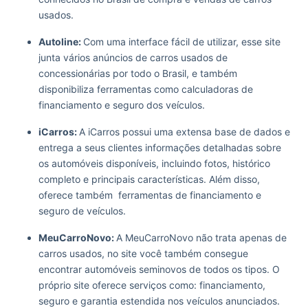
usados.
Autoline:
Com uma interface fácil de utilizar, esse site
junta vários anúncios de carros usados de
concessionárias por todo o Brasil, e também
disponibiliza ferramentas como calculadoras de
financiamento e seguro dos veículos.
iCarros:
A iCarros possui uma extensa base de dados e
entrega a seus clientes informações detalhadas sobre
os automóveis disponíveis, incluindo fotos, histórico
completo e principais características. Além disso,
oferece também ferramentas de financiamento e
seguro de veículos.
MeuCarroNovo:
A MeuCarroNovo não trata apenas de
carros usados, no site você também consegue
encontrar automóveis seminovos de todos os tipos. O
próprio site oferece serviços como: financiamento,
seguro e garantia estendida nos veículos anunciados.