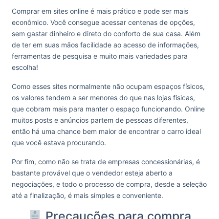
Comprar em sites online é mais prático e pode ser mais
econômico. Você consegue acessar centenas de opções,
sem gastar dinheiro e direto do conforto de sua casa. Além
de ter em suas mãos facilidade ao acesso de informações,
ferramentas de pesquisa e muito mais variedades para
escolha!
Como esses sites normalmente não ocupam espaços físicos,
os valores tendem a ser menores do que nas lojas físicas,
que cobram mais para manter o espaço funcionando. Online
muitos posts e anúncios partem de pessoas diferentes,
então há uma chance bem maior de encontrar o carro ideal
que você estava procurando.
Por fim, como não se trata de empresas concessionárias, é
bastante provável que o vendedor esteja aberto a
negociações, e todo o processo de compra, desde a seleção
até a finalização, é mais simples e conveniente.
Precauções para compra