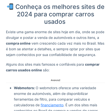
Conheça os melhores sites de
2024 para comprar carros
usados
Existe uma gama enorme de sites hoje em dia, onde se pode
divulgar e postar a venda de automóveis e outros itens, a
compra online
vem crescendo cada vez mais no Brasil. Mas
é bom se atentar a detalhes, e sempre optar por sites que
sejam conhecidos por sua confiabilidade de segurança.
Alguns dos sites mais famosos e confiáveis para
comprar
carros usados online
são:
Anúncio2
Webmotors:
O webmotors oferece uma variedade
enorme de automóveis, além de disponibilizar
ferramentas de filtro, para comparar veículos e
calculadoras de
financiamento
. É um dos sites mais
conhecidos no Brasil de compra e vendas de carros