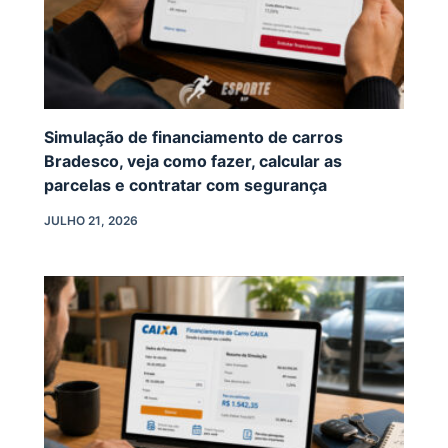
Simulação de financiamento de carros
Bradesco, veja como fazer, calcular as
parcelas e contratar com segurança
JULHO 21, 2026