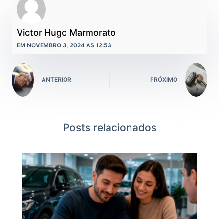
Victor Hugo Marmorato
EM NOVEMBRO 3, 2024 ÀS 12:53
ANTERIOR
PRÓXIMO
Posts relacionados