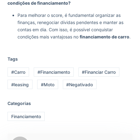
condições de financiamento?
Para melhorar o score, é fundamental organizar as
finanças, renegociar dívidas pendentes e manter as
contas em dia. Com isso, é possível conquistar
condições mais vantajosas no
financiamento de carro
.
Tags
#Carro
#Financiamento
#Financiar Carro
#leasing
#Moto
#Negativado
Categorias
Financiamento