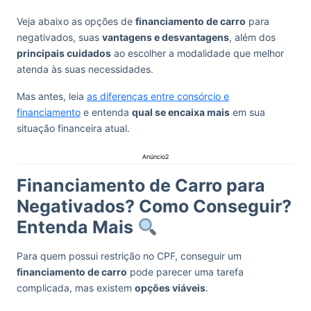
Veja abaixo as opções de
financiamento de carro
para
negativados, suas
vantagens e desvantagens
, além dos
principais cuidados
ao escolher a modalidade que melhor
atenda às suas necessidades.
Mas antes, leia
as diferenças entre consórcio e
financiamento
e entenda
qual se encaixa mais
em sua
situação financeira atual.
Anúncio2
Financiamento de Carro para
Negativados? Como Conseguir?
Entenda Mais
Para quem possui restrição no CPF, conseguir um
financiamento de carro
pode parecer uma tarefa
complicada, mas existem
opções viáveis
.