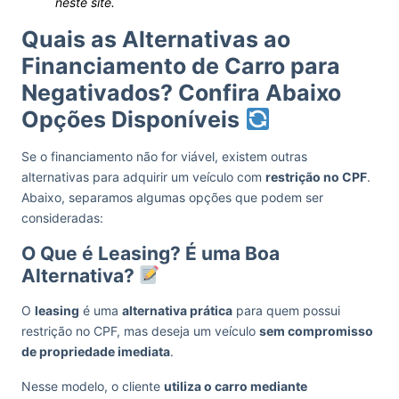
neste site.
Quais as Alternativas ao
Financiamento de Carro para
Negativados? Confira Abaixo
Opções Disponíveis
Se o financiamento não for viável, existem outras
alternativas para adquirir um veículo com
restrição no CPF
.
Abaixo, separamos algumas opções que podem ser
consideradas:
O Que é Leasing? É uma Boa
Alternativa?
O
leasing
é uma
alternativa prática
para quem possui
restrição no CPF, mas deseja um veículo
sem compromisso
de propriedade imediata
.
Nesse modelo, o cliente
utiliza o carro mediante