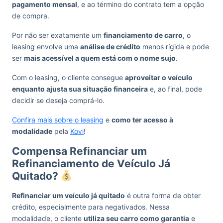
pagamento mensal
, e ao término do contrato tem a opção
de compra.
Por não ser exatamente um
financiamento de carro
, o
leasing envolve uma
análise de crédito
menos rígida e pode
ser
mais acessível a quem está com o nome sujo
.
Com o leasing, o cliente consegue
aproveitar o veículo
enquanto ajusta sua situação financeira
e, ao final, pode
decidir se deseja comprá-lo.
Confira mais sobre o leasing
e
como ter acesso à
modalidade
pela
Kovi
!
Compensa Refinanciar um
Refinanciamento de Veículo Já
Quitado?
Refinanciar um veículo já quitado
é outra forma de obter
crédito, especialmente para negativados. Nessa
modalidade, o cliente
utiliza seu carro como garantia
e