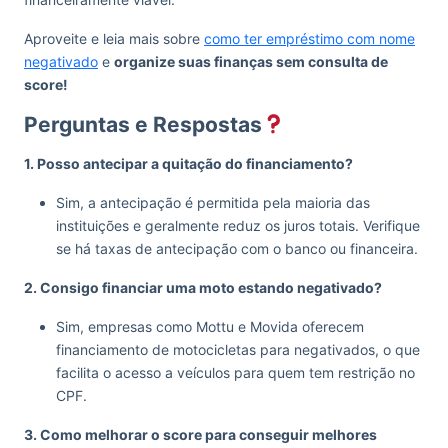
Aproveite e leia mais sobre
como ter empréstimo com nome
negativado
e
organize suas finanças sem consulta de
score!
Perguntas e Respostas
1. Posso antecipar a quitação do financiamento?
Sim, a antecipação é permitida pela maioria das
instituições e geralmente reduz os juros totais. Verifique
se há taxas de antecipação com o banco ou financeira.
2. Consigo financiar uma moto estando negativado?
Sim, empresas como Mottu e Movida oferecem
financiamento de motocicletas para negativados, o que
facilita o acesso a veículos para quem tem restrição no
CPF.
3. Como melhorar o score para conseguir melhores