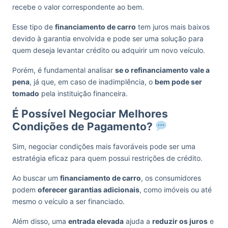
recebe o valor correspondente ao bem.
Esse tipo de
financiamento de carro
tem juros mais baixos
devido à garantia envolvida e pode ser uma solução para
quem deseja levantar crédito ou adquirir um novo veículo.
Porém, é fundamental analisar
se o refinanciamento vale a
pena
, já que, em caso de inadimplência, o
bem pode ser
tomado
pela instituição financeira.
É Possível Negociar Melhores
Condições de Pagamento?
Sim, negociar condições mais favoráveis pode ser uma
estratégia eficaz para quem possui restrições de crédito.
Ao buscar um
financiamento de carro
, os consumidores
podem
oferecer garantias adicionais
, como imóveis ou até
mesmo o veículo a ser financiado.
Além disso, uma
entrada elevada
ajuda a
reduzir os juros
e