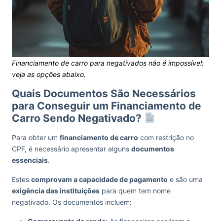
Financiamento de carro para negativados não é impossível:
veja as opções abaixo.
Quais Documentos São Necessários
para Conseguir um Financiamento de
Carro Sendo Negativado?
Para obter um
financiamento de carro
com restrição no
CPF, é necessário apresentar alguns
documentos
essenciais
.
Estes
comprovam a capacidade de pagamento
e são uma
exigência das instituições
para quem tem nome
negativado. Os documentos incluem: