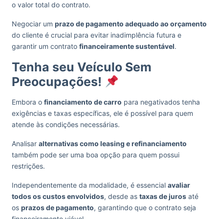
o valor total do contrato.
Negociar um
prazo de pagamento adequado ao orçamento
do cliente é crucial para evitar inadimplência futura e
garantir um contrato
financeiramente sustentável
.
Tenha seu Veículo Sem
Preocupações!
Embora o
financiamento de carro
para negativados tenha
exigências e taxas específicas, ele é possível para quem
atende às condições necessárias.
Analisar
alternativas como leasing e refinanciamento
também pode ser uma boa opção para quem possui
restrições.
Independentemente da modalidade, é essencial
avaliar
todos os custos envolvidos
, desde as
taxas de juros
até
os
prazos de pagamento
, garantindo que o contrato seja
financeiramente viável.