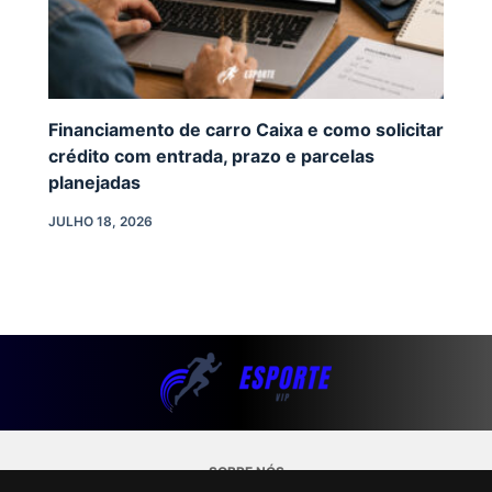
Financiamento de carro Caixa e como solicitar
crédito com entrada, prazo e parcelas
planejadas
JULHO 18, 2026
SOBRE NÓS