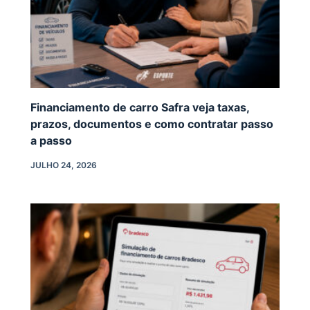
Financiamento de carro Safra veja taxas,
prazos, documentos e como contratar passo
a passo
JULHO 24, 2026