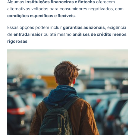
Algumas
instituições financeiras e fintechs
oferecem
alternativas voltadas para consumidores negativados, com
condições específicas e flexíveis
.
Essas opções podem incluir
garantias adicionais
, exigência
de
entrada maior
ou até mesmo
análises de crédito menos
rigorosas
.