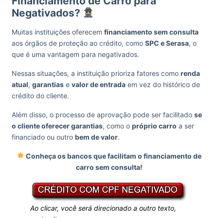
Financiamento de Carro para
Negativados?
Muitas instituições oferecem
financiamento sem consulta
aos órgãos de proteção ao crédito, como
SPC e Serasa
, o
que é uma vantagem para negativados.
Nessas situações, a instituição prioriza fatores como
renda
atual
,
garantias
e
valor de entrada
em vez do histórico de
crédito do cliente.
Além disso, o processo de aprovação pode ser facilitado
se
o cliente oferecer garantias
, como o
próprio carro
a ser
financiado ou outro
bem de valor
.
Conheça os bancos que facilitam o financiamento de
carro sem consulta!
Ao clicar, você será direcionado a outro texto,