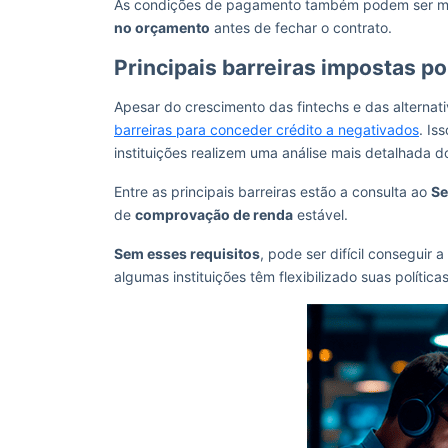
As condições de pagamento também podem ser mais
no orçamento
antes de fechar o contrato.
Principais barreiras impostas p
Apesar do crescimento das fintechs e das alternati
barreiras para conceder crédito a negativados
. Is
instituições realizem uma análise mais detalhada do 
Entre as principais barreiras estão a consulta ao
Se
de
comprovação de renda
estável.
Sem esses requisitos
, pode ser difícil conseguir
algumas instituições têm flexibilizado suas polític