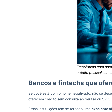
Empréstimo com nom
crédito pessoal sem 
Bancos e fintechs que ofe
Se você está com o nome negativado, não se deses
oferecem crédito sem consulta ao Serasa ou SPC.
Essas instituições têm se tornado uma
excelente a