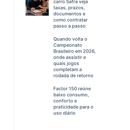
carro Safra veja
taxas, prazos,
documentos e
como contratar
passo a passo
Quando volta o
Campeonato
Brasileiro em 2026,
onde assistir e
quais jogos
completam a
rodada de retorno
Factor 150 reúne
baixo consumo,
conforto e
praticidade para o
uso diário