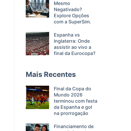
Mesmo
Negativado?
Explore Opções
com a SuperSim.
Espanha vs
Inglaterra: Onde
assistir ao vivo a
final da Eurocopa?
Mais Recentes
Final da Copa do
Mundo 2026
terminou com festa
da Espanha e gol
na prorrogação
Financiamento de