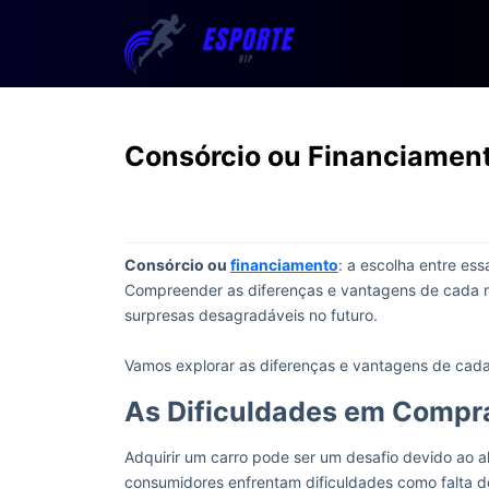
Consórcio ou Financiament
Consórcio ou
financiamento
: a escolha entre es
Compreender as diferenças e vantagens de cada mé
surpresas desagradáveis no futuro.
Vamos explorar as diferenças e vantagens de cada
As Dificuldades em Compr
Adquirir um carro pode ser um desafio devido ao a
consumidores enfrentam dificuldades como falta de