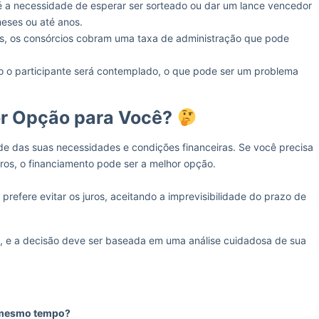
é a necessidade de esperar ser sorteado ou dar um lance vencedor
meses ou até anos.
s, os consórcios cobram uma taxa de administração que pode
 o participante será contemplado, o que pode ser um problema
or Opção para Você?
de das suas necessidades e condições financeiras. Se você precisa
ros, o financiamento pode ser a melhor opção.
prefere evitar os juros, aceitando a imprevisibilidade do prazo de
 e a decisão deve ser baseada em uma análise cuidadosa de sua
o mesmo tempo?