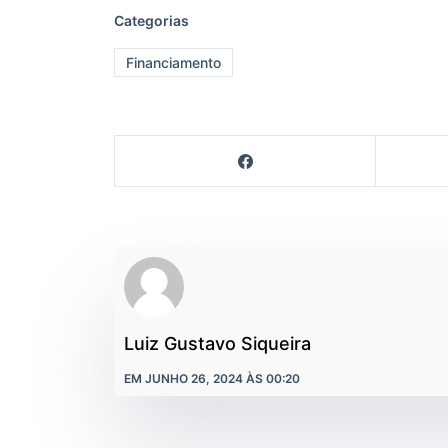
Categorias
Financiamento
Luiz Gustavo Siqueira
EM JUNHO 26, 2024 ÀS 00:20