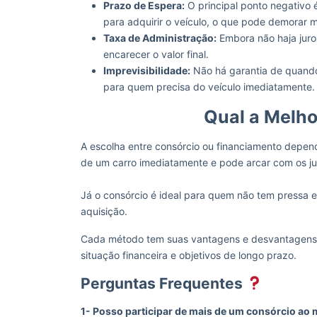
Prazo de Espera:
O principal ponto negativo 
para adquirir o veículo, o que pode demorar 
Taxa de Administração:
Embora não haja juro
encarecer o valor final.
Imprevisibilidade:
Não há garantia de quando
para quem precisa do veículo imediatamente.
Qual a Melh
A escolha entre consórcio ou financiamento depen
de um carro imediatamente e pode arcar com os ju
Já o consórcio é ideal para quem não tem pressa e 
aquisição.
Cada método tem suas vantagens e desvantagens,
situação financeira e objetivos de longo prazo.
Perguntas Frequentes
1- Posso participar de mais de um consórcio a