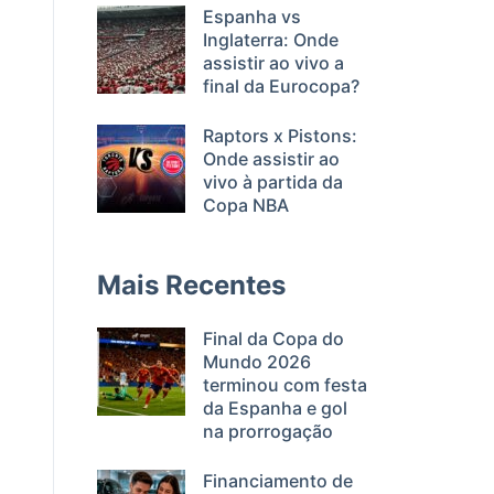
Espanha vs
Inglaterra: Onde
assistir ao vivo a
final da Eurocopa?
Raptors x Pistons:
Onde assistir ao
vivo à partida da
Copa NBA
Mais Recentes
Final da Copa do
Mundo 2026
terminou com festa
da Espanha e gol
na prorrogação
Financiamento de