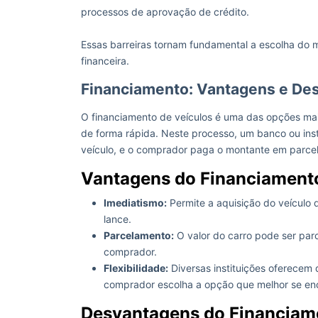
processos de aprovação de crédito.
Essas barreiras tornam fundamental a escolha do 
financeira.
Financiamento: Vantagens e D
O financiamento de veículos é uma das opções mai
de forma rápida. Neste processo, um banco ou inst
veículo, e o comprador paga o montante em parcel
Vantagens do Financiament
Imediatismo:
Permite a aquisição do veículo 
lance.
Parcelamento:
O valor do carro pode ser par
comprador.
Flexibilidade:
Diversas instituições oferecem
comprador escolha a opção que melhor se enc
Desvantagens do Financiam