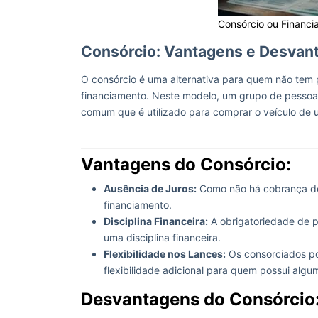
Consórcio ou Financi
Consórcio: Vantagens e Desva
O consórcio é uma alternativa para quem não tem pr
financiamento. Neste modelo, um grupo de pessoa
comum que é utilizado para comprar o veículo de u
Vantagens do Consórcio:
Ausência de Juros:
Como não há cobrança de 
financiamento.
Disciplina Financeira:
A obrigatoriedade de p
uma disciplina financeira.
Flexibilidade nos Lances:
Os consorciados po
flexibilidade adicional para quem possui algu
Desvantagens do Consórcio