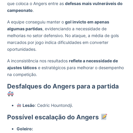
que coloca o Angers entre as
defesas mais vulneráveis do
campeonato
.
A equipe conseguiu manter o
gol invicto em apenas
algumas partidas
, evidenciando a necessidade de
melhorias no setor defensivo. No ataque, a média de gols
marcados por jogo indica dificuldades em converter
oportunidades.
A inconsistência nos resultados
reflete a necessidade de
ajustes táticos
e estratégicos para melhorar o desempenho
na competição.
Desfalques do Angers para a partida
Lesão
: Cedric Hountondji.
Possível escalação do Angers
Goleiro: