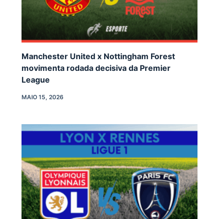
Manchester United x Nottingham Forest
movimenta rodada decisiva da Premier
League
MAIO 15, 2026