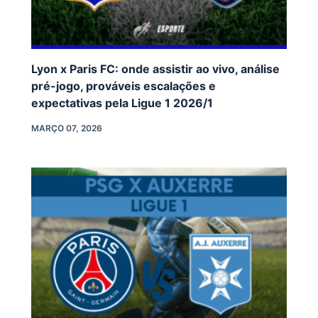
Lyon x Paris FC: onde assistir ao vivo, análise
pré-jogo, prováveis escalações e
expectativas pela Ligue 1 2026/1
MARÇO 07, 2026