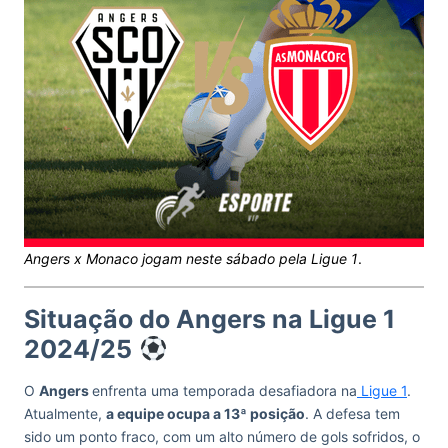
Angers x Monaco jogam neste sábado pela Ligue 1
.
Situação do Angers na Ligue 1
2024/25
O
Angers
enfrenta uma temporada desafiadora na
Ligue 1
.
Atualmente,
a equipe ocupa a 13ª posição
. A defesa tem
sido um ponto fraco, com um alto número de gols sofridos, o