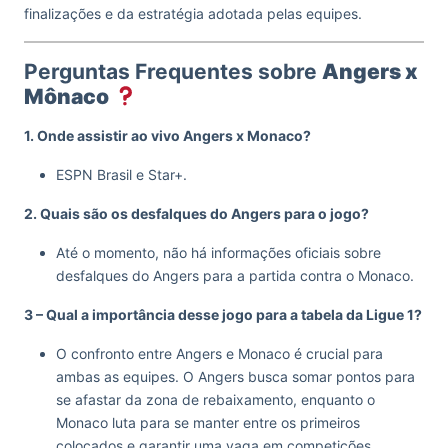
finalizações e da estratégia adotada pelas equipes.
Perguntas Frequentes sobre
Angers x
Mônaco
1. Onde assistir ao vivo Angers x Monaco?
ESPN Brasil e Star+.
2. Quais são os desfalques do Angers para o jogo?
Até o momento, não há informações oficiais sobre
desfalques do Angers para a partida contra o Monaco.
3 – Qual a importância desse jogo para a tabela da Ligue 1?
O confronto entre Angers e Monaco é crucial para
ambas as equipes. O Angers busca somar pontos para
se afastar da zona de rebaixamento, enquanto o
Monaco luta para se manter entre os primeiros
colocados e garantir uma vaga em competições