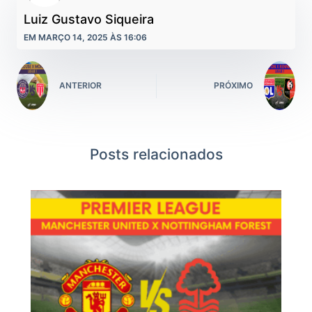
Luiz Gustavo Siqueira
EM MARÇO 14, 2025 ÀS 16:06
ANTERIOR
PRÓXIMO
Posts relacionados