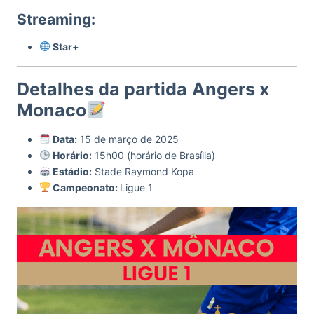
Streaming:
Star+
Detalhes da partida
Angers x
Monaco
Data:
15 de março de 2025
Horário:
15h00 (horário de Brasília)
Estádio:
Stade Raymond Kopa
Campeonato:
Ligue 1