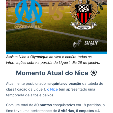
Assista Nice x Olympique ao vivo e confira todas as
informações sobre a partida da Ligue 1 dia 26 de janeiro.
Momento Atual do Nice
Atualmente posicionado na
quinta colocação
da tabela de
classificação da Ligue 1,
o Nice
tem apresentado uma
temporada de altos e baixos.
Com um total de
30 pontos
conquistados em 18 partidas, o
time teve uma performance de
8 vitórias, 6 empates e 4