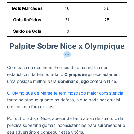
Gols Marcados
40
36
Gols Sofridos
21
25
Saldo de Gols
19
11
Palpite Sobre Nice x Olympique
Com base no desempenho recente e na análise das
estatísticas da temporada, o
Olympique
parece estar em
uma posição melhor para
dominar o jogo
contra o Nice.
O Olympique de Marseille tem mostrado maior consistência
tanto no ataque quanto na defesa, o que pode ser crucial
em um jogo fora de casa.
Por outro lado, o Nice, apesar de ter o apoio de sua torcida,
precisa superar algumas inconsistências para surpreender o
seu adversário e conseguir essa vitória.