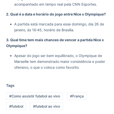
acompanhado em tempo real pela CNN Esportes.
2. Qual é a data e horário do jogo entre Nice x Olympique?
A partida está marcada para esse domingo, dia 26 de
janeiro, às 16:45, horário de Brasília.
3. Qual time tem mais chances de vencer a partida Nice x
Olympique?
Apesar do jogo ser bem equilibrado, o Olympique de
Marseille tem demonstrado maior consistência e poder
ofensivo, o que o coloca como favorito.
Tags
#Como assistir futebol ao vivo
#França
#futebol
#futebol ao vivo