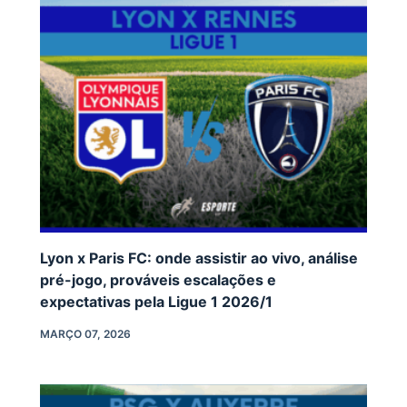
Lyon x Paris FC: onde assistir ao vivo, análise
pré-jogo, prováveis escalações e
expectativas pela Ligue 1 2026/1
MARÇO 07, 2026