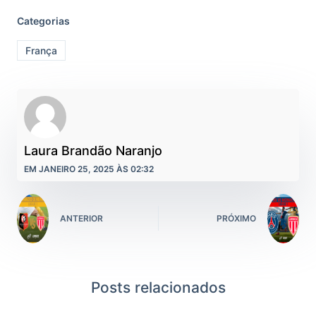
Categorias
França
Laura Brandão Naranjo
EM JANEIRO 25, 2025 ÀS 02:32
ANTERIOR
PRÓXIMO
Posts relacionados