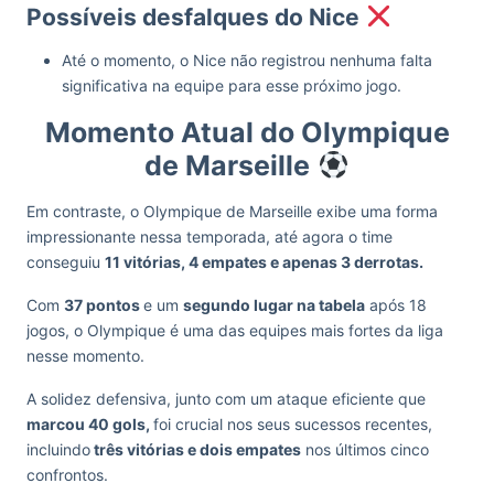
Possíveis desfalques do Nice
Até o momento, o Nice não registrou nenhuma falta
significativa na equipe para esse próximo jogo.
Momento Atual do Olympique
de Marseille
Em contraste, o Olympique de Marseille exibe uma forma
impressionante nessa temporada, até agora o time
conseguiu
11 vitórias, 4 empates e apenas 3 derrotas.
Com
37 pontos
e um
segundo lugar na tabela
após 18
jogos, o Olympique é uma das equipes mais fortes da liga
nesse momento.
A solidez defensiva, junto com um ataque eficiente que
marcou 40 gols,
foi crucial nos seus sucessos recentes,
incluindo
três vitórias e dois empates
nos últimos cinco
confrontos.