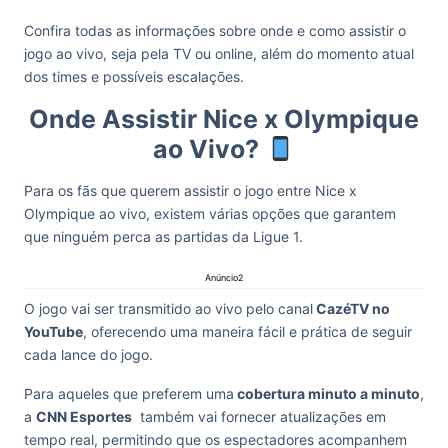
Confira todas as informações sobre onde e como assistir o
jogo ao vivo, seja pela TV ou online, além do momento atual
dos times e possíveis escalações.
Onde Assistir Nice x Olympique
ao Vivo?
Para os fãs que querem assistir o jogo entre Nice x
Olympique ao vivo, existem várias opções que garantem
que ninguém perca as partidas da Ligue 1.
Anúncio2
O jogo vai ser transmitido ao vivo pelo canal
CazéTV no
YouTube
, oferecendo uma maneira fácil e prática de seguir
cada lance do jogo.
Para aqueles que preferem uma
cobertura minuto a minuto
,
a
CNN Esportes
também vai fornecer atualizações em
tempo real, permitindo que os espectadores acompanhem