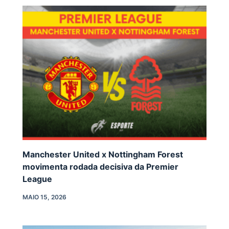
Manchester United x Nottingham Forest
movimenta rodada decisiva da Premier
League
MAIO 15, 2026