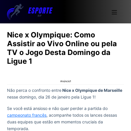
Nice x Olympique: Como
Assistir ao Vivo Online ou pela
TV o Jogo Desta Domingo da
Ligue 1
Anúncio1
Não perca o confronto entre
Nice x Olympique de Marseille
nesse domingo, dia 26 de janeiro pela Ligue 1!
Se você está ansioso e não quer perder a partida do
campeonato francês
, acompanhe todos os lances dessas
duas equipes que estão em momentos cruciais da
temporada.