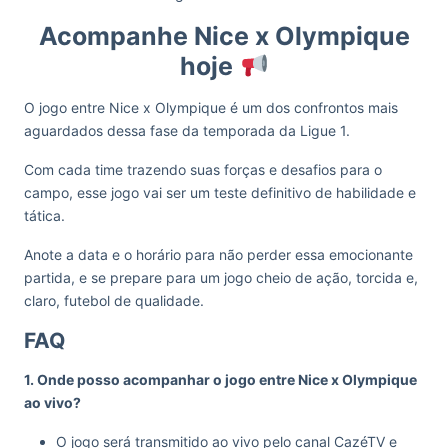
Acompanhe Nice x Olympique
hoje
O jogo entre Nice x Olympique é um dos confrontos mais
aguardados dessa fase da temporada da Ligue 1.
Com cada time trazendo suas forças e desafios para o
campo, esse jogo vai ser um teste definitivo de habilidade e
tática.
Anote a data e o horário para não perder essa emocionante
partida, e se prepare para um jogo cheio de ação, torcida e,
claro, futebol de qualidade.
FAQ
1. Onde posso acompanhar o jogo entre Nice x Olympique
ao vivo?
O jogo será transmitido ao vivo pelo canal CazéTV e