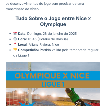
os desenvolvimentos do jogo sem precisar de uma
transmissão de vídeo.
Tudo Sobre o Jogo entre Nice x
Olympique
Data
: Domingo, 26 de janeiro de 2025
Hora
: 16:45 (Horário de Brasília)
Local
: Allianz Riviera, Nice
Competição
: Partida válida pela temporada regular
da Ligue 1