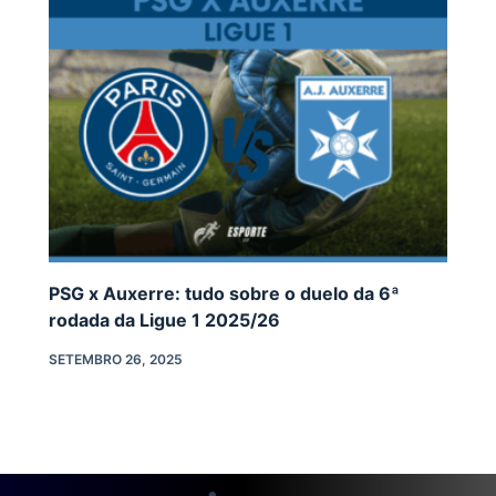
PSG x Auxerre: tudo sobre o duelo da 6ª
rodada da Ligue 1 2025/26
SETEMBRO 26, 2025