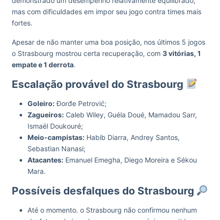
demonstrado um desempenho relativamente equilibrado,
mas com dificuldades em impor seu jogo contra times mais
fortes.
Apesar de não manter uma boa posição, nos últimos 5 jogos
o Strasbourg mostrou certa recuperação, com
3 vitórias, 1
empate e 1 derrota
.
Escalação provável do Strasbourg
Goleiro:
Đorđe Petrović;
Zagueiros:
Caleb Wiley, Guéla Doué, Mamadou Sarr,
Ismaël Doukouré;
Meio-campistas:
Habib Diarra, Andrey Santos,
Sebastian Nanasi;
Atacantes:
Emanuel Emegha, Diego Moreira e Sékou
Mara.
Possíveis desfalques do Strasbourg
Até o momento. o Strasbourg não confirmou nenhum