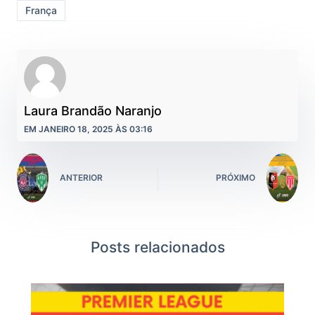
França
Laura Brandão Naranjo
EM JANEIRO 18, 2025 ÀS 03:16
ANTERIOR
PRÓXIMO
Posts relacionados