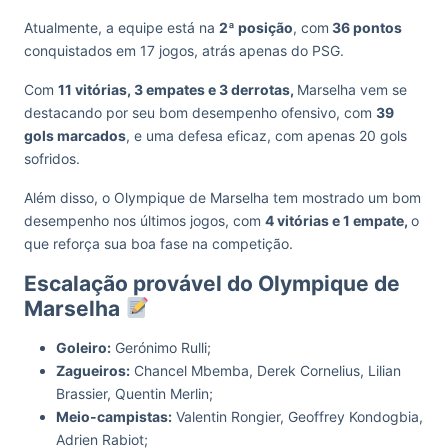
Atualmente, a equipe está na
2ª posição
, com
36 pontos
conquistados em 17 jogos, atrás apenas do PSG.
Com
11 vitórias, 3 empates e 3 derrotas,
Marselha vem se
destacando por seu bom desempenho ofensivo, com
39
gols marcados
, e uma defesa eficaz, com apenas 20 gols
sofridos.
Além disso, o Olympique de Marselha tem mostrado um bom
desempenho nos últimos jogos, com
4 vitórias e 1 empate,
o
que reforça sua boa fase na competição.
Escalação provável do Olympique de
Marselha
Goleiro:
Gerónimo Rulli;
Zagueiros:
Chancel Mbemba, Derek Cornelius, Lilian
Brassier, Quentin Merlin;
Meio-campistas:
Valentin Rongier, Geoffrey Kondogbia,
Adrien Rabiot;