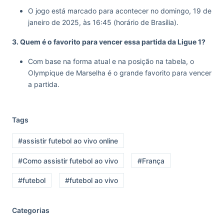
O jogo está marcado para acontecer no domingo, 19 de
janeiro de 2025, às 16:45 (horário de Brasília).
3. Quem é o favorito para vencer essa partida da Ligue 1?
Com base na forma atual e na posição na tabela, o
Olympique de Marselha é o grande favorito para vencer
a partida.
Tags
#assistir futebol ao vivo online
#Como assistir futebol ao vivo
#França
#futebol
#futebol ao vivo
Categorias