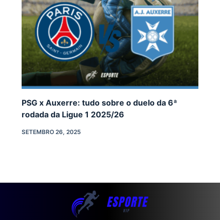
PSG x Auxerre: tudo sobre o duelo da 6ª
rodada da Ligue 1 2025/26
SETEMBRO 26, 2025