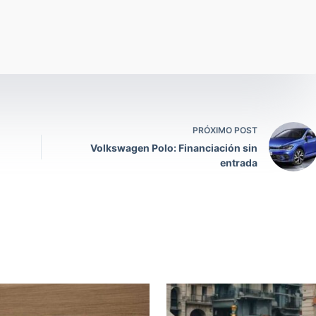
PRÓXIMO POST
Volkswagen Polo: Financiación sin
entrada