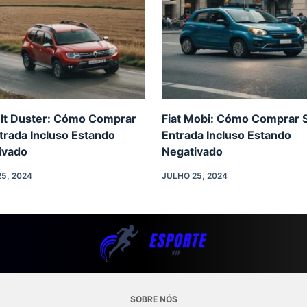
lt Duster: Cómo Comprar
Fiat Mobi: Cómo Comprar 
trada Incluso Estando
Entrada Incluso Estando
ivado
Negativado
5, 2024
JULHO 25, 2024
SOBRE NÓS