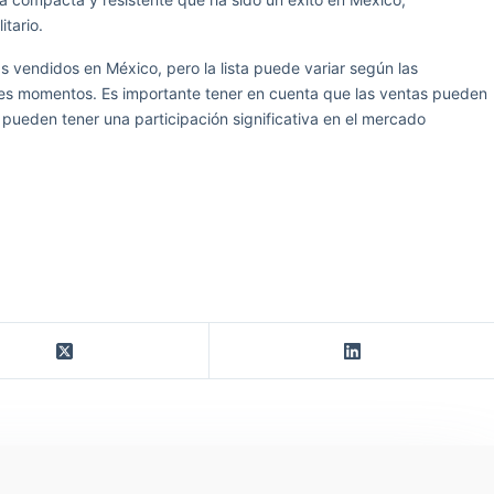
itario.
 vendidos en México, pero la lista puede variar según las
tes momentos. Es importante tener en cuenta que las ventas pueden
pueden tener una participación significativa en el mercado