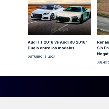
Audi TT 2018 vs Audi R8 2018:
Renau
Duelo entre los modelos
Sin En
Negat
OUTUBRO 15, 2024
JULHO 2