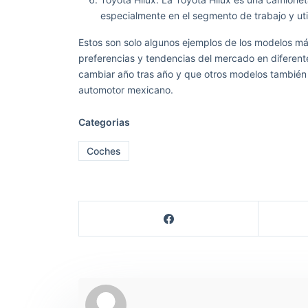
especialmente en el segmento de trabajo y util
Estos son solo algunos ejemplos de los modelos más
preferencias y tendencias del mercado en diferen
cambiar año tras año y que otros modelos también 
automotor mexicano.
Categorias
Coches