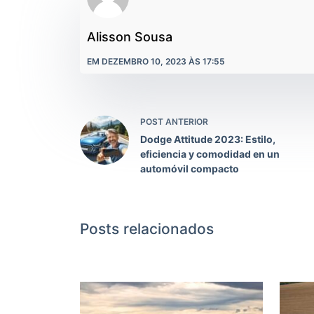
Alisson Sousa
EM DEZEMBRO 10, 2023 ÀS 17:55
POST ANTERIOR
Dodge Attitude 2023: Estilo,
eficiencia y comodidad en un
automóvil compacto
Posts relacionados