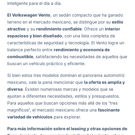
inteligente para el día a día.
El Volkswagen Vento
, un sedán compacto que ha ganado
terreno en el mercado mexicano, se distingue por su
estilo
atractivo
y su
rendimiento confiable
. Ofrece un
interior
espacioso y bien diseñado
, con una lista completa de
características de seguridad y tecnología. El Vento logra un
balance perfecto entre
rendimiento y economía de
combustible
, satisfaciendo las necesidades de aquellos que
buscan un vehículo práctico y eficiente.
Si bien estos tres modelos dominan el panorama automotriz
mexicano, vale la pena mencionar que
la oferta es amplia y
diversa
. Existen numerosas marcas y modelos que se
ajustan a diferentes necesidades, estilos y presupuestos.
Para aquellos que buscan opciones más allá de los “tres
magníficos”, el mercado mexicano ofrece una
fascinante
variedad de vehículos
para explorar.
Para más información sobre el leasing y otras opciones de