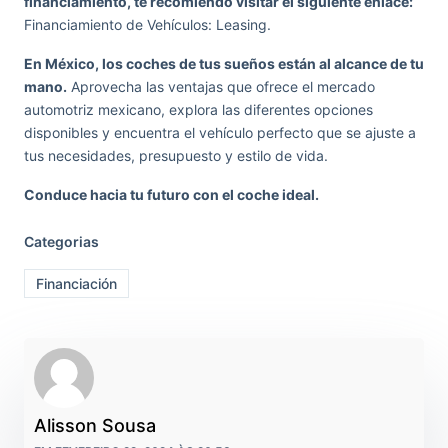
financiamiento, te recomiendo visitar el siguiente enlace:
Financiamiento de Vehículos: Leasing.
En México, los coches de tus sueños están al alcance de tu
mano.
Aprovecha las ventajas que ofrece el mercado
automotriz mexicano, explora las diferentes opciones
disponibles y encuentra el vehículo perfecto que se ajuste a
tus necesidades, presupuesto y estilo de vida.
Conduce hacia tu futuro con el coche ideal.
Categorias
Financiación
Alisson Sousa