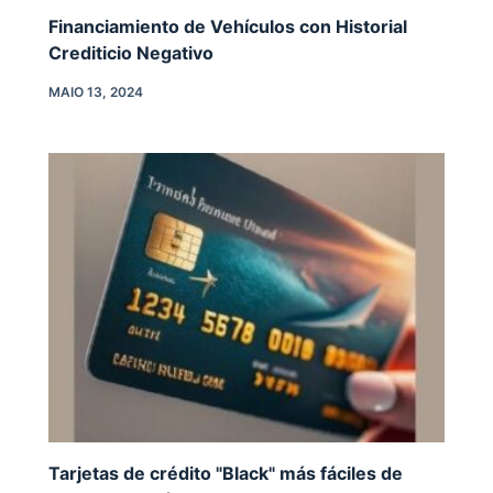
Financiamiento de Vehículos con Historial
Crediticio Negativo
MAIO 13, 2024
Tarjetas de crédito "Black" más fáciles de