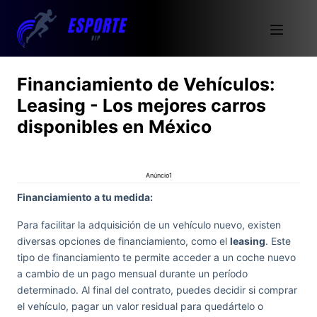
Financiamiento de Vehículos:
Leasing - Los mejores carros
disponibles en México
Anúncio1
Financiamiento a tu medida:
Para facilitar la adquisición de un vehículo nuevo, existen
diversas opciones de financiamiento, como el
leasing
. Este
tipo de financiamiento te permite acceder a un coche nuevo
a cambio de un pago mensual durante un período
determinado. Al final del contrato, puedes decidir si comprar
el vehículo, pagar un valor residual para quedártelo o