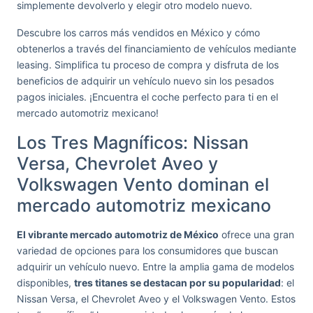
simplemente devolverlo y elegir otro modelo nuevo.
Descubre los carros más vendidos en México y cómo
obtenerlos a través del financiamiento de vehículos mediante
leasing. Simplifica tu proceso de compra y disfruta de los
beneficios de adquirir un vehículo nuevo sin los pesados
pagos iniciales. ¡Encuentra el coche perfecto para ti en el
mercado automotriz mexicano!
Los Tres Magníficos: Nissan
Versa, Chevrolet Aveo y
Volkswagen Vento dominan el
mercado automotriz mexicano
El vibrante mercado automotriz de México
ofrece una gran
variedad de opciones para los consumidores que buscan
adquirir un vehículo nuevo. Entre la amplia gama de modelos
disponibles,
tres titanes se destacan por su popularidad
: el
Nissan Versa, el Chevrolet Aveo y el Volkswagen Vento. Estos