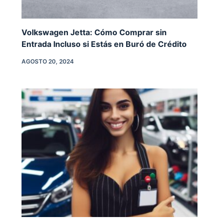
Volkswagen Jetta: Cómo Comprar sin
Entrada Incluso si Estás en Buró de Crédito
AGOSTO 20, 2024