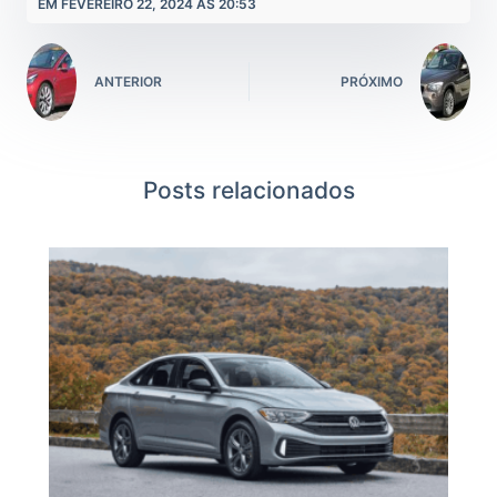
EM FEVEREIRO 22, 2024 ÀS 20:53
ANTERIOR
PRÓXIMO
Posts relacionados