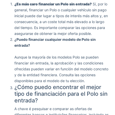
¿Es más caro financiar un Polo sin entrada?
Sí, por lo
general, financiar un Polo o cualquier vehículo sin pago
inicial puede dar lugar a tipos de interés más altos y, en
consecuencia, a un coste total más elevado a lo largo
del tiempo. Es importante comparar las opciones para
asegurarse de obtener la mejor oferta posible.
¿Puedo financiar cualquier modelo de Polo sin
entrada?
Aunque la mayoría de los modelos Polo se pueden
financiar sin entrada, la aprobación y las condiciones
ofrecidas pueden variar en función del modelo concreto
y de la entidad financiera. Consulta las opciones
disponibles para el modelo de tu elección.
¿Cómo puedo encontrar el mejor
tipo de financiación para el Polo sin
entrada?
A chave é pesquisar e comparar as ofertas de
diferentes bancos e instituições financeiras, incluindo as