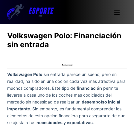
Volkswagen Polo: Financiación
sin entrada
Anúncio1
Volkswagen Polo
sin entrada parece un sueño, pero en
realidad, ha sido en una opción cada vez más atractiva para
muchos compradores. Este tipo de
financiación
permite
llevarse a casa uno de los coches más codiciados del
mercado sin necesidad de realizar un
desembolso inicial
importante
. Sin embargo, es fundamental comprender los
elementos de esta opción financiera para asegurarte de que
se ajusta a tus
necesidades y expectativas
.