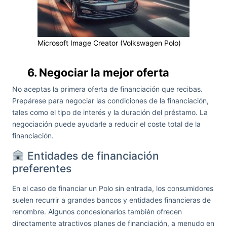
Microsoft Image Creator (Volkswagen Polo)
6. Negociar la mejor oferta
No aceptas la primera oferta de financiación que recibas.
Prepárese para negociar las condiciones de la financiación,
tales como el tipo de interés y la duración del préstamo. La
negociación puede ayudarle a reducir el coste total de la
financiación.
Entidades de financiación
preferentes
En el caso de financiar un Polo sin entrada, los consumidores
suelen recurrir a grandes bancos y entidades financieras de
renombre. Algunos concesionarios también ofrecen
directamente atractivos planes de financiación, a menudo en