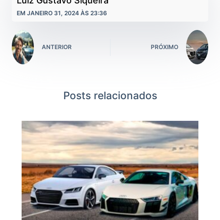
Luiz Gustavo Siqueira
EM JANEIRO 31, 2024 ÀS 23:36
ANTERIOR
PRÓXIMO
Posts relacionados