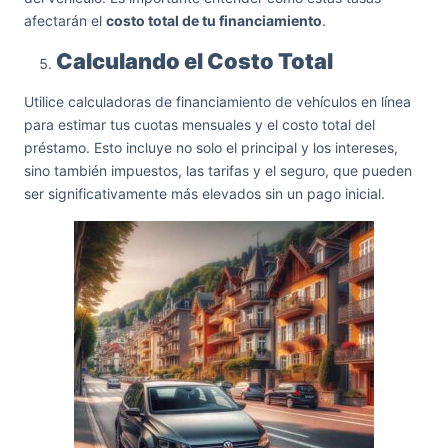
afectarán el
costo total de tu financiamiento
.
Calculando el Costo Total
Utilice calculadoras de financiamiento de vehículos en línea
para estimar tus cuotas mensuales y el costo total del
préstamo. Esto incluye no solo el principal y los intereses,
sino también impuestos, las tarifas y el seguro, que pueden
ser significativamente más elevados sin un pago inicial.