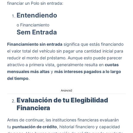
financiar un Polo sin entrada:
Entendiendo
o Financiamiento
Sem Entrada
Financiamiento sin entrada
significa que estás financiando
el valor total del vehículo sin pagar una cantidad inicial para
reducir el monto del préstamo. Aunque esto puede parecer
atractivo a primera vista, generalmente resulta en
cuotas
mensuales más altas
y
más intereses pagados a lo largo
del tiempo
.
Anúncio2
Evaluación de tu Elegibilidad
Financiera
Antes de continuar, las instituciones financieras evaluarán
tu
puntuación de crédito
, historial financiero y capacidad