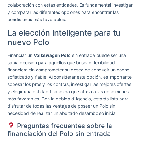
colaboración con estas entidades. Es fundamental investigar
y comparar las diferentes opciones para encontrar las
condiciones más favorables.
La elección inteligente para tu
nuevo Polo
Financiar un
Volkswagen Polo
sin entrada puede ser una
sabia decisión para aquellos que buscan flexibilidad
financiera sin comprometer su deseo de conducir un coche
sofisticado y fiable. Al considerar esta opción, es importante
sopesar los pros y los contras, investigar las mejores ofertas
y elegir una entidad financiera que ofrezca las condiciones
más favorables. Con la debida diligencia, estarás listo para
disfrutar de todas las ventajas de poseer un Polo sin
necesidad de realizar un abultado desembolso inicial.
Preguntas frecuentes sobre la
financiación del Polo sin entrada