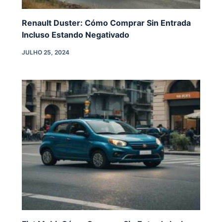
Renault Duster: Cómo Comprar Sin Entrada
Incluso Estando Negativado
JULHO 25, 2024