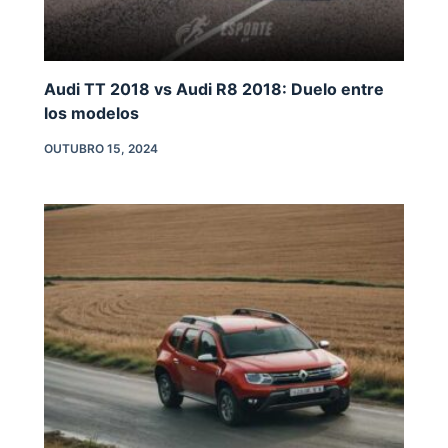
Audi TT 2018 vs Audi R8 2018: Duelo entre
los modelos
OUTUBRO 15, 2024