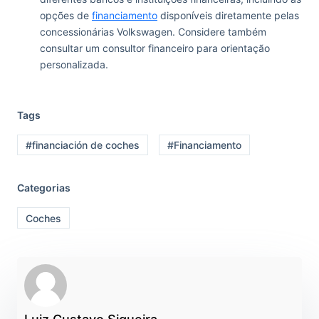
opções de
financiamento
disponíveis diretamente pelas
concessionárias Volkswagen. Considere também
consultar um consultor financeiro para orientação
personalizada.
Tags
#financiación de coches
#Financiamento
Categorias
Coches