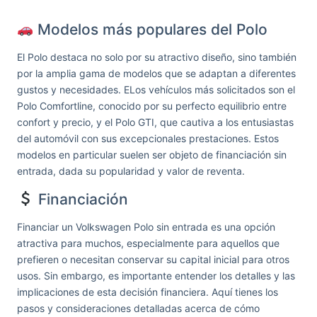
Modelos más populares del Polo
El Polo destaca no solo por su atractivo diseño, sino también
por la amplia gama de modelos que se adaptan a diferentes
gustos y necesidades. ELos vehículos más solicitados son el
Polo Comfortline, conocido por su perfecto equilibrio entre
confort y precio, y el Polo GTI, que cautiva a los entusiastas
del automóvil con sus excepcionales prestaciones. Estos
modelos en particular suelen ser objeto de financiación sin
entrada, dada su popularidad y valor de reventa.
Financiación
Financiar un Volkswagen Polo sin entrada es una opción
atractiva para muchos, especialmente para aquellos que
prefieren o necesitan conservar su capital inicial para otros
usos. Sin embargo, es importante entender los detalles y las
implicaciones de esta decisión financiera. Aquí tienes los
pasos y consideraciones detalladas acerca de cómo