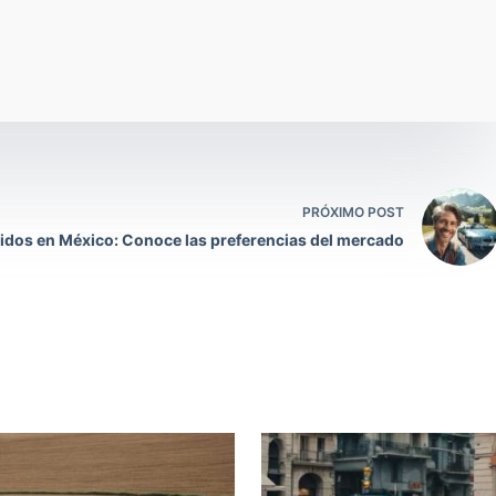
PRÓXIMO POST
dos en México: Conoce las preferencias del mercado