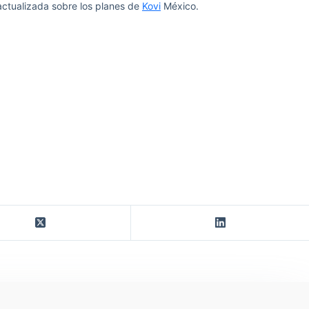
actualizada sobre los planes de
Kovi
México.