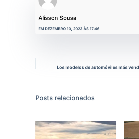
Alisson Sousa
EM DEZEMBRO 10, 2023 ÀS 17:46
Los modelos de automóviles más vendi
Posts relacionados