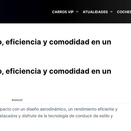
CARROS VIP
ATUALIDADES
COCHES
o, eficiencia y comodidad en un
o, eficiencia y comodidad en un
Anúncio1
acto con un diseño aerodinámico, un rendimiento eficiente y
cados y disfrute de la tecnología de conducir de estilo y