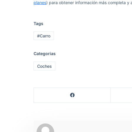
planes
) para obtener información más completa y 
Tags
#Carro
Categorias
Coches