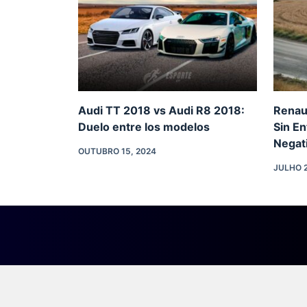
Audi TT 2018 vs Audi R8 2018:
Renau
Duelo entre los modelos
Sin En
Negat
OUTUBRO 15, 2024
JULHO 2