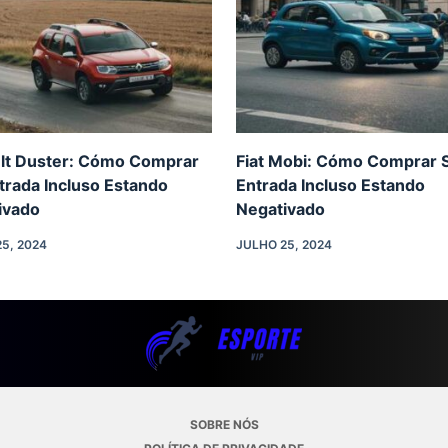
lt Duster: Cómo Comprar
Fiat Mobi: Cómo Comprar 
trada Incluso Estando
Entrada Incluso Estando
ivado
Negativado
5, 2024
JULHO 25, 2024
SOBRE NÓS