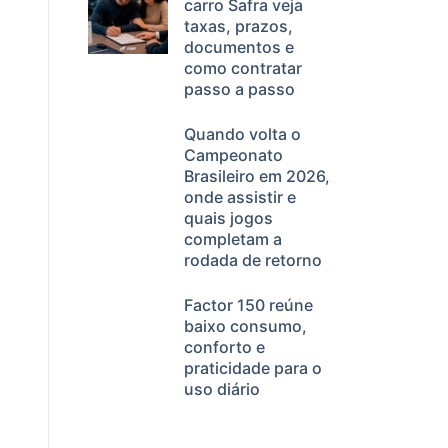
carro Safra veja
taxas, prazos,
documentos e
como contratar
passo a passo
Quando volta o
Campeonato
Brasileiro em 2026,
onde assistir e
quais jogos
completam a
rodada de retorno
Factor 150 reúne
baixo consumo,
conforto e
praticidade para o
uso diário