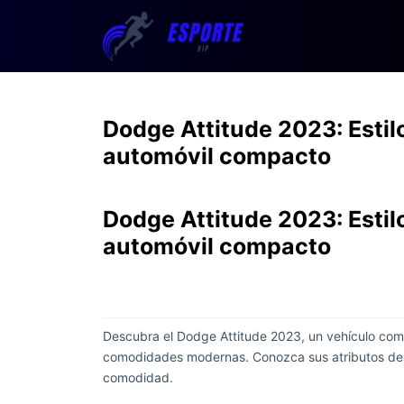
Dodge Attitude 2023: Estil
automóvil compacto
Dodge Attitude 2023: Estil
automóvil compacto
Descubra el Dodge Attitude 2023, un vehículo comp
comodidades modernas. Conozca sus atributos desta
comodidad.