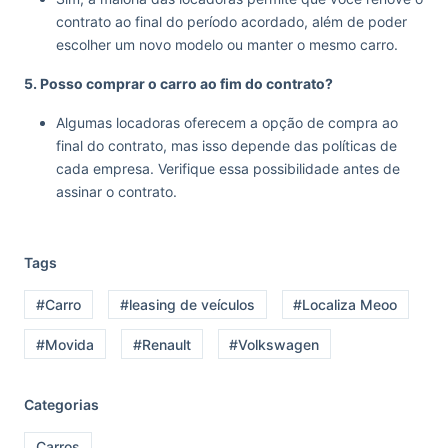
contrato ao final do período acordado, além de poder
escolher um novo modelo ou manter o mesmo carro.
5. Posso comprar o carro ao fim do contrato?
Algumas locadoras oferecem a opção de compra ao
final do contrato, mas isso depende das políticas de
cada empresa. Verifique essa possibilidade antes de
assinar o contrato.
Tags
#Carro
#leasing de veículos
#Localiza Meoo
#Movida
#Renault
#Volkswagen
Categorias
Carros