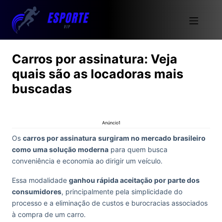
Carros por assinatura: Veja
quais são as locadoras mais
buscadas
Anúncio1
Os
carros por assinatura
surgiram no mercado brasileiro
como uma solução moderna
para quem busca
conveniência e economia ao dirigir um veículo.
Essa modalidade
ganhou rápida aceitação por parte dos
consumidores
, principalmente pela simplicidade do
processo e a eliminação de custos e burocracias associados
à compra de um carro.