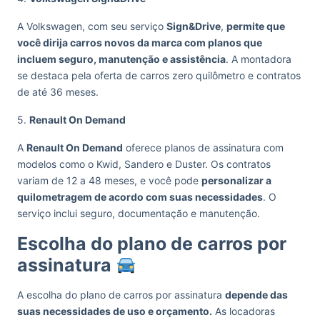
A Volkswagen, com seu serviço
Sign&Drive
,
permite que
você dirija carros novos da marca com planos que
incluem seguro, manutenção e assistência
. A montadora
se destaca pela oferta de carros zero quilômetro e contratos
de até 36 meses.
5.
Renault On Demand
A
Renault On Demand
oferece planos de assinatura com
modelos como o Kwid, Sandero e Duster. Os contratos
variam de 12 a 48 meses, e você pode
personalizar a
quilometragem de acordo com suas necessidades
. O
serviço inclui seguro, documentação e manutenção.
Escolha do plano de carros por
assinatura
A escolha do plano de carros por assinatura
depende das
suas necessidades de uso e orçamento.
As locadoras