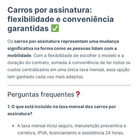
Carros por assinatura:
flexibilidade e conveniência
garantidas
Os
carros por assinatura
representam uma mudança
significativa na forma como as pessoas lidam com a
mobilidade
. Com a flexibilidade de escolher o modelo e a
duração do contrato, somada à conveniência de ter todos os
custos centralizados em uma única taxa mensal, essa opção
tem ganhado cada vez mais adeptos.
Perguntas frequentes
1. O que está incluído na taxa mensal dos carros por
assinatura?
A taxa mensal inclui seguro, manutenção preventiva e
corretiva, IPVA, licenciamento e assistência 24 horas.