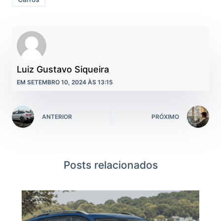
Luiz Gustavo Siqueira
EM SETEMBRO 10, 2024 ÀS 13:15
ANTERIOR
PRÓXIMO
Posts relacionados