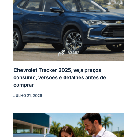
Chevrolet Tracker 2025, veja preços,
consumo, versões e detalhes antes de
comprar
JULHO 21, 2026