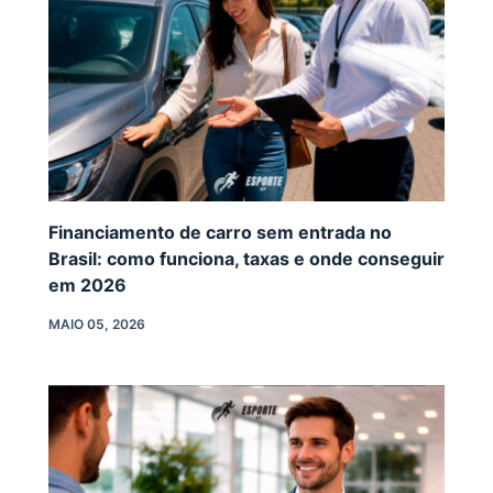
Financiamento de carro sem entrada no
Brasil: como funciona, taxas e onde conseguir
em 2026
MAIO 05, 2026