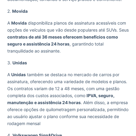
2.
Movida
A
Movida
disponibiliza planos de assinatura acessíveis com
opções de veículos que vão desde populares até SUVs. Seus
contratos de até 36 meses oferecem benefícios como
seguro e assistência 24 horas
, garantindo total
tranquilidade ao assinante.
3.
Unidas
A
Unidas
também se destaca no mercado de carros por
assinatura, oferecendo uma variedade de modelos e planos.
Os contratos variam de 12 a 48 meses, com uma gestão
completa dos custos associados, como
IPVA, seguro,
manutenção e assistência 24 horas
. Além disso, a empresa
oferece opções de quilometragem personalizada, permitindo
ao usuário ajustar o plano conforme sua necessidade de
rodagem mensal
4.
Volkswagen Sign&Drive