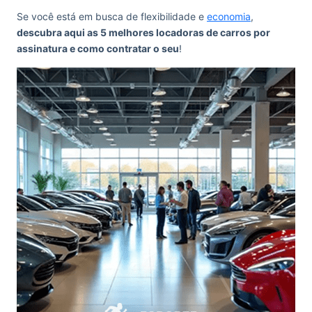
Se você está em busca de flexibilidade e
economia
,
descubra aqui as 5 melhores locadoras de carros por
assinatura e como contratar o seu
!