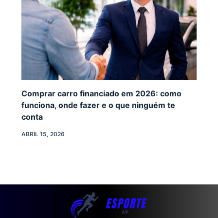
Comprar carro financiado em 2026: como
funciona, onde fazer e o que ninguém te
conta
ABRIL 15, 2026