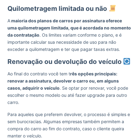
Quilometragem limitada ou não
A
maioria dos planos de carros por assinatura oferece
uma quilometragem limitada, que é acordada no momento
da contratação
. Os limites variam conforme o plano, e é
importante calcular sua necessidade de uso para não
exceder a quilometragem e ter que pagar taxas extras.
Renovação ou devolução do veículo
Ao final do contrato você tem t
rês opções principais:
renovar a assinatura, devolver o carro ou, em alguns
casos, adquirir o veículo
. Se optar por renovar, você pode
escolher o mesmo modelo ou até fazer upgrade para outro
carro.
Para aqueles que preferem devolver, o processo é simples e
sem burocracias. Algumas empresas também permitem a
compra do carro ao fim do contrato, caso o cliente queira
manter o veículo.