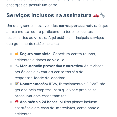
encargos de possuir um carro.
Serviços inclusos na assinatura
Um dos grandes atrativos dos
carros por assinatura
é que
a taxa mensal cobre praticamente todos os custos
relacionados ao veículo. Aqui estão os principais serviços
que geralmente estão inclusos:
Seguro completo
: Cobertura contra roubos,
acidentes e danos ao veículo.
Manutenção preventiva e corretiva
: As revisões
periódicas e eventuais consertos são de
responsabilidade da locadora.
Documentação
: IPVA, licenciamento e DPVAT são
geridos pela empresa, sem que você precise se
preocupar com esses trâmites.
Assistência 24 horas
: Muitos planos incluem
assistência em caso de imprevistos, como pane ou
acidentes.