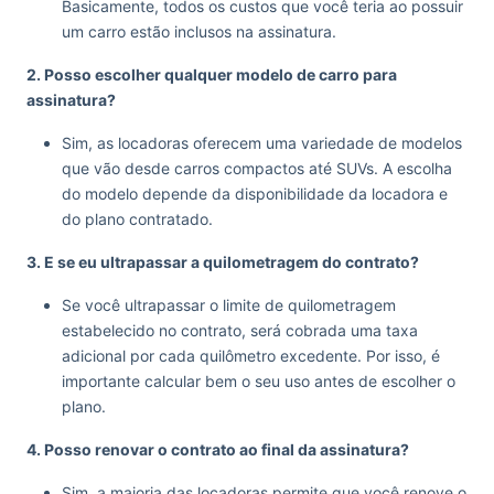
Basicamente, todos os custos que você teria ao possuir
um carro estão inclusos na assinatura.
2. Posso escolher qualquer modelo de carro para
assinatura?
Sim, as locadoras oferecem uma variedade de modelos
que vão desde carros compactos até SUVs. A escolha
do modelo depende da disponibilidade da locadora e
do plano contratado.
3. E se eu ultrapassar a quilometragem do contrato?
Se você ultrapassar o limite de quilometragem
estabelecido no contrato, será cobrada uma taxa
adicional por cada quilômetro excedente. Por isso, é
importante calcular bem o seu uso antes de escolher o
plano.
4. Posso renovar o contrato ao final da assinatura?
Sim, a maioria das locadoras permite que você renove o