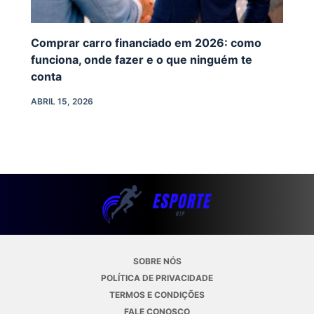
Comprar carro financiado em 2026: como
funciona, onde fazer e o que ninguém te
conta
ABRIL 15, 2026
SOBRE NÓS
POLÍTICA DE PRIVACIDADE
TERMOS E CONDIÇÕES
FALE CONOSCO