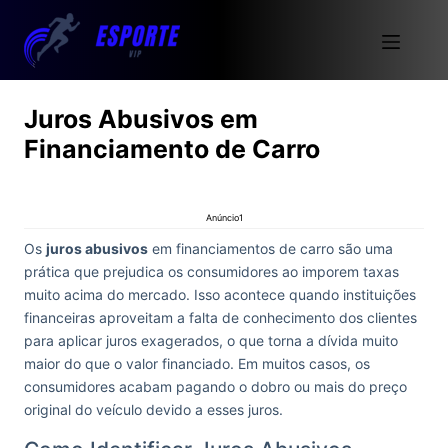
Juros Abusivos em
Financiamento de Carro
Anúncio1
Os
juros abusivos
em financiamentos de carro são uma
prática que prejudica os consumidores ao imporem taxas
muito acima do mercado. Isso acontece quando instituições
financeiras aproveitam a falta de conhecimento dos clientes
para aplicar juros exagerados, o que torna a dívida muito
maior do que o valor financiado. Em muitos casos, os
consumidores acabam pagando o dobro ou mais do preço
original do veículo devido a esses juros.