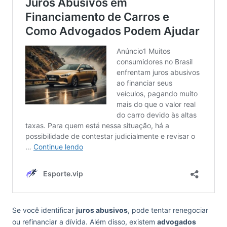
Se você identificar
juros abusivos
, pode tentar renegociar
ou refinanciar a dívida. Além disso, existem
advogados