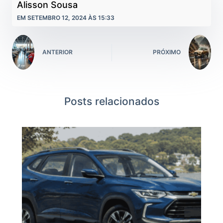
Alisson Sousa
EM SETEMBRO 12, 2024 ÀS 15:33
ANTERIOR
PRÓXIMO
Posts relacionados