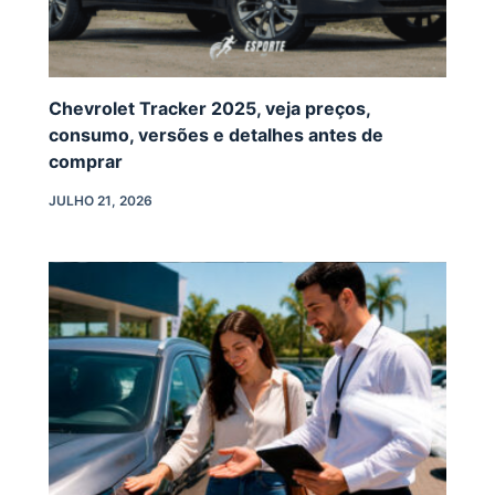
Chevrolet Tracker 2025, veja preços,
consumo, versões e detalhes antes de
comprar
JULHO 21, 2026