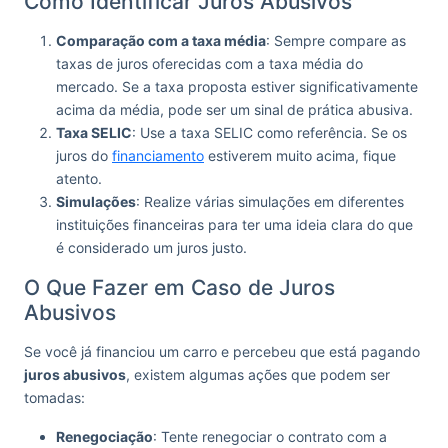
Como Identificar Juros Abusivos
Comparação com a taxa média
: Sempre compare as
taxas de juros oferecidas com a taxa média do
mercado. Se a taxa proposta estiver significativamente
acima da média, pode ser um sinal de prática abusiva.
Taxa SELIC
: Use a taxa SELIC como referência. Se os
juros do
financiamento
estiverem muito acima, fique
atento.
Simulações
: Realize várias simulações em diferentes
instituições financeiras para ter uma ideia clara do que
é considerado um juros justo.
O Que Fazer em Caso de Juros
Abusivos
Se você já financiou um carro e percebeu que está pagando
juros abusivos
, existem algumas ações que podem ser
tomadas:
Renegociação
: Tente renegociar o contrato com a