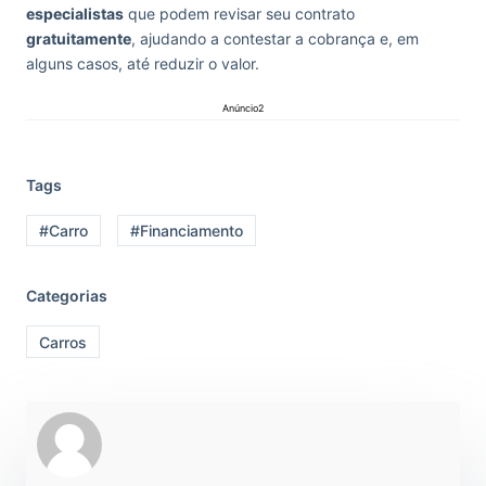
especialistas
que podem revisar seu contrato
gratuitamente
, ajudando a contestar a cobrança e, em
alguns casos, até reduzir o valor.
Anúncio2
Tags
#Carro
#Financiamento
Categorias
Carros