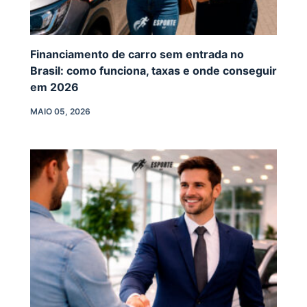
Financiamento de carro sem entrada no
Brasil: como funciona, taxas e onde conseguir
em 2026
MAIO 05, 2026