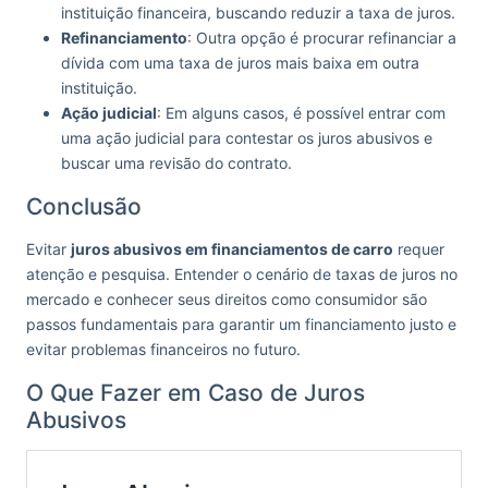
instituição financeira, buscando reduzir a taxa de juros.
Refinanciamento
: Outra opção é procurar refinanciar a
dívida com uma taxa de juros mais baixa em outra
instituição.
Ação judicial
: Em alguns casos, é possível entrar com
uma ação judicial para contestar os juros abusivos e
buscar uma revisão do contrato.
Conclusão
Evitar
juros abusivos em financiamentos de carro
requer
atenção e pesquisa. Entender o cenário de taxas de juros no
mercado e conhecer seus direitos como consumidor são
passos fundamentais para garantir um financiamento justo e
evitar problemas financeiros no futuro.
O Que Fazer em Caso de Juros
Abusivos