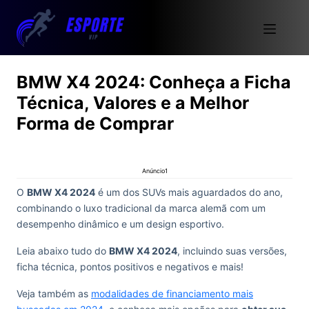
BMW X4 2024: Conheça a Ficha
Técnica, Valores e a Melhor
Forma de Comprar
Anúncio1
O
BMW X4 2024
é um dos SUVs mais aguardados do ano,
combinando o luxo tradicional da marca alemã com um
desempenho dinâmico e um design esportivo.
Leia abaixo tudo do
BMW X4 2024
, incluindo suas versões,
ficha técnica, pontos positivos e negativos e mais!
Veja também as
modalidades de financiamento mais