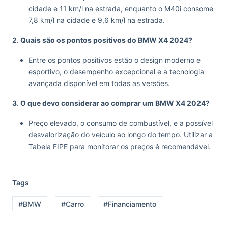
cidade e 11 km/l na estrada, enquanto o M40i consome
7,8 km/l na cidade e 9,6 km/l na estrada.
2. Quais são os pontos positivos do BMW X4 2024?
Entre os pontos positivos estão o design moderno e
esportivo, o desempenho excepcional e a tecnologia
avançada disponível em todas as versões.
3. O que devo considerar ao comprar um BMW X4 2024?
Preço elevado, o consumo de combustível, e a possível
desvalorização do veículo ao longo do tempo. Utilizar a
Tabela FIPE para monitorar os preços é recomendável.
Tags
#BMW
#Carro
#Financiamento