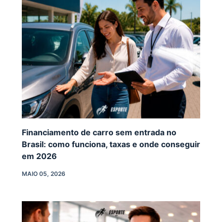
Financiamento de carro sem entrada no
Brasil: como funciona, taxas e onde conseguir
em 2026
MAIO 05, 2026