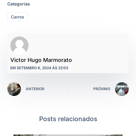
Categorias
Carros
Victor Hugo Marmorato
EM SETEMBRO 6, 2024 ÀS 22:03
ANTERIOR
PRÓXIMO
Posts relacionados