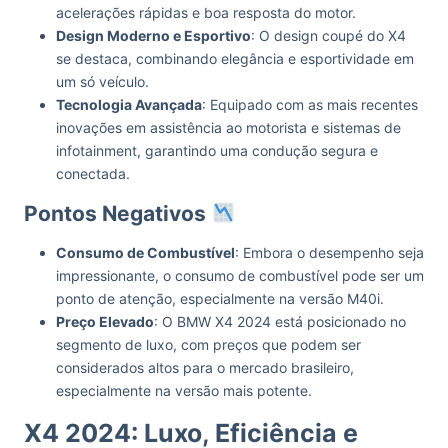
acelerações rápidas e boa resposta do motor.
Design Moderno e Esportivo
: O design coupé do X4
se destaca, combinando elegância e esportividade em
um só veículo.
Tecnologia Avançada
: Equipado com as mais recentes
inovações em assistência ao motorista e sistemas de
infotainment, garantindo uma condução segura e
conectada.
Pontos Negativos
Consumo de Combustível
: Embora o desempenho seja
impressionante, o consumo de combustível pode ser um
ponto de atenção, especialmente na versão M40i.
Preço Elevado
: O BMW X4 2024 está posicionado no
segmento de luxo, com preços que podem ser
considerados altos para o mercado brasileiro,
especialmente na versão mais potente.
X4 2024: Luxo, Eficiência e