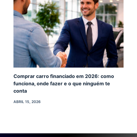
Comprar carro financiado em 2026: como
funciona, onde fazer e o que ninguém te
conta
ABRIL 15, 2026