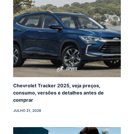
Chevrolet Tracker 2025, veja preços,
consumo, versões e detalhes antes de
comprar
JULHO 21, 2026