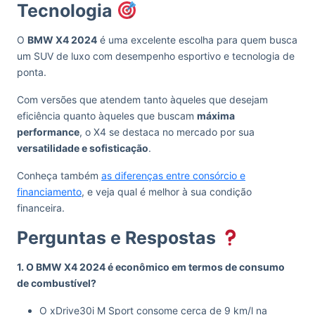
Tecnologia
O
BMW X4 2024
é uma excelente escolha para quem busca
um SUV de luxo com desempenho esportivo e tecnologia de
ponta.
Com versões que atendem tanto àqueles que desejam
eficiência quanto àqueles que buscam
máxima
performance
, o X4 se destaca no mercado por sua
versatilidade e sofisticação
.
Conheça também
as diferenças entre consórcio e
financiamento
, e veja qual é melhor à sua condição
financeira.
Perguntas e Respostas
1. O BMW X4 2024 é econômico em termos de consumo
de combustível?
O xDrive30i M Sport consome cerca de 9 km/l na