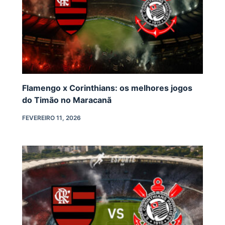
Flamengo x Corinthians: os melhores jogos
do Timão no Maracanã
FEVEREIRO 11, 2026