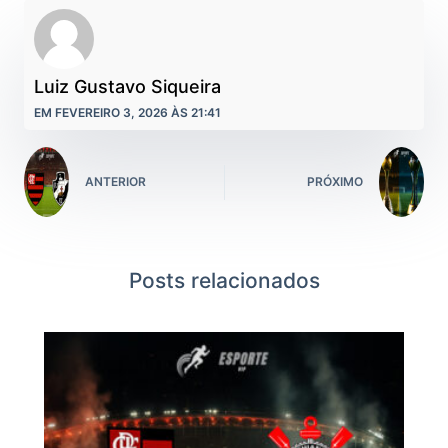
Luiz Gustavo Siqueira
EM FEVEREIRO 3, 2026 ÀS 21:41
ANTERIOR
PRÓXIMO
Posts relacionados