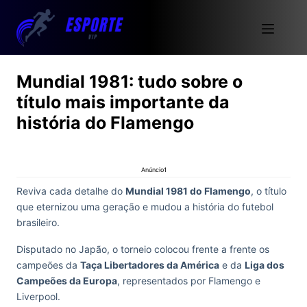
Mundial 1981: tudo sobre o
título mais importante da
história do Flamengo
Anúncio1
Reviva cada detalhe do
Mundial 1981 do Flamengo
, o título
que eternizou uma geração e mudou a história do futebol
brasileiro.
Disputado no Japão, o torneio colocou frente a frente os
campeões da
Taça Libertadores da América
e da
Liga dos
Campeões da Europa
, representados por Flamengo e
Liverpool.