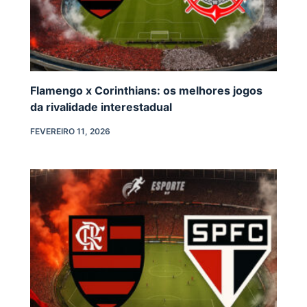
Flamengo x Corinthians: os melhores jogos
da rivalidade interestadual
FEVEREIRO 11, 2026