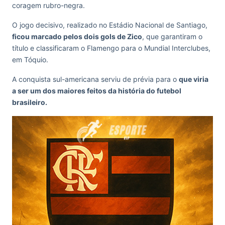
coragem rubro-negra.
O jogo decisivo, realizado no Estádio Nacional de Santiago,
ficou marcado pelos dois gols de Zico
, que garantiram o
título e classificaram o Flamengo para o Mundial Interclubes,
em Tóquio.
A conquista sul-americana serviu de prévia para o
que viria
a ser um dos maiores feitos da história do futebol
brasileiro.