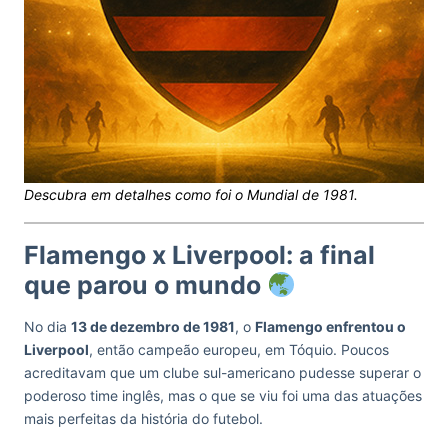
Descubra em detalhes como foi o Mundial de 1981.
Flamengo x Liverpool: a final
que parou o mundo
No dia
13 de dezembro de 1981
, o
Flamengo enfrentou o
Liverpool
, então campeão europeu, em Tóquio. Poucos
acreditavam que um clube sul-americano pudesse superar o
poderoso time inglês, mas o que se viu foi uma das atuações
mais perfeitas da história do futebol.