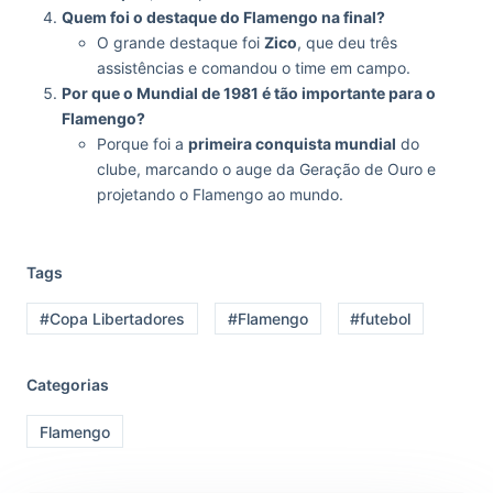
Quem foi o destaque do Flamengo na final?
O grande destaque foi
Zico
, que deu três
assistências e comandou o time em campo.
Por que o Mundial de 1981 é tão importante para o
Flamengo?
Porque foi a
primeira conquista mundial
do
clube, marcando o auge da Geração de Ouro e
projetando o Flamengo ao mundo.
Tags
#Copa Libertadores
#Flamengo
#futebol
Categorias
Flamengo