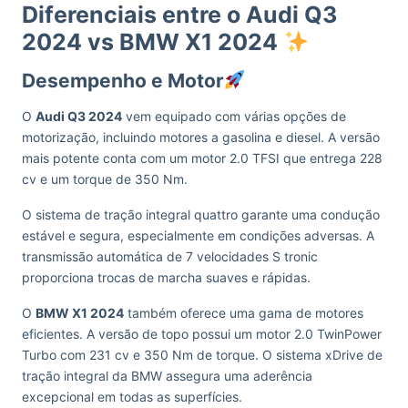
Diferenciais entre o Audi Q3
2024 vs BMW X1 2024
Desempenho e Motor
O
Audi Q3 2024
vem equipado com várias opções de
motorização, incluindo motores a gasolina e diesel. A versão
mais potente conta com um motor 2.0 TFSI que entrega 228
cv e um torque de 350 Nm.
O sistema de tração integral quattro garante uma condução
estável e segura, especialmente em condições adversas. A
transmissão automática de 7 velocidades S tronic
proporciona trocas de marcha suaves e rápidas.
O
BMW X1 2024
também oferece uma gama de motores
eficientes. A versão de topo possui um motor 2.0 TwinPower
Turbo com 231 cv e 350 Nm de torque. O sistema xDrive de
tração integral da BMW assegura uma aderência
excepcional em todas as superfícies.