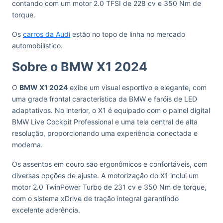
contando com um motor 2.0 TFSI de 228 cv e 350 Nm de
torque.
Os
carros da Audi
estão no topo de linha no mercado
automobilístico.
Sobre o BMW X1 2024
O
BMW X1 2024
exibe um visual esportivo e elegante, com
uma grade frontal característica da BMW e faróis de LED
adaptativos. No interior, o X1 é equipado com o painel digital
BMW Live Cockpit Professional e uma tela central de alta
resolução, proporcionando uma experiência conectada e
moderna.
Os assentos em couro são ergonômicos e confortáveis, com
diversas opções de ajuste. A motorização do X1 inclui um
motor 2.0 TwinPower Turbo de 231 cv e 350 Nm de torque,
com o sistema xDrive de tração integral garantindo
excelente aderência.