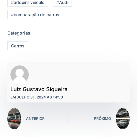
#adquirir veículo
#Audi
#comparação de carros
Categorias
Carros
Luiz Gustavo Siqueira
EM JULHO 31, 2024 ÀS 14:50
ANTERIOR
PRÓXIMO