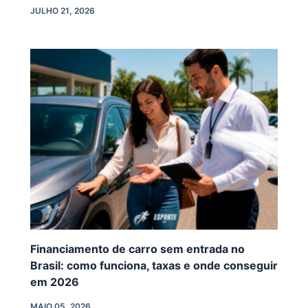
JULHO 21, 2026
Financiamento de carro sem entrada no
Brasil: como funciona, taxas e onde conseguir
em 2026
MAIO 05, 2026