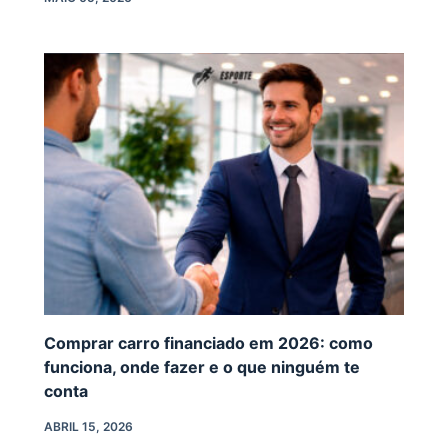
Comprar carro financiado em 2026: como
funciona, onde fazer e o que ninguém te
conta
ABRIL 15, 2026