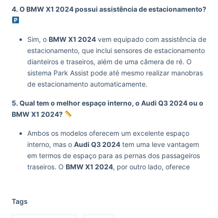
4. O BMW X1 2024 possui assistência de estacionamento?
Sim, o
BMW X1 2024
vem equipado com assistência de
estacionamento, que inclui sensores de estacionamento
dianteiros e traseiros, além de uma câmera de ré. O
sistema Park Assist pode até mesmo realizar manobras
de estacionamento automaticamente.
5. Qual tem o melhor espaço interno, o Audi Q3 2024 ou o
BMW X1 2024?
Ambos os modelos oferecem um excelente espaço
interno, mas o
Audi Q3 2024
tem uma leve vantagem
em termos de espaço para as pernas dos passageiros
traseiros. O
BMW X1 2024
, por outro lado, oferece
Tags