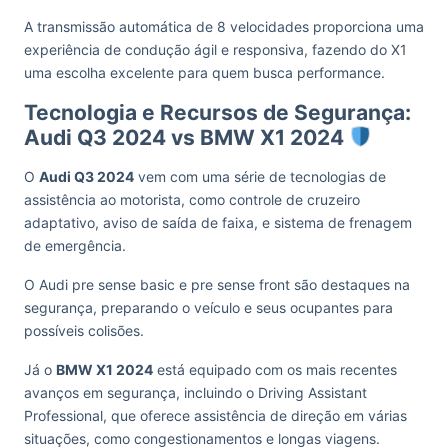
A transmissão automática de 8 velocidades proporciona uma
experiência de condução ágil e responsiva, fazendo do X1
uma escolha excelente para quem busca performance.
Tecnologia e Recursos de Segurança:
Audi Q3 2024 vs BMW X1 2024
O
Audi Q3 2024
vem com uma série de tecnologias de
assistência ao motorista, como controle de cruzeiro
adaptativo, aviso de saída de faixa, e sistema de frenagem
de emergência.
O Audi pre sense basic e pre sense front são destaques na
segurança, preparando o veículo e seus ocupantes para
possíveis colisões.
Já o
BMW X1 2024
está equipado com os mais recentes
avanços em segurança, incluindo o Driving Assistant
Professional, que oferece assistência de direção em várias
situações, como congestionamentos e longas viagens.