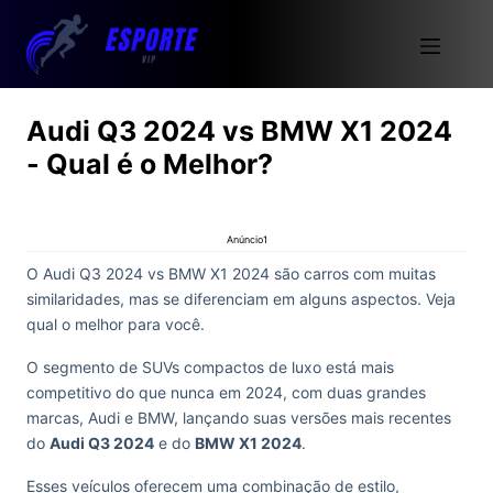
Audi Q3 2024 vs BMW X1 2024
- Qual é o Melhor?
Anúncio1
O Audi Q3 2024 vs BMW X1 2024 são carros com muitas
similaridades, mas se diferenciam em alguns aspectos. Veja
qual o melhor para você.
O segmento de SUVs compactos de luxo está mais
competitivo do que nunca em 2024, com duas grandes
marcas, Audi e BMW, lançando suas versões mais recentes
do
Audi Q3 2024
e do
BMW X1 2024
.
Esses veículos oferecem uma combinação de estilo,