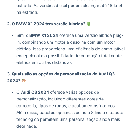
estrada. As versões diesel podem alcançar até 18 km/l
na estrada.
2. O BMW X1 2024 tem versão híbrida?
Sim, o
BMW X1 2024
oferece uma versão híbrida plug-
in, combinando um motor a gasolina com um motor
elétrico. Isso proporciona uma eficiência de combustível
excepcional e a possibilidade de condução totalmente
elétrica em curtas distâncias.
3. Quais são as opções de personalização do Audi Q3
2024?
O
Audi Q3 2024
oferece várias opções de
personalização, incluindo diferentes cores de
carroceria, tipos de rodas, e acabamentos internos.
Além disso, pacotes opcionais como o S line e o pacote
tecnológico permitem uma personalização ainda mais
detalhada.