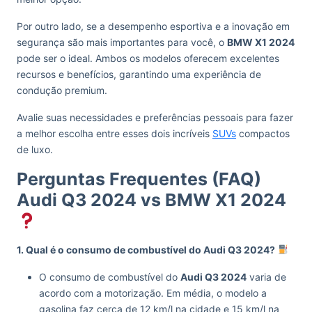
Por outro lado, se a desempenho esportiva e a inovação em
segurança são mais importantes para você, o
BMW X1 2024
pode ser o ideal. Ambos os modelos oferecem excelentes
recursos e benefícios, garantindo uma experiência de
condução premium.
Avalie suas necessidades e preferências pessoais para fazer
a melhor escolha entre esses dois incríveis
SUVs
compactos
de luxo.
Perguntas Frequentes (FAQ)
Audi Q3 2024 vs BMW X1 2024
1. Qual é o consumo de combustível do Audi Q3 2024?
O consumo de combustível do
Audi Q3 2024
varia de
acordo com a motorização. Em média, o modelo a
gasolina faz cerca de 12 km/l na cidade e 15 km/l na