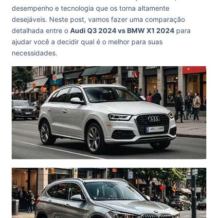
desempenho e tecnologia que os torna altamente
desejáveis. Neste post, vamos fazer uma comparação
detalhada entre o
Audi Q3 2024 vs BMW X1 2024
para
ajudar você a decidir qual é o melhor para suas
necessidades.