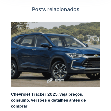
Posts relacionados
Chevrolet Tracker 2025, veja preços,
consumo, versões e detalhes antes de
comprar