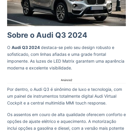
Sobre o Audi Q3 2024
O
Audi Q3 2024
destaca-se pelo seu design robusto e
sofisticado, com linhas afiadas e uma grade frontal
imponente. As luzes de LED Matrix garantem uma aparência
moderna e excelente visibilidade.
Anúncio2
Por dentro, o Audi Q3 é sinônimo de luxo e tecnologia, com
um painel de instrumentos totalmente digital Audi Virtual
Cockpit e a central multimídia MMI touch response.
Os assentos em couro de alta qualidade oferecem conforto e
opções de ajuste elétrico e aquecimento. A motorização
inclui opções a gasolina e diesel, com a versão mais potente