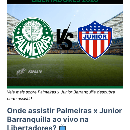
Veja mais sobre Palmeiras x Junior Barranquilla descubra
onde assistir!
Onde assistir Palmeiras x Junior
Barranquilla ao vivo na
Libertadores?