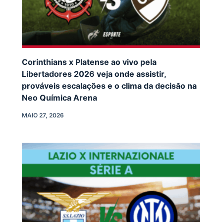
Corinthians x Platense ao vivo pela
Libertadores 2026 veja onde assistir,
prováveis escalações e o clima da decisão na
Neo Química Arena
MAIO 27, 2026