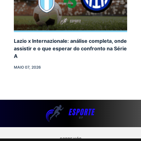
Lazio x Internazionale: análise completa, onde
assistir e o que esperar do confronto na Série
A
MAIO 07, 2026
SOBRE NÓS