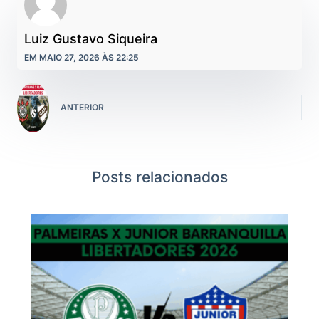
Luiz Gustavo Siqueira
EM MAIO 27, 2026 ÀS 22:25
ANTERIOR
Posts relacionados