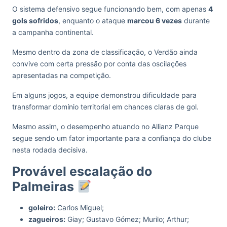
O sistema defensivo segue funcionando bem, com apenas
4
gols sofridos
, enquanto o ataque
marcou 6 vezes
durante
a campanha continental.
Mesmo dentro da zona de classificação, o Verdão ainda
convive com certa pressão por conta das oscilações
apresentadas na competição.
Em alguns jogos, a equipe demonstrou dificuldade para
transformar domínio territorial em chances claras de gol.
Mesmo assim, o desempenho atuando no Allianz Parque
segue sendo um fator importante para a confiança do clube
nesta rodada decisiva.
Provável escalação do
Palmeiras
goleiro:
Carlos Miguel;
zagueiros:
Giay; Gustavo Gómez; Murilo; Arthur;