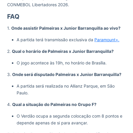
CONMEBOL Libertadores 2026.
FAQ
1.
Onde assistir Palmeiras x Junior Barranquilla ao vivo?
A partida terá transmissão exclusiva da
Paramount+.
2.
Qual o horário de Palmeiras x Junior Barranquilla?
O jogo acontece às 19h, no horário de Brasília.
3.
Onde será disputado Palmeiras x Junior Barranquilla?
A partida será realizada no Allianz Parque, em São
Paulo.
4.
Qual a situação do Palmeiras no Grupo F?
O Verdão ocupa a segunda colocação com 8 pontos e
depende apenas de si para avançar.