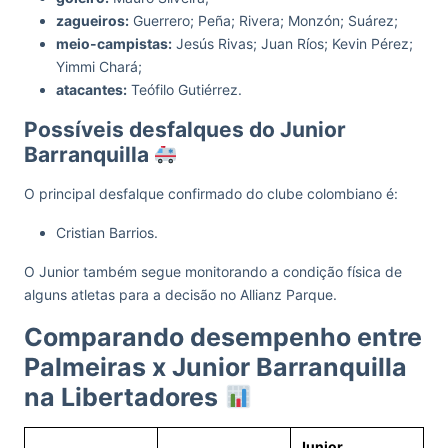
zagueiros:
Guerrero; Peña; Rivera; Monzón; Suárez;
meio-campistas:
Jesús Rivas; Juan Ríos; Kevin Pérez;
Yimmi Chará;
atacantes:
Teófilo Gutiérrez.
Possíveis desfalques do Junior
Barranquilla
O principal desfalque confirmado do clube colombiano é:
Cristian Barrios.
O Junior também segue monitorando a condição física de
alguns atletas para a decisão no Allianz Parque.
Comparando desempenho entre
Palmeiras x Junior Barranquilla
na Libertadores
Junior