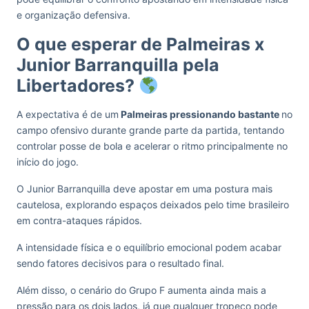
e organização defensiva.
O que esperar de Palmeiras x
Junior Barranquilla pela
Libertadores?
A expectativa é de um
Palmeiras pressionando bastante
no
campo ofensivo durante grande parte da partida, tentando
controlar posse de bola e acelerar o ritmo principalmente no
início do jogo.
O Junior Barranquilla deve apostar em uma postura mais
cautelosa, explorando espaços deixados pelo time brasileiro
em contra-ataques rápidos.
A intensidade física e o equilíbrio emocional podem acabar
sendo fatores decisivos para o resultado final.
Além disso, o cenário do Grupo F aumenta ainda mais a
pressão para os dois lados, já que qualquer tropeço pode