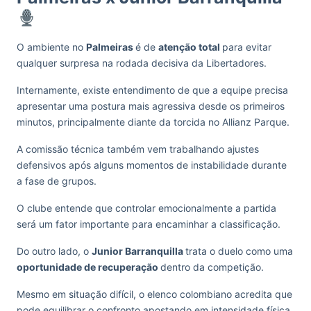
O ambiente no
Palmeiras
é de
atenção total
para evitar
qualquer surpresa na rodada decisiva da Libertadores.
Internamente, existe entendimento de que a equipe precisa
apresentar uma postura mais agressiva desde os primeiros
minutos, principalmente diante da torcida no Allianz Parque.
A comissão técnica também vem trabalhando ajustes
defensivos após alguns momentos de instabilidade durante
a fase de grupos.
O clube entende que controlar emocionalmente a partida
será um fator importante para encaminhar a classificação.
Do outro lado, o
Junior Barranquilla
trata o duelo como uma
oportunidade de recuperação
dentro da competição.
Mesmo em situação difícil, o elenco colombiano acredita que
pode equilibrar o confronto apostando em intensidade física