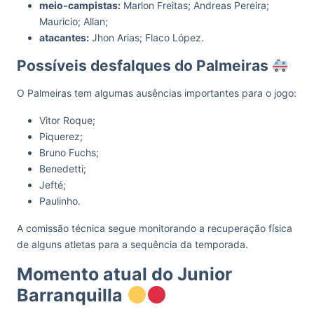
meio-campistas:
Marlon Freitas; Andreas Pereira;
Mauricio; Allan;
atacantes:
Jhon Arias; Flaco López.
Possíveis desfalques do Palmeiras
O Palmeiras tem algumas ausências importantes para o jogo:
Vitor Roque;
Piquerez;
Bruno Fuchs;
Benedetti;
Jefté;
Paulinho.
A comissão técnica segue monitorando a recuperação física
de alguns atletas para a sequência da temporada.
Momento atual do Junior
Barranquilla