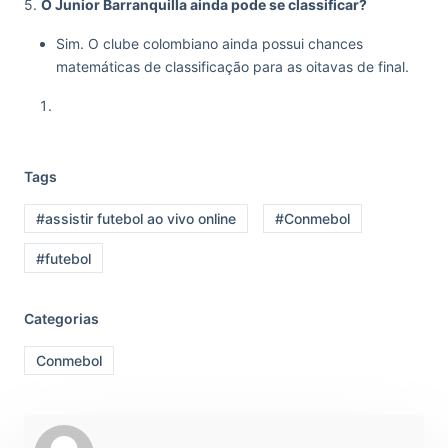
5.
O Junior Barranquilla ainda pode se classificar?
Sim. O clube colombiano ainda possui chances
matemáticas de classificação para as oitavas de final.
Tags
#assistir futebol ao vivo online
#Conmebol
#futebol
Categorias
Conmebol