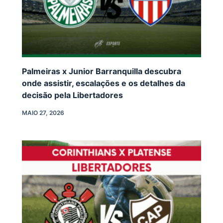
Palmeiras x Junior Barranquilla descubra
onde assistir, escalações e os detalhes da
decisão pela Libertadores
MAIO 27, 2026