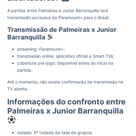
A partida entre Palmeiras e Junior Barranquilla terá
transmissão exclusiva da Paramount+ para o Brasil.
Transmissão de Palmeiras x Junior
Barranquilla
streaming: Paramount+;
transmissão online: aplicativo oficial e Smart TVs;
cobertura pré-jogo: disponível antes do início da
partida.
Até o momento, não existe confirmação de transmissão na
TV aberta.
Informações do confronto entre
Palmeiras x Junior Barranquilla
rodada: 6ª rodada da fase de grupos;