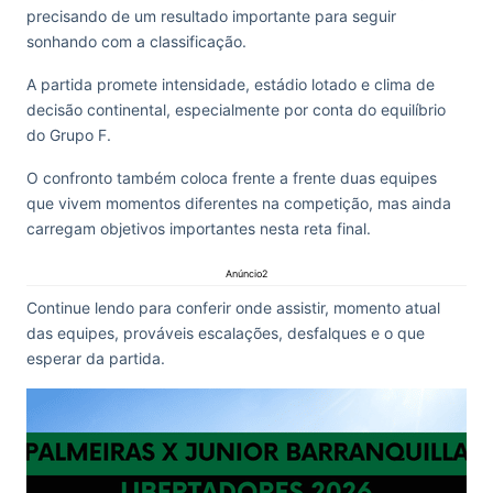
precisando de um resultado importante para seguir
sonhando com a classificação.
A partida promete intensidade, estádio lotado e clima de
decisão continental, especialmente por conta do equilíbrio
do Grupo F.
O confronto também coloca frente a frente duas equipes
que vivem momentos diferentes na competição, mas ainda
carregam objetivos importantes nesta reta final.
Anúncio2
Continue lendo para conferir onde assistir, momento atual
das equipes, prováveis escalações, desfalques e o que
esperar da partida.