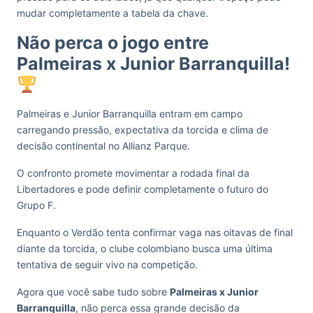
mudar completamente a tabela da chave.
Não perca o jogo entre
Palmeiras x Junior Barranquilla!
Palmeiras e Junior Barranquilla entram em campo
carregando pressão, expectativa da torcida e clima de
decisão continental no Allianz Parque.
O confronto promete movimentar a rodada final da
Libertadores e pode definir completamente o futuro do
Grupo F.
Enquanto o Verdão tenta confirmar vaga nas oitavas de final
diante da torcida, o clube colombiano busca uma última
tentativa de seguir vivo na competição.
Agora que você sabe tudo sobre
Palmeiras x Junior
Barranquilla
, não perca essa grande decisão da