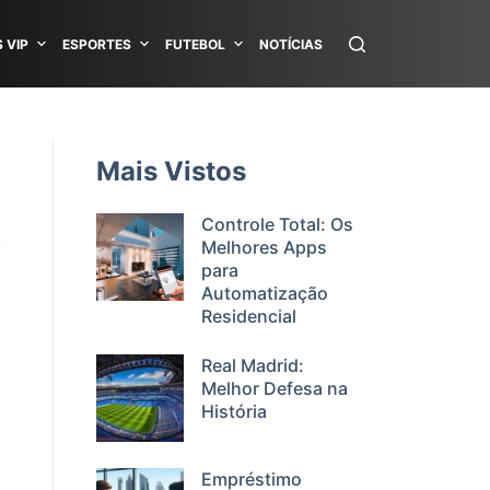
 VIP
ESPORTES
FUTEBOL
NOTÍCIAS
Mais Vistos
Controle Total: Os
Melhores Apps
para
Automatização
Residencial
Real Madrid:
Melhor Defesa na
História
Empréstimo