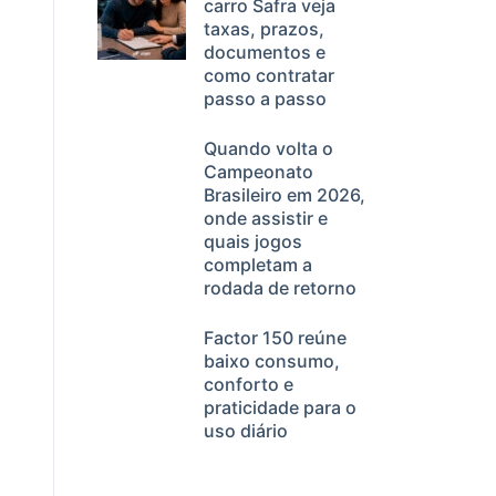
carro Safra veja
taxas, prazos,
documentos e
como contratar
passo a passo
Quando volta o
Campeonato
Brasileiro em 2026,
onde assistir e
quais jogos
completam a
rodada de retorno
Factor 150 reúne
baixo consumo,
conforto e
praticidade para o
uso diário