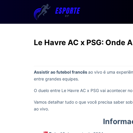
Le Havre AC x PSG: Onde As
Assistir ao futebol francês
ao vivo é uma experiê
entre grandes equipes.
O duelo entre Le Havre AC x PSG vai acontecer no
Vamos detalhar tudo o que você precisa saber sobr
ao vivo.
Informa