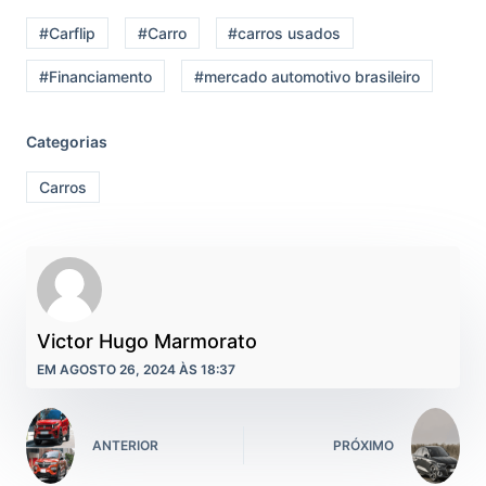
#Carflip
#Carro
#carros usados
#Financiamento
#mercado automotivo brasileiro
Categorias
Carros
Victor Hugo Marmorato
EM AGOSTO 26, 2024 ÀS 18:37
ANTERIOR
PRÓXIMO