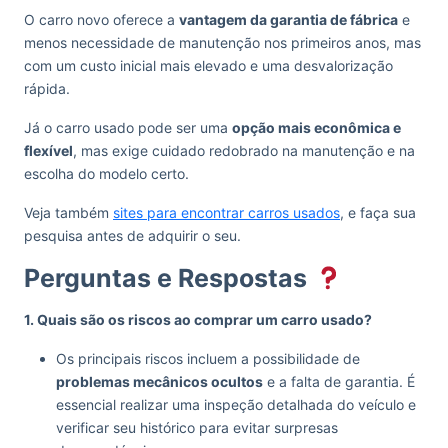
O carro novo oferece a
vantagem da garantia de fábrica
e
menos necessidade de manutenção nos primeiros anos, mas
com um custo inicial mais elevado e uma desvalorização
rápida.
Já o carro usado pode ser uma
opção mais econômica e
flexível
, mas exige cuidado redobrado na manutenção e na
escolha do modelo certo.
Veja também
sites para encontrar carros usados
, e faça sua
pesquisa antes de adquirir o seu.
Perguntas e Respostas
1. Quais são os riscos ao comprar um carro usado?
Os principais riscos incluem a possibilidade de
problemas mecânicos ocultos
e a falta de garantia. É
essencial realizar uma inspeção detalhada do veículo e
verificar seu histórico para evitar surpresas