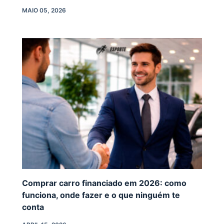
MAIO 05, 2026
Comprar carro financiado em 2026: como
funciona, onde fazer e o que ninguém te
conta