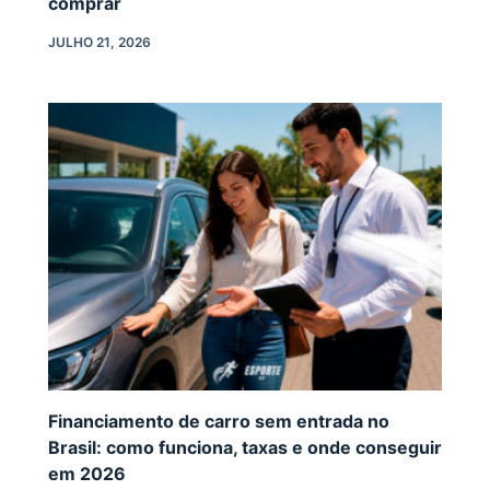
comprar
JULHO 21, 2026
Financiamento de carro sem entrada no
Brasil: como funciona, taxas e onde conseguir
em 2026