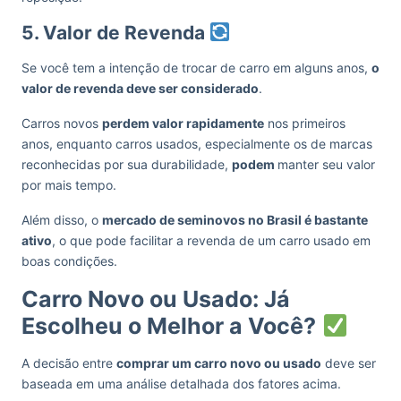
5. Valor de Revenda
Se você tem a intenção de trocar de carro em alguns anos,
o
valor de revenda deve ser considerado
.
Carros novos
perdem valor rapidamente
nos primeiros
anos, enquanto carros usados, especialmente os de marcas
reconhecidas por sua durabilidade,
podem
manter seu valor
por mais tempo.
Além disso, o
mercado de seminovos no Brasil é bastante
ativo
, o que pode facilitar a revenda de um carro usado em
boas condições.
Carro Novo ou Usado: Já
Escolheu o Melhor a Você?
A decisão entre
comprar um carro novo ou usado
deve ser
baseada em uma análise detalhada dos fatores acima.