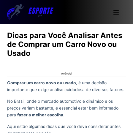
Dicas para Você Analisar Antes
de Comprar um Carro Novo ou
Usado
Anúncio1
Comprar um carro novo ou usado
, é uma decisão
importante que exige análise cuidadosa de diversos fatores.
No Brasil, onde o mercado automotivo é dinâmico e os
preços variam bastante, é essencial estar bem informado
para
fazer a melhor escolha
.
Aqui estão algumas dicas que você deve considerar antes