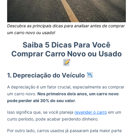
Descubra as principais dicas para analisar antes de comprar
um carro novo ou usado!
Saiba 5 Dicas Para Você
Comprar Carro Novo ou Usado
1. Depreciação do Veículo
A depreciação é um fator crucial, especialmente ao comprar
um carro novo.
Nos primeiros dois anos, um carro novo
pode perder até 30% do seu valor
.
Isso significa que, se você planeja
revender o carro
em um
curto período, pode acabar perdendo dinheiro.
Por outro lado, carros usados já passaram pela maior parte