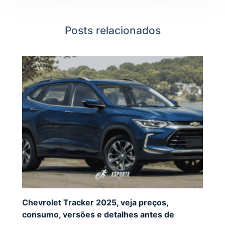
Posts relacionados
Chevrolet Tracker 2025, veja preços,
consumo, versões e detalhes antes de