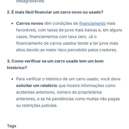
desagradáveis.
2. É mais fácil financiar um carro novo ou usado?
Carros novos
têm condições de
financiamento
mais
favoráveis, com taxas de juros mais baixas e, em alguns
casos, financiamentos com taxa zero. Já o
financiamento de carros usados tende a ter juros mais
altos devido ao maior risco percebido pelos credores.
3. Como verificar se um carro usado tem um bom
histórico?
Para verificar o histórico de um carro usado, você deve
solicitar um relatório
que mostre informações como
acidentes anteriores, número de proprietários
anteriores, e se há pendências como multas não pagas
ou restrições judiciais.
Tags