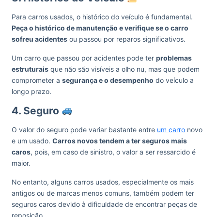
Para carros usados, o histórico do veículo é fundamental.
Peça o histórico de manutenção e verifique se o carro
sofreu acidentes
ou passou por reparos significativos.
Um carro que passou por acidentes pode ter
problemas
estruturais
que não são visíveis a olho nu, mas que podem
comprometer a
segurança e o desempenho
do veículo a
longo prazo.
4. Seguro
O valor do seguro pode variar bastante entre
um carro
novo
e um usado.
Carros novos tendem a ter seguros mais
caros
, pois, em caso de sinistro, o valor a ser ressarcido é
maior.
No entanto, alguns carros usados, especialmente os mais
antigos ou de marcas menos comuns, também podem ter
seguros caros devido à dificuldade de encontrar peças de
reposição.