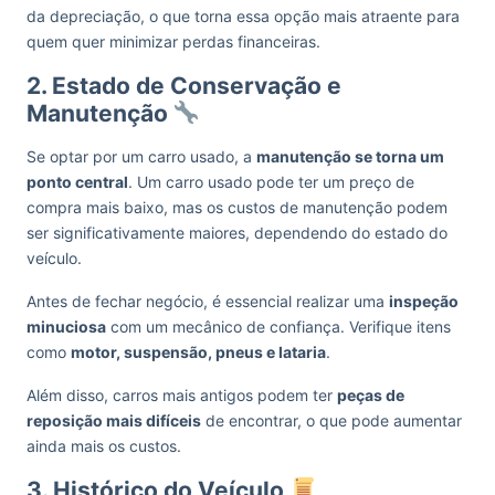
da depreciação, o que torna essa opção mais atraente para
quem quer minimizar perdas financeiras.
2. Estado de Conservação e
Manutenção
Se optar por um carro usado, a
manutenção se torna um
ponto central
. Um carro usado pode ter um preço de
compra mais baixo, mas os custos de manutenção podem
ser significativamente maiores, dependendo do estado do
veículo.
Antes de fechar negócio, é essencial realizar uma
inspeção
minuciosa
com um mecânico de confiança. Verifique itens
como
motor, suspensão, pneus e lataria
.
Além disso, carros mais antigos podem ter
peças de
reposição mais difíceis
de encontrar, o que pode aumentar
ainda mais os custos.
3. Histórico do Veículo