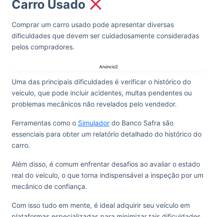
Carro Usado
Comprar um carro usado pode apresentar diversas
dificuldades que devem ser cuidadosamente consideradas
pelos compradores.
Anúncio2
Uma das principais dificuldades é verificar o histórico do
veículo, que pode incluir acidentes, multas pendentes ou
problemas mecânicos não revelados pelo vendedor.
Ferramentas como o
Simulador
do Banco Safra são
essenciais para obter um relatório detalhado do histórico do
carro.
Além disso, é comum enfrentar desafios ao avaliar o estado
real do veículo, o que torna indispensável a inspeção por um
mecânico de confiança.
Com isso tudo em mente, é ideal adquirir seu veículo em
plataformas especializadas para minimizar tais dificuldades,