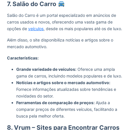
7. Salão do Carro
Salão do Carro é um portal especializado em anúncios de
carros usados e novos, oferecendo uma vasta gama de
opções de
veículos
, desde os mais populares até os de luxo.
Além disso, o site disponibiliza notícias e artigos sobre o
mercado automotivo.
Características:
Grande variedade de veículos:
Oferece uma ampla
gama de carros, incluindo modelos populares e de luxo.
Notícias e artigos sobre o mercado automotivo:
Fornece informações atualizadas sobre tendências e
novidades do setor.
Ferramentas de comparação de preços:
Ajuda a
comparar preços de diferentes veículos, facilitando a
busca pela melhor oferta.
8. Vrum – Sites para Encontrar Carros