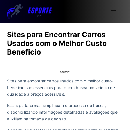
Sites para Encontrar Carros
Usados com o Melhor Custo
Beneficio
Anúncio1
Sites para encontrar carros usados com o melhor custo-
benefício são essenciais para quem busca um veículo de
qualidade a preços acessíveis.
Essas plataformas simplificam o processo de busca,
disponibilizando informações detalhadas e avaliações que
auxiliam na tomada de decisão.