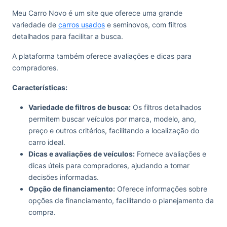
Meu Carro Novo é um site que oferece uma grande
variedade de
carros usados
e seminovos, com filtros
detalhados para facilitar a busca.
A plataforma também oferece avaliações e dicas para
compradores.
Características:
Variedade de filtros de busca:
Os filtros detalhados
permitem buscar veículos por marca, modelo, ano,
preço e outros critérios, facilitando a localização do
carro ideal.
Dicas e avaliações de veículos:
Fornece avaliações e
dicas úteis para compradores, ajudando a tomar
decisões informadas.
Opção de financiamento:
Oferece informações sobre
opções de financiamento, facilitando o planejamento da
compra.