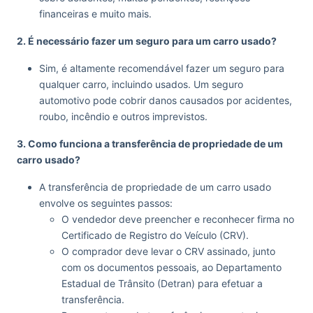
financeiras e muito mais.
2. É necessário fazer um seguro para um carro usado?
Sim, é altamente recomendável fazer um seguro para
qualquer carro, incluindo usados. Um seguro
automotivo pode cobrir danos causados por acidentes,
roubo, incêndio e outros imprevistos.
3. Como funciona a transferência de propriedade de um
carro usado?
A transferência de propriedade de um carro usado
envolve os seguintes passos:
O vendedor deve preencher e reconhecer firma no
Certificado de Registro do Veículo (CRV).
O comprador deve levar o CRV assinado, junto
com os documentos pessoais, ao Departamento
Estadual de Trânsito (Detran) para efetuar a
transferência.