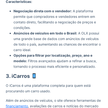
Características:
Negociação direta com o vendedor:
A plataforma
permite que compradores e vendedores entrem em
contato direto, facilitando a negociação de preços e
condições.
Anúncios de veículos em todo o Brasil:
A OLX possui
uma grande base de dados com anúncios de veículos
de todo o país, aumentando as chances de encontrar o
carro ideal.
Opções para filtrar por localização, preço, ano e
modelo:
Filtros avançados ajudam a refinar a busca,
tornando o processo mais eficiente e personalizado.
3. iCarros
O iCarros é uma plataforma completa para quem está
procurando um carro usado.
Além de anúncios de veículos, o site oferece ferramentas de
financiamento
, avaliações de carros e notícias do mercado