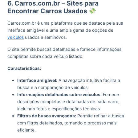
6. Carros.com.br – Sites para
Encontrar Carros Usados
Carros.com.br é uma plataforma que se destaca pela sua
interface amigável e uma ampla gama de opções de
veículos
usados e seminovos.
O site permite buscas detalhadas e fornece informações
completas sobre cada veículo listado.
Características:
Interface amigável:
A navegação intuitiva facilita a
busca e a comparação de veículos.
Informações detalhadas sobre veículos:
Fornece
descrições completas e detalhadas de cada carro,
incluindo fotos e especificações técnicas.
Filtros de busca avançados:
Permite refinar a busca
com filtros detalhados, tornando o processo mais
eficiente.