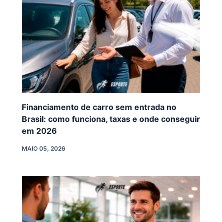
Financiamento de carro sem entrada no
Brasil: como funciona, taxas e onde conseguir
em 2026
MAIO 05, 2026