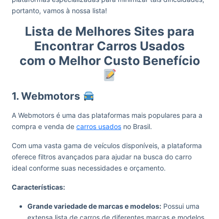
portanto, vamos à nossa lista!
Lista de Melhores Sites para
Encontrar Carros Usados
com o Melhor Custo Benefício
1. Webmotors
A Webmotors é uma das plataformas mais populares para a
compra e venda de
carros usados
no Brasil.
Com uma vasta gama de veículos disponíveis, a plataforma
oferece filtros avançados para ajudar na busca do carro
ideal conforme suas necessidades e orçamento.
Características:
Grande variedade de marcas e modelos:
Possui uma
extensa lista de carros de diferentes marcas e modelos,