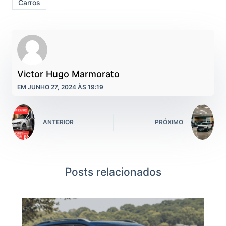
Carros
Victor Hugo Marmorato
EM JUNHO 27, 2024 ÀS 19:19
ANTERIOR
PRÓXIMO
Posts relacionados