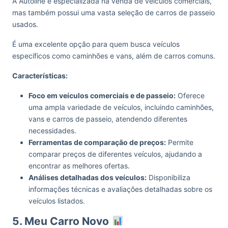
A Autoline é especializada na venda de veículos comerciais,
mas também possui uma vasta seleção de carros de passeio
usados.
É uma excelente opção para quem busca veículos
específicos como caminhões e vans, além de carros comuns.
Características:
Foco em veículos comerciais e de passeio:
Oferece
uma ampla variedade de veículos, incluindo caminhões,
vans e carros de passeio, atendendo diferentes
necessidades.
Ferramentas de comparação de preços:
Permite
comparar preços de diferentes veículos, ajudando a
encontrar as melhores ofertas.
Análises detalhadas dos veículos:
Disponibiliza
informações técnicas e avaliações detalhadas sobre os
veículos listados.
5. Meu Carro Novo