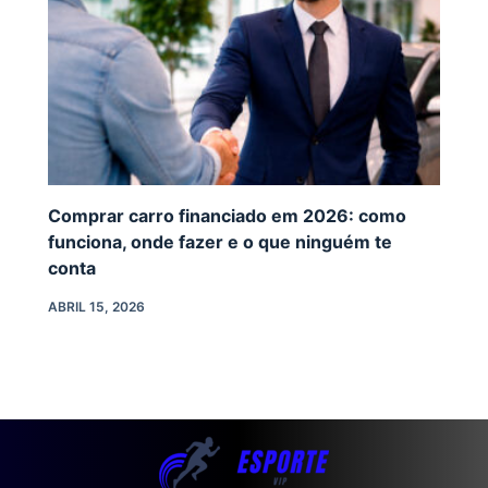
Comprar carro financiado em 2026: como
funciona, onde fazer e o que ninguém te
conta
ABRIL 15, 2026