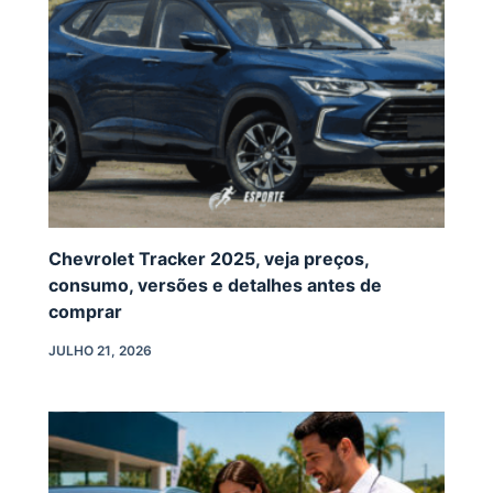
Chevrolet Tracker 2025, veja preços,
consumo, versões e detalhes antes de
comprar
JULHO 21, 2026