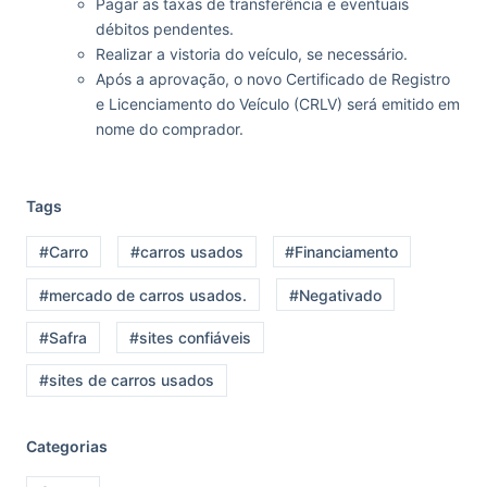
Pagar as taxas de transferência e eventuais
débitos pendentes.
Realizar a vistoria do veículo, se necessário.
Após a aprovação, o novo Certificado de Registro
e Licenciamento do Veículo (CRLV) será emitido em
nome do comprador.
Tags
#Carro
#carros usados
#Financiamento
#mercado de carros usados.
#Negativado
#Safra
#sites confiáveis
#sites de carros usados
Categorias