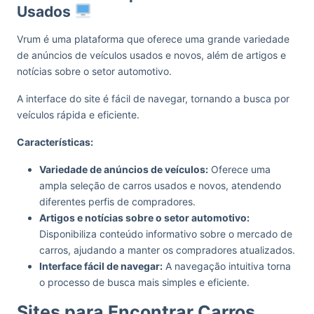
Usados
Vrum é uma plataforma que oferece uma grande variedade
de anúncios de veículos usados e novos, além de artigos e
notícias sobre o setor automotivo.
A interface do site é fácil de navegar, tornando a busca por
veículos rápida e eficiente.
Características:
Variedade de anúncios de veículos:
Oferece uma
ampla seleção de carros usados e novos, atendendo
diferentes perfis de compradores.
Artigos e notícias sobre o setor automotivo:
Disponibiliza conteúdo informativo sobre o mercado de
carros, ajudando a manter os compradores atualizados.
Interface fácil de navegar:
A navegação intuitiva torna
o processo de busca mais simples e eficiente.
Sites para Encontrar Carros