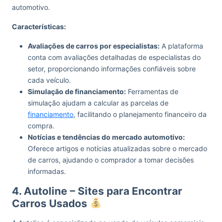
automotivo.
Características:
Avaliações de carros por especialistas:
A plataforma
conta com avaliações detalhadas de especialistas do
setor, proporcionando informações confiáveis sobre
cada veículo.
Simulação de financiamento:
Ferramentas de
simulação ajudam a calcular as parcelas de
financiamento
, facilitando o planejamento financeiro da
compra.
Notícias e tendências do mercado automotivo:
Oferece artigos e notícias atualizadas sobre o mercado
de carros, ajudando o comprador a tomar decisões
informadas.
4. Autoline – Sites para Encontrar
Carros Usados