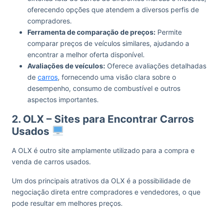
oferecendo opções que atendem a diversos perfis de
compradores.
Ferramenta de comparação de preços:
Permite
comparar preços de veículos similares, ajudando a
encontrar a melhor oferta disponível.
Avaliações de veículos:
Oferece avaliações detalhadas
de
carros
, fornecendo uma visão clara sobre o
desempenho, consumo de combustível e outros
aspectos importantes.
2. OLX – Sites para Encontrar Carros
Usados
A OLX é outro site amplamente utilizado para a compra e
venda de carros usados.
Um dos principais atrativos da OLX é a possibilidade de
negociação direta entre compradores e vendedores, o que
pode resultar em melhores preços.