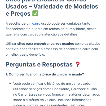
Usados – Variedade de Modelos
e Preços
A escolha de um
carro
usado pode ser vantajosa tanto
financeiramente quanto em termos de durabilidade, desde
que feita com cuidado e atenção aos detalhes.
Utilizar
sites para encontrar carros usados
como os citados
no texto pode facilitar o processo de encontrar o carro com
o melhor custo-benefício.
Perguntas e Respostas
1. Como verificar o histórico de um carro usado?
Você pode verificar o histórico de um carro usado
utilizando serviços como Checkauto, Carcheck e Olho
no Carro. Esses serviços fornecem relatórios detalhados
sobre o histórico do veículo, incluindo informações
sobre acidentes, multas pendentes, restrições