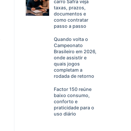
carro Safra veja
taxas, prazos,
documentos e
como contratar
passo a passo
Quando volta o
Campeonato
Brasileiro em 2026,
onde assistir e
quais jogos
completam a
rodada de retorno
Factor 150 reúne
baixo consumo,
conforto e
praticidade para o
uso diário