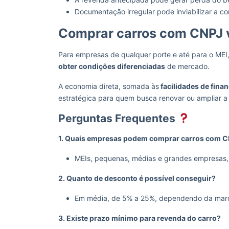
Documentação irregular pode inviabilizar a c
Comprar carros com CNPJ 
Para empresas de qualquer porte e até para o MEI
obter condições diferenciadas
de mercado.
A economia direta, somada às
facilidades de finan
estratégica para quem busca renovar ou ampliar 
Perguntas Frequentes
1. Quais empresas podem comprar carros com 
MEIs, pequenas, médias e grandes empresas, a
2. Quanto de desconto é possível conseguir?
Em média, de 5% a 25%, dependendo da marc
3. Existe prazo mínimo para revenda do carro?