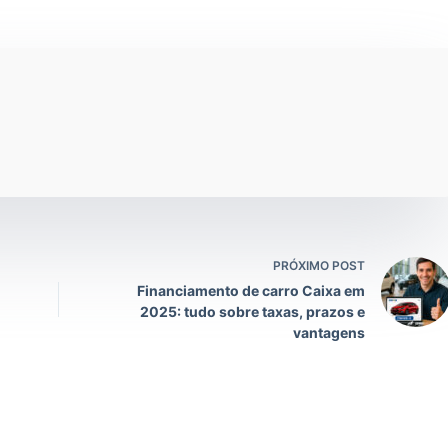
PRÓXIMO POST
Financiamento de carro Caixa em
2025: tudo sobre taxas, prazos e
vantagens