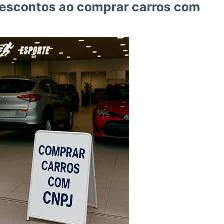
descontos ao comprar carros com