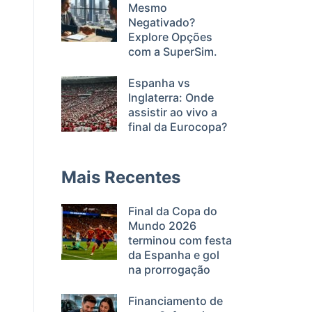
Mesmo
Negativado?
Explore Opções
com a SuperSim.
Espanha vs
Inglaterra: Onde
assistir ao vivo a
final da Eurocopa?
Mais Recentes
Final da Copa do
Mundo 2026
terminou com festa
da Espanha e gol
na prorrogação
Financiamento de