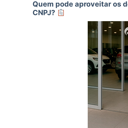
Quem pode aproveitar os 
CNPJ?