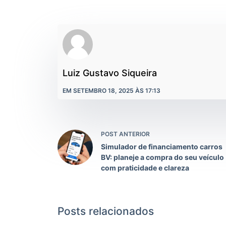
Luiz Gustavo Siqueira
EM SETEMBRO 18, 2025 ÀS 17:13
POST ANTERIOR
Simulador de financiamento carros
BV: planeje a compra do seu veículo
com praticidade e clareza
Posts relacionados