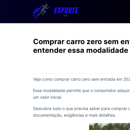
Comprar carro zero sem en
entender essa modalidade
Veja como comprar carro zero sem entrada em 2025
Essa modalidade permite que o consumidor adquir
um valor inicial.
Descubra tudo o que precisa saber para comprar u
documentação, exigências e mais detalhes.