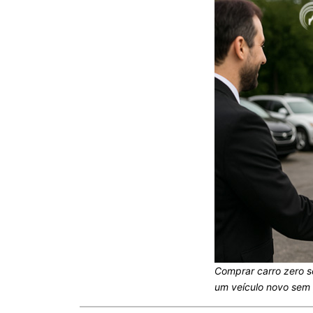
Comprar carro zero s
um veículo novo sem 