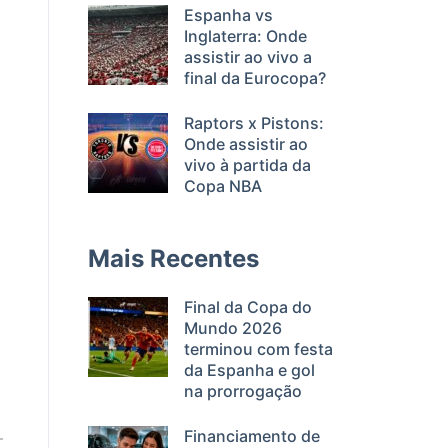
Espanha vs
Inglaterra: Onde
assistir ao vivo a
final da Eurocopa?
Raptors x Pistons:
Onde assistir ao
vivo à partida da
Copa NBA
Mais Recentes
Final da Copa do
Mundo 2026
terminou com festa
da Espanha e gol
na prorrogação
Financiamento de