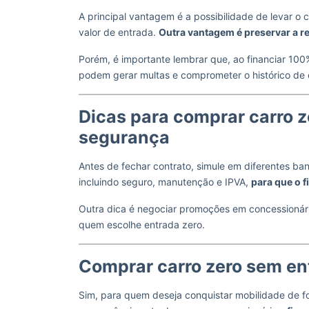
A principal vantagem é a possibilidade de levar o
valor de entrada.
Outra vantagem é preservar a re
Porém, é importante lembrar que, ao financiar 100%
podem gerar multas e comprometer o histórico de 
Dicas para comprar carro 
segurança
Antes de fechar contrato, simule em diferentes ban
incluindo seguro, manutenção e IPVA,
para que o 
Outra dica é negociar promoções em concessionár
quem escolhe entrada zero.
Comprar carro zero sem e
Sim, para quem deseja conquistar mobilidade de f