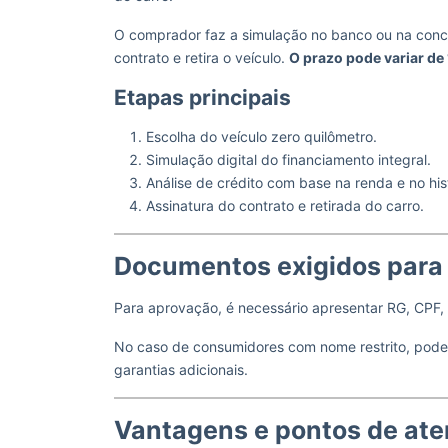
O comprador faz a simulação no banco ou na conces
contrato e retira o veículo.
O prazo pode variar de 
Etapas principais
Escolha do veículo zero quilômetro.
Simulação digital do financiamento integral.
Análise de crédito com base na renda e no his
Assinatura do contrato e retirada do carro.
Documentos exigidos para
Para aprovação, é necessário apresentar RG, CPF
No caso de consumidores com nome restrito, pode
garantias adicionais.
Vantagens e pontos de ate