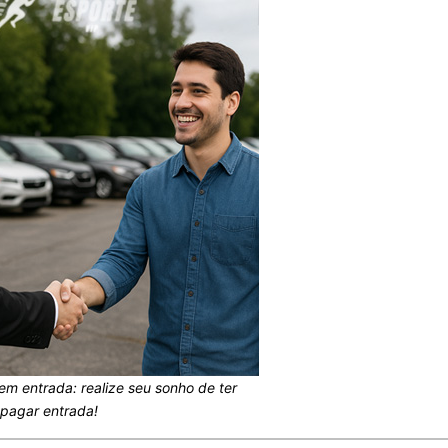
em entrada: realize seu sonho de ter
pagar entrada!