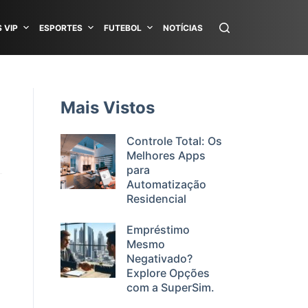
 VIP
ESPORTES
FUTEBOL
NOTÍCIAS
Mais Vistos
Controle Total: Os
Melhores Apps
para
Automatização
Residencial
Empréstimo
Mesmo
Negativado?
Explore Opções
com a SuperSim.