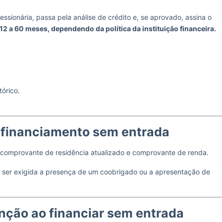
sionária, passa pela análise de crédito e, se aprovado, assina o
12 a 60 meses, dependendo da política da instituição financeira.
tórico.
 financiamento sem entrada
, comprovante de residência atualizado e comprovante de renda.
 ser exigida a presença de um coobrigado ou a apresentação de
nção ao financiar sem entrada