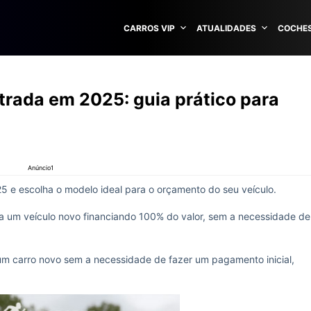
CARROS VIP
ATUALIDADES
COCHES
trada em 2025: guia prático para
Anúncio1
 e escolha o modelo ideal para o orçamento do seu veículo.
a um veículo novo financiando 100% do valor, sem a necessidade de
m carro novo sem a necessidade de fazer um pagamento inicial,