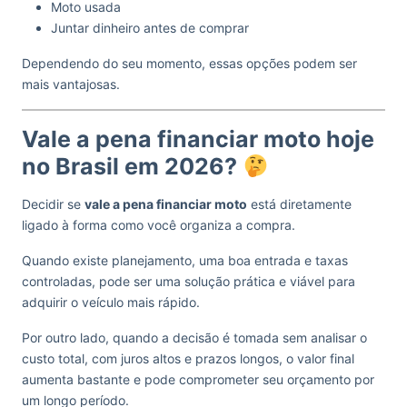
Moto usada
Juntar dinheiro antes de comprar
Dependendo do seu momento, essas opções podem ser
mais vantajosas.
Vale a pena financiar moto hoje
no Brasil em 2026?
Decidir se
vale a pena financiar moto
está diretamente
ligado à forma como você organiza a compra.
Quando existe planejamento, uma boa entrada e taxas
controladas, pode ser uma solução prática e viável para
adquirir o veículo mais rápido.
Por outro lado, quando a decisão é tomada sem analisar o
custo total, com juros altos e prazos longos, o valor final
aumenta bastante e pode comprometer seu orçamento por
um longo período.