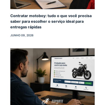
Contratar motoboy: tudo o que você precisa
saber para escolher o serviço ideal para
entregas rápidas
JUNHO 09, 2026