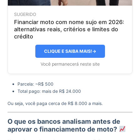
SUGERIDO
Financiar moto com nome sujo em 2026:
alternativas reais, critérios e limites do
crédito
CLIQUE E SAIBA MAIS!
→
Você permanecerá neste site
Parcela: ~R$ 500
Total pago: mais de R$ 24.000
Ou seja, você paga cerca de R$ 8.000 a mais.
O que os bancos analisam antes de
aprovar o financiamento de moto?