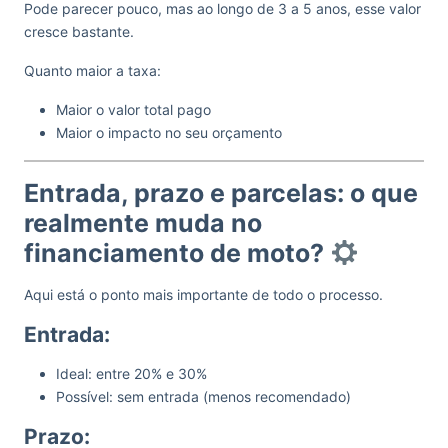
Pode parecer pouco, mas ao longo de 3 a 5 anos, esse valor
cresce bastante.
Quanto maior a taxa:
Maior o valor total pago
Maior o impacto no seu orçamento
Entrada, prazo e parcelas: o que
realmente muda no
financiamento de moto?
Aqui está o ponto mais importante de todo o processo.
Entrada:
Ideal: entre 20% e 30%
Possível: sem entrada (menos recomendado)
Prazo: