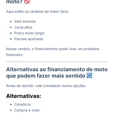
moto?
Aqui estão os cenários de maior risco:
Sem entrada
Juros altos
Prazo muito longo
Parcela apertada
Nesse cenário, o financiamento pode virar um problema
financeiro.
Alternativas ao financiamento de moto
que podem fazer mais sentido
Antes de decidir, vale considerar outras opções.
Alternativas:
Consórcio
Compra à vista