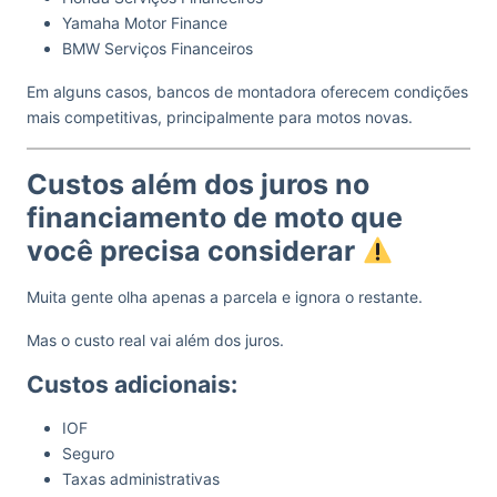
Yamaha Motor Finance
BMW Serviços Financeiros
Em alguns casos, bancos de montadora oferecem condições
mais competitivas, principalmente para motos novas.
Custos além dos juros no
financiamento de moto que
você precisa considerar
Muita gente olha apenas a parcela e ignora o restante.
Mas o custo real vai além dos juros.
Custos adicionais:
IOF
Seguro
Taxas administrativas