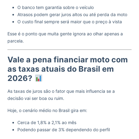
O banco tem garantia sobre o veículo
Atrasos podem gerar juros altos ou até perda da moto
O custo final sempre será maior que o preço à vista
Esse é o ponto que muita gente ignora ao olhar apenas a
parcela.
Vale a pena financiar moto com
as taxas atuais do Brasil em
2026?
As taxas de juros são o fator que mais influencia se a
decisão vai ser boa ou ruim.
Hoje, o cenário médio no Brasil gira em:
Cerca de 1,8% a 2,1% ao mês
Podendo passar de 3% dependendo do perfil