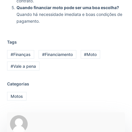
contrato.
Quando financiar moto pode ser uma boa escolha?
Quando há necessidade imediata e boas condições de
pagamento.
Tags
#Finanças
#Financiamento
#Moto
#Vale a pena
Categorias
Motos