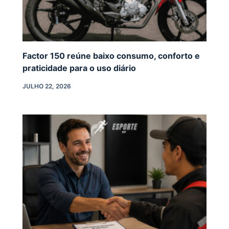
Factor 150 reúne baixo consumo, conforto e
praticidade para o uso diário
JULHO 22, 2026