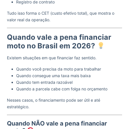
Registro de contrato
Tudo isso forma o CET (custo efetivo total), que mostra o
valor real da operação.
Quando vale a pena financiar
moto no Brasil em 2026?
Existem situações em que financiar faz sentido.
Quando você precisa da moto para trabalhar
Quando consegue uma taxa mais baixa
Quando tem entrada razoável
Quando a parcela cabe com folga no orçamento
Nesses casos, o financiamento pode ser útil e até
estratégico.
Quando NÃO vale a pena financiar