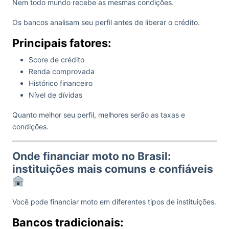
Nem todo mundo recebe as mesmas condições.
Os bancos analisam seu perfil antes de liberar o crédito.
Principais fatores:
Score de crédito
Renda comprovada
Histórico financeiro
Nível de dívidas
Quanto melhor seu perfil, melhores serão as taxas e
condições.
Onde financiar moto no Brasil:
instituições mais comuns e confiáveis
Você pode financiar moto em diferentes tipos de instituições.
Bancos tradicionais: