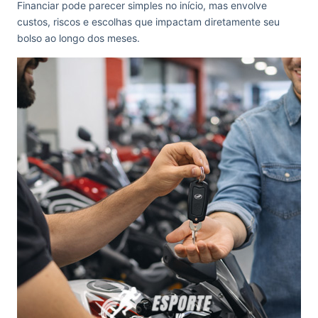
Financiar pode parecer simples no início, mas envolve
custos, riscos e escolhas que impactam diretamente seu
bolso ao longo dos meses.