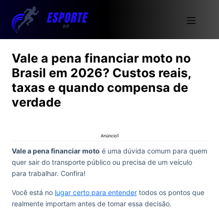
Vale a pena financiar moto no
Brasil em 2026? Custos reais,
taxas e quando compensa de
verdade
Anúncio1
Vale a pena financiar moto
é uma dúvida comum para quem
quer sair do transporte público ou precisa de um veículo
para trabalhar. Confira!
Você está no
lugar certo para entender
todos os pontos que
realmente importam antes de tomar essa decisão.