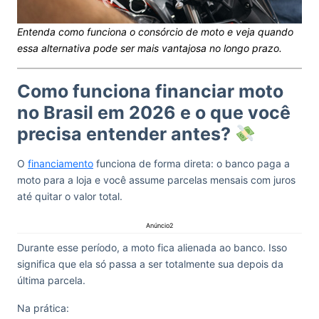
Entenda como funciona o consórcio de moto e veja quando
essa alternativa pode ser mais vantajosa no longo prazo.
Como funciona financiar moto
no Brasil em 2026 e o que você
precisa entender antes?
O
financiamento
funciona de forma direta: o banco paga a
moto para a loja e você assume parcelas mensais com juros
até quitar o valor total.
Anúncio2
Durante esse período, a moto fica alienada ao banco. Isso
significa que ela só passa a ser totalmente sua depois da
última parcela.
Na prática: