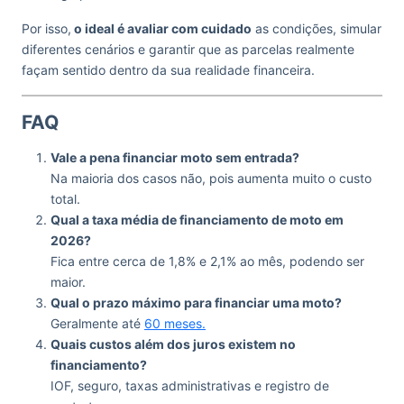
Por isso,
o ideal é avaliar com cuidado
as condições, simular
diferentes cenários e garantir que as parcelas realmente
façam sentido dentro da sua realidade financeira.
FAQ
Vale a pena financiar moto sem entrada?
Na maioria dos casos não, pois aumenta muito o custo
total.
Qual a taxa média de financiamento de moto em
2026?
Fica entre cerca de 1,8% e 2,1% ao mês, podendo ser
maior.
Qual o prazo máximo para financiar uma moto?
Geralmente até
60 meses.
Quais custos além dos juros existem no
financiamento?
IOF, seguro, taxas administrativas e registro de