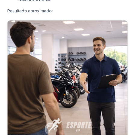
Resultado aproximado: