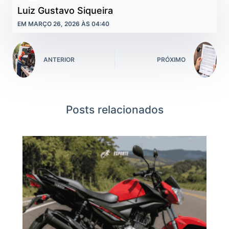
Luiz Gustavo Siqueira
EM MARÇO 26, 2026 ÀS 04:40
ANTERIOR
PRÓXIMO
Posts relacionados