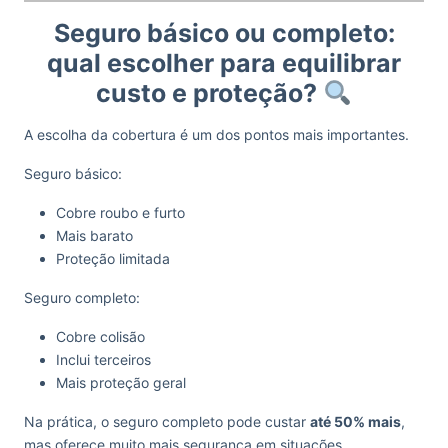
Seguro básico ou completo:
qual escolher para equilibrar
custo e proteção?
A escolha da cobertura é um dos pontos mais importantes.
Seguro básico:
Cobre roubo e furto
Mais barato
Proteção limitada
Seguro completo:
Cobre colisão
Inclui terceiros
Mais proteção geral
Na prática, o seguro completo pode custar
até 50% mais
,
mas oferece muito mais segurança em situações