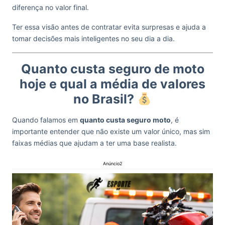
diferença no valor final.
Ter essa visão antes de contratar evita surpresas e ajuda a
tomar decisões mais inteligentes no seu dia a dia.
Quanto custa seguro de moto
hoje e qual a média de valores
no Brasil?
Quando falamos em
quanto custa seguro moto
, é
importante entender que não existe um valor único, mas sim
faixas médias que ajudam a ter uma base realista.
Anúncio2