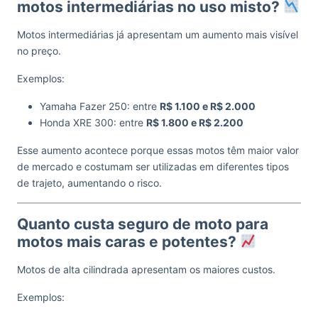
motos intermediárias no uso misto?
Motos intermediárias já apresentam um aumento mais visível
no preço.
Exemplos:
Yamaha Fazer 250: entre
R$ 1.100 e R$ 2.000
Honda XRE 300: entre
R$ 1.800 e R$ 2.200
Esse aumento acontece porque essas motos têm maior valor
de mercado e costumam ser utilizadas em diferentes tipos
de trajeto, aumentando o risco.
Quanto custa seguro de moto para
motos mais caras e potentes?
Motos de alta cilindrada apresentam os maiores custos.
Exemplos: