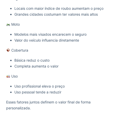
Locais com maior índice de roubo aumentam o preço
Grandes cidades costumam ter valores mais altos
Moto
Modelos mais visados encarecem o seguro
Valor do veículo influencia diretamente
Cobertura
Básica reduz o custo
Completa aumenta o valor
Uso
Uso profissional eleva o preço
Uso pessoal tende a reduzir
Esses fatores juntos definem o valor final de forma
personalizada.