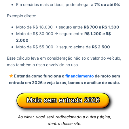
Em cenários mais críticos, pode chegar a
7% ou até 9%
Exemplo direto:
Moto de R$ 18.000 → seguro entre
R$ 700 e R$ 1.300
Moto de R$ 30.000 → seguro entre
R$ 1.200 e R$
2.000
Moto de R$ 55.000 → seguro acima de
R$ 2.500
Esse cálculo leva em consideração não só o valor do veículo,
mas também o risco envolvido no uso.
Entenda como funciona o
financiamento
de moto sem
entrada em 2026 e veja taxas, bancos e análise de custo.
Ao clicar, você será redirecionado a outra página,
dentro desse site.