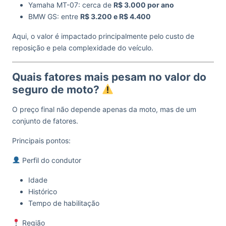
Yamaha MT-07: cerca de
R$ 3.000 por ano
BMW GS: entre
R$ 3.200 e R$ 4.400
Aqui, o valor é impactado principalmente pelo custo de
reposição e pela complexidade do veículo.
Quais fatores mais pesam no valor do
seguro de moto?
O preço final não depende apenas da moto, mas de um
conjunto de fatores.
Principais pontos:
Perfil do condutor
Idade
Histórico
Tempo de habilitação
Região