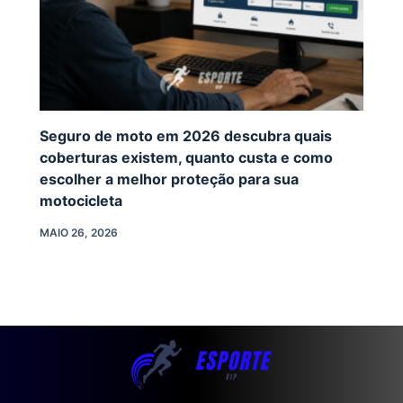
Seguro de moto em 2026 descubra quais
coberturas existem, quanto custa e como
escolher a melhor proteção para sua
motocicleta
MAIO 26, 2026