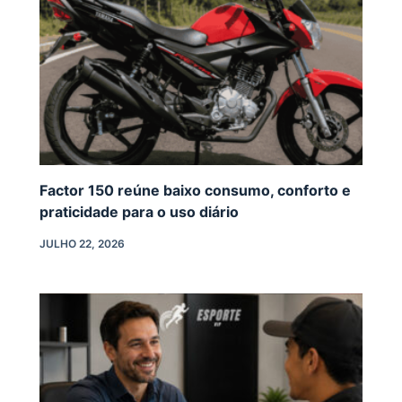
Factor 150 reúne baixo consumo, conforto e
praticidade para o uso diário
JULHO 22, 2026