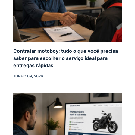
Contratar motoboy: tudo o que você precisa
saber para escolher o serviço ideal para
entregas rápidas
JUNHO 09, 2026