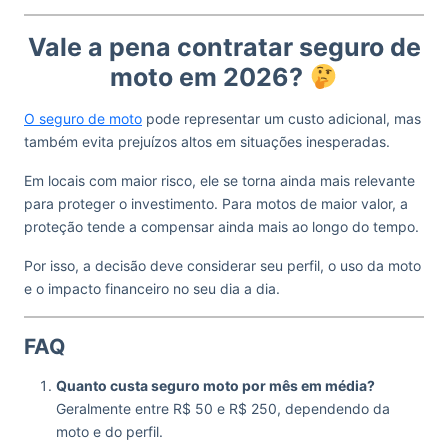
Vale a pena contratar seguro de
moto em 2026?
O seguro de moto
pode representar um custo adicional, mas
também evita prejuízos altos em situações inesperadas.
Em locais com maior risco, ele se torna ainda mais relevante
para proteger o investimento. Para motos de maior valor, a
proteção tende a compensar ainda mais ao longo do tempo.
Por isso, a decisão deve considerar seu perfil, o uso da moto
e o impacto financeiro no seu dia a dia.
FAQ
Quanto custa seguro moto por mês em média?
Geralmente entre R$ 50 e R$ 250, dependendo da
moto e do perfil.