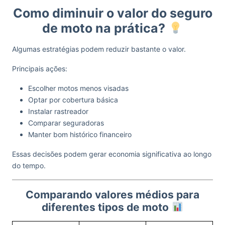
Como diminuir o valor do seguro
de moto na prática?
Algumas estratégias podem reduzir bastante o valor.
Principais ações:
Escolher motos menos visadas
Optar por cobertura básica
Instalar rastreador
Comparar seguradoras
Manter bom histórico financeiro
Essas decisões podem gerar economia significativa ao longo
do tempo.
Comparando valores médios para
diferentes tipos de moto