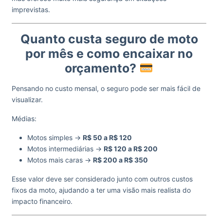
imprevistas.
Quanto custa seguro de moto
por mês e como encaixar no
orçamento?
Pensando no custo mensal, o seguro pode ser mais fácil de
visualizar.
Médias:
Motos simples →
R$ 50 a R$ 120
Motos intermediárias →
R$ 120 a R$ 200
Motos mais caras →
R$ 200 a R$ 350
Esse valor deve ser considerado junto com outros custos
fixos da moto, ajudando a ter uma visão mais realista do
impacto financeiro.