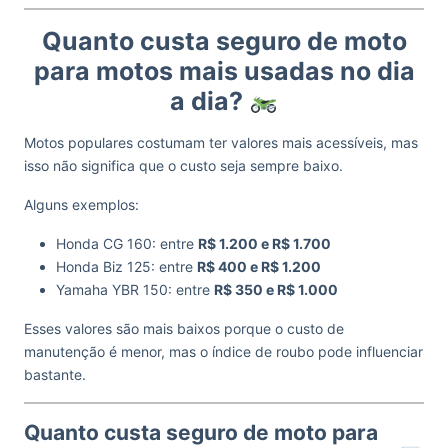
Quanto custa seguro de moto
para motos mais usadas no dia
a dia?
Motos populares costumam ter valores mais acessíveis, mas
isso não significa que o custo seja sempre baixo.
Alguns exemplos:
Honda CG 160: entre
R$ 1.200 e R$ 1.700
Honda Biz 125: entre
R$ 400 e R$ 1.200
Yamaha YBR 150: entre
R$ 350 e R$ 1.000
Esses valores são mais baixos porque o custo de
manutenção é menor, mas o índice de roubo pode influenciar
bastante.
Quanto custa seguro de moto para