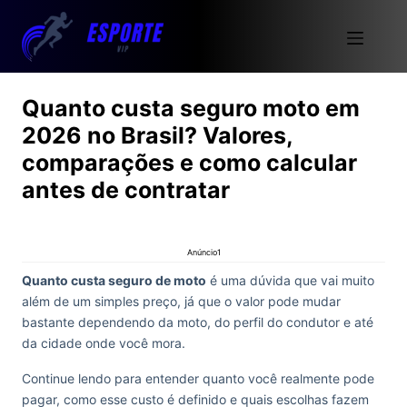
Quanto custa seguro moto em
2026 no Brasil? Valores,
comparações e como calcular
antes de contratar
Anúncio1
Quanto custa seguro de moto
é uma dúvida que vai muito
além de um simples preço, já que o valor pode mudar
bastante dependendo da moto, do perfil do condutor e até
da cidade onde você mora.
Continue lendo para entender quanto você realmente pode
pagar, como esse custo é definido e quais escolhas fazem