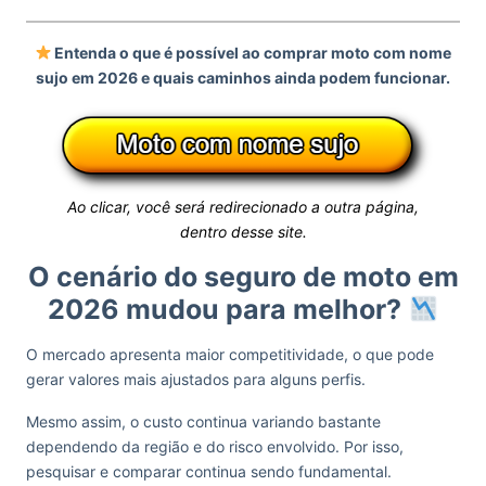
Entenda o que é possível ao comprar moto com nome
sujo em 2026 e quais caminhos ainda podem funcionar.
Ao clicar, você será redirecionado a outra página,
dentro desse site.
O cenário do seguro de moto em
2026 mudou para melhor?
O mercado apresenta maior competitividade, o que pode
gerar valores mais ajustados para alguns perfis.
Mesmo assim, o custo continua variando bastante
dependendo da região e do risco envolvido. Por isso,
pesquisar e comparar continua sendo fundamental.