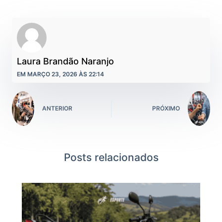
Laura Brandão Naranjo
EM MARÇO 23, 2026 ÀS 22:14
ANTERIOR
PRÓXIMO
Posts relacionados