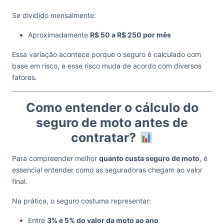
Se dividido mensalmente:
Aproximadamente
R$ 50 a R$ 250 por mês
Essa variação acontece porque o seguro é calculado com
base em risco, e esse risco muda de acordo com diversos
fatores.
Como entender o cálculo do
seguro de moto antes de
contratar?
Para compreender melhor
quanto custa seguro de moto
, é
essencial entender como as seguradoras chegam ao valor
final.
Na prática, o seguro costuma representar:
Entre
3% e 5% do valor da moto ao ano