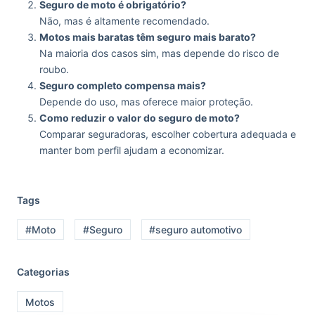
Seguro de moto é obrigatório?
Não, mas é altamente recomendado.
Motos mais baratas têm seguro mais barato?
Na maioria dos casos sim, mas depende do risco de
roubo.
Seguro completo compensa mais?
Depende do uso, mas oferece maior proteção.
Como reduzir o valor do seguro de moto?
Comparar seguradoras, escolher cobertura adequada e
manter bom perfil ajudam a economizar.
Tags
#Moto
#Seguro
#seguro automotivo
Categorias
Motos