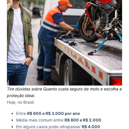
Tire dúvidas sobre
Quanto custa seguro de moto
e escolha a
proteção ideal.
Hoje, no Brasil:
Entre
R$ 600 e R$ 3.000 por ano
Média mais comum entre
R$ 800 e R$ 2.000
Em alguns casos pode ultrapassar
R$ 4.000