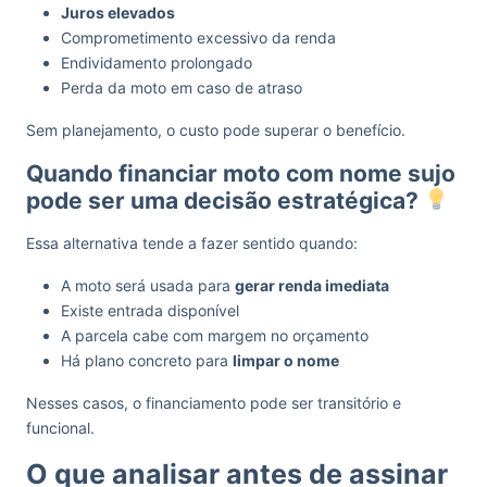
Juros elevados
Comprometimento excessivo da renda
Endividamento prolongado
Perda da moto em caso de atraso
Sem planejamento, o custo pode superar o benefício.
Quando financiar moto com nome sujo
pode ser uma decisão estratégica?
Essa alternativa tende a fazer sentido quando:
A moto será usada para
gerar renda imediata
Existe entrada disponível
A parcela cabe com margem no orçamento
Há plano concreto para
limpar o nome
Nesses casos, o financiamento pode ser transitório e
funcional.
O que analisar antes de assinar