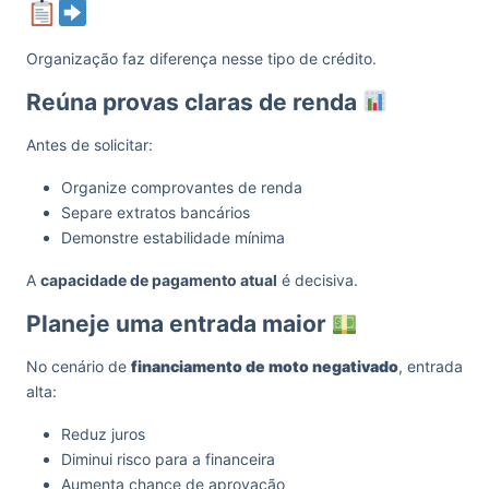
Organização faz diferença nesse tipo de crédito.
Reúna provas claras de renda
Antes de solicitar:
Organize comprovantes de renda
Separe extratos bancários
Demonstre estabilidade mínima
A
capacidade de pagamento atual
é decisiva.
Planeje uma entrada maior
No cenário de
financiamento de moto negativado
, entrada
alta:
Reduz juros
Diminui risco para a financeira
Aumenta chance de aprovação