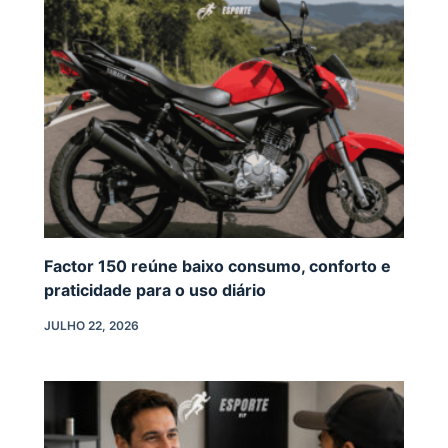
Factor 150 reúne baixo consumo, conforto e
praticidade para o uso diário
JULHO 22, 2026