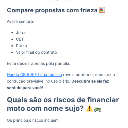
Compare propostas com frieza
Avalie sempre:
Juros
CET
Prazo
Valor final do contrato
Evite decidir apenas pela parcela.
Honda CB 500F ficha técnica
revela equilíbrio, robustez e
condução previsível no uso diário.
Descubra se ela faz
sentido para você!
Quais são os riscos de financiar
moto com nome sujo?
Os principais riscos incluem: