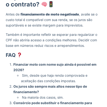
o contrato?
Antes de
financiamento de moto negativado
, avalie se o
custo total é compatível com sua renda, se os juros são
suportáveis e se existe margem para imprevistos.
Também é importante refletir se esperar para regularizar o
CPF não abriria acesso a condições melhores. Decidir com
base em números reduz riscos e arrependimentos.
FAQ
Financiar moto com nome sujo ainda é possível em
2026?
Sim, desde que haja renda comprovada e
aceitação das condições impostas.
Os juros são sempre mais altos nesse tipo de
financiamento?
Na maioria dos casos, sim.
Consórcio pode substituir o financiamento para