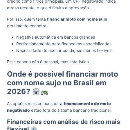
crédito como filtros principais. Um CPF negativado indica
atraso recente, o que dificulta a aprovação.
Por isso, quem tenta
financiar moto com nome sujo
geralmente encontra:
Negativa automática em bancos grandes
Redirecionamento para financeiras especializadas
Necessidade de aceitar condições menos flexíveis
Esse cenário não é pessoal, mas estatístico.
Onde é possível financiar moto
com nome sujo no Brasil em
2026?
As opções mais comuns para
financiamento de moto
negativado
estão fora do sistema bancário tradicional.
Financeiras com análise de risco mais
flexível