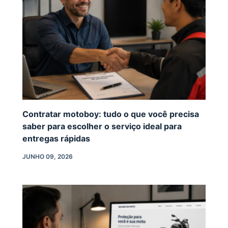
Contratar motoboy: tudo o que você precisa
saber para escolher o serviço ideal para
entregas rápidas
JUNHO 09, 2026