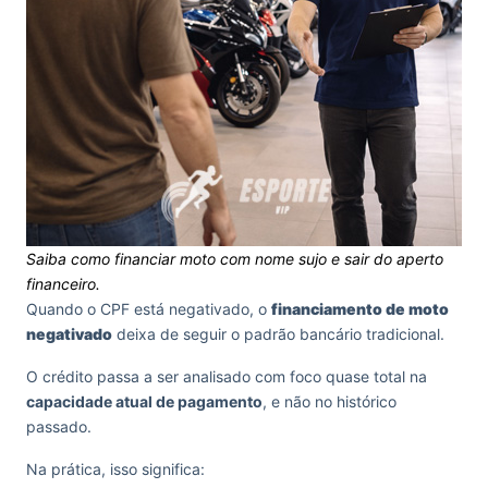
Saiba como financiar moto com nome sujo e sair do aperto
financeiro.
Quando o CPF está negativado, o
financiamento de moto
negativado
deixa de seguir o padrão bancário tradicional.
O crédito passa a ser analisado com foco quase total na
capacidade atual de pagamento
, e não no histórico
passado.
Na prática, isso significa: