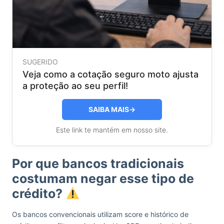
SUGERIDO
Veja como a cotação seguro moto ajusta
a proteção ao seu perfil!
SAIBA MAIS
→
Este link te mantém em nosso site.
Por que bancos tradicionais
costumam negar esse tipo de
crédito?
Os bancos convencionais utilizam score e histórico de