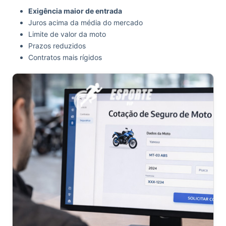
Exigência maior de entrada
Juros acima da média do mercado
Limite de valor da moto
Prazos reduzidos
Contratos mais rígidos