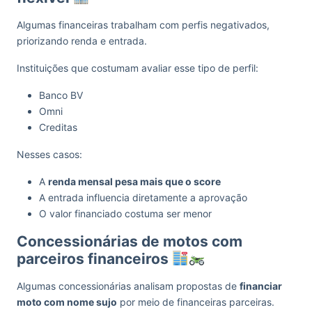
Algumas financeiras trabalham com perfis negativados,
priorizando renda e entrada.
Instituições que costumam avaliar esse tipo de perfil:
Banco BV
Omni
Creditas
Nesses casos:
A
renda mensal pesa mais que o score
A entrada influencia diretamente a aprovação
O valor financiado costuma ser menor
Concessionárias de motos com
parceiros financeiros
Algumas concessionárias analisam propostas de
financiar
moto com nome sujo
por meio de financeiras parceiras.