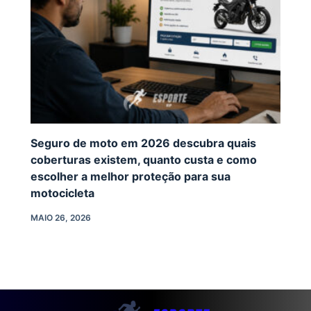
Seguro de moto em 2026 descubra quais
coberturas existem, quanto custa e como
escolher a melhor proteção para sua
motocicleta
MAIO 26, 2026