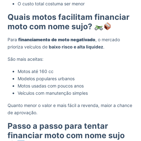
O custo total costuma ser menor
Quais motos facilitam financiar
moto com nome sujo?
Para
financiamento de moto negativado
, o mercado
prioriza veículos de
baixo risco e alta liquidez
.
São mais aceitas:
Motos até 160 cc
Modelos populares urbanos
Motos usadas com poucos anos
Veículos com manutenção simples
Quanto menor o valor e mais fácil a revenda, maior a chance
de aprovação.
Passo a passo para tentar
financiar moto com nome sujo