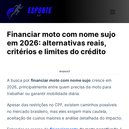
Financiar moto com nome sujo
em 2026: alternativas reais,
critérios e limites do crédito
Anúncio1
A busca por
financiar moto com nome sujo
cresce em
2026, principalmente entre quem precisa da moto para
trabalhar ou garantir mobilidade diária.
Apesar das restrições no CPF, existem caminhos possíveis
no mercado brasileiro, mas eles exigem mais cautela,
aceitação de custos maiores e análise detalhada do impacto.