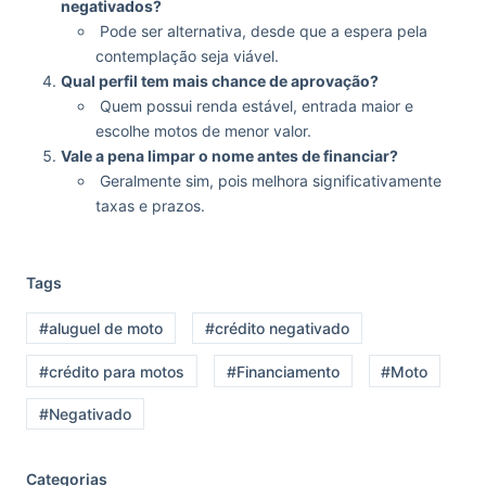
negativados?
Pode ser alternativa, desde que a espera pela
contemplação seja viável.
Qual perfil tem mais chance de aprovação?
Quem possui renda estável, entrada maior e
escolhe motos de menor valor.
Vale a pena limpar o nome antes de financiar?
Geralmente sim, pois melhora significativamente
taxas e prazos.
Tags
#aluguel de moto
#crédito negativado
#crédito para motos
#Financiamento
#Moto
#Negativado
Categorias