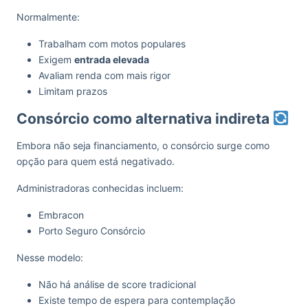
Normalmente:
Trabalham com motos populares
Exigem
entrada elevada
Avaliam renda com mais rigor
Limitam prazos
Consórcio como alternativa indireta
Embora não seja financiamento, o consórcio surge como
opção para quem está negativado.
Administradoras conhecidas incluem:
Embracon
Porto Seguro Consórcio
Nesse modelo:
Não há análise de score tradicional
Existe tempo de espera para contemplação