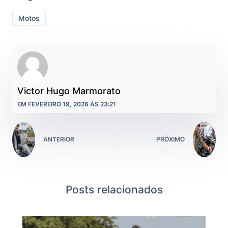
Motos
Victor Hugo Marmorato
EM FEVEREIRO 19, 2026 ÀS 23:21
ANTERIOR
PRÓXIMO
Posts relacionados