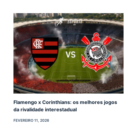
Flamengo x Corinthians: os melhores jogos
da rivalidade interestadual
FEVEREIRO 11, 2026