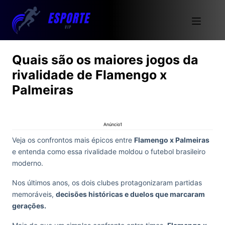
Quais são os maiores jogos da
rivalidade de Flamengo x
Palmeiras
Anúncio1
Veja os confrontos mais épicos entre
Flamengo x Palmeiras
e entenda como essa rivalidade moldou o futebol brasileiro
moderno.
Nos últimos anos, os dois clubes protagonizaram partidas
memoráveis,
decisões históricas e duelos que marcaram
gerações.