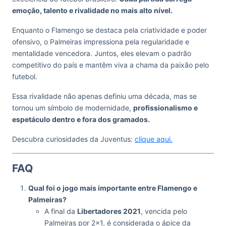
emoção, talento e rivalidade no mais alto nível.
Enquanto o Flamengo se destaca pela criatividade e poder
ofensivo, o Palmeiras impressiona pela regularidade e
mentalidade vencedora. Juntos, eles elevam o padrão
competitivo do país e mantêm viva a chama da paixão pelo
futebol.
Essa rivalidade não apenas definiu uma década, mas se
tornou um símbolo de modernidade,
profissionalismo e
espetáculo dentro e fora dos gramados.
Descubra curiosidades da Juventus:
clique aqui.
FAQ
Qual foi o jogo mais importante entre Flamengo e
Palmeiras?
A final da
Libertadores 2021
, vencida pelo
Palmeiras por 2×1, é considerada o ápice da