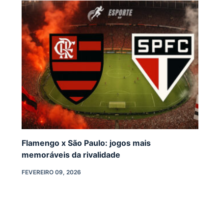
Flamengo x São Paulo: jogos mais
memoráveis da rivalidade
FEVEREIRO 09, 2026