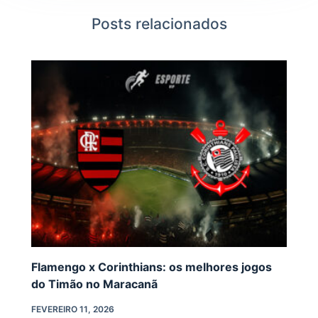
Posts relacionados
Flamengo x Corinthians: os melhores jogos
do Timão no Maracanã
FEVEREIRO 11, 2026