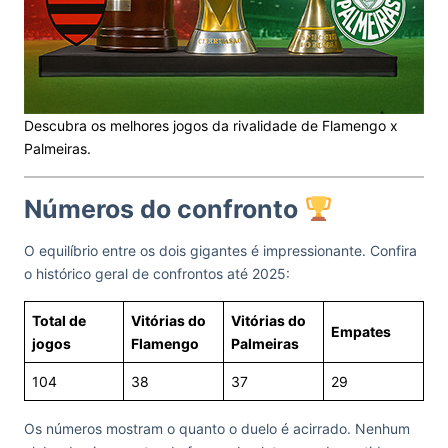
Descubra os melhores jogos da rivalidade de Flamengo x
Palmeiras.
Números do confronto
O equilíbrio entre os dois gigantes é impressionante. Confira
o histórico geral de confrontos até 2025:
Total de
Vitórias do
Vitórias do
Empates
jogos
Flamengo
Palmeiras
104
38
37
29
Os números mostram o quanto o duelo é acirrado. Nenhum