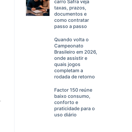
carro Safra veja
taxas, prazos,
documentos e
como contratar
passo a passo
Quando volta o
Campeonato
Brasileiro em 2026,
onde assistir e
quais jogos
completam a
rodada de retorno
Factor 150 reúne
baixo consumo,
conforto e
praticidade para o
uso diário