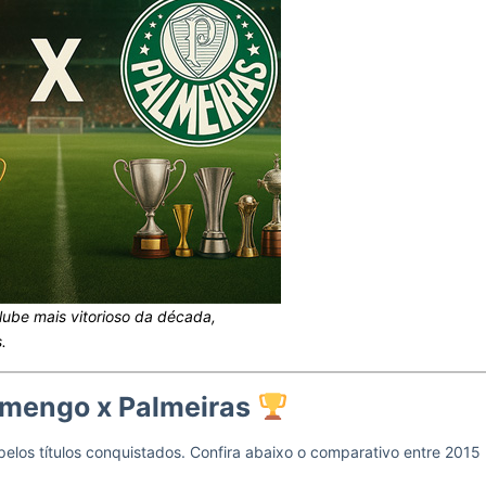
ube mais vitorioso da década,
.
lamengo x Palmeiras
los títulos conquistados. Confira abaixo o comparativo entre 2015