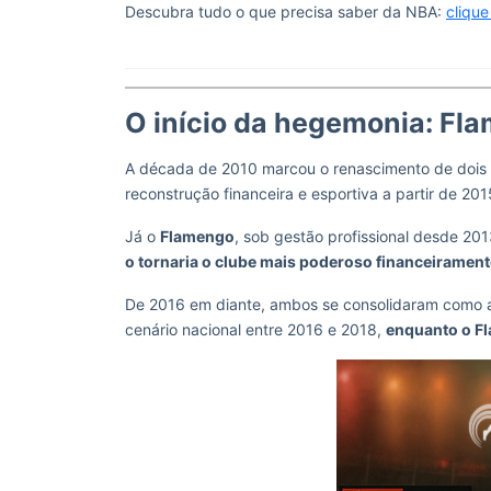
Descubra tudo o que precisa saber da NBA:
clique
O início da hegemonia: Fl
A década de 2010 marcou o renascimento de dois
reconstrução financeira e esportiva a partir de 201
Já o
Flamengo
, sob gestão profissional desde 20
o tornaria o clube mais poderoso financeirament
De 2016 em diante, ambos se consolidaram como as
cenário nacional entre 2016 e 2018,
enquanto o Fl