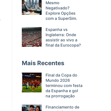
Mesmo
Negativado?
Explore Opções
com a SuperSim.
Espanha vs
Inglaterra: Onde
assistir ao vivo a
final da Eurocopa?
Mais Recentes
Final da Copa do
Mundo 2026
terminou com festa
da Espanha e gol
na prorrogação
Financiamento de