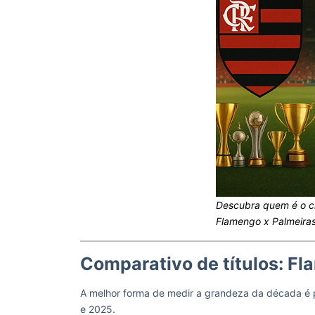
Descubra quem é o cl
Flamengo x Palmeiras
Comparativo de títulos: F
A melhor forma de medir a grandeza da década é pe
e 2025.