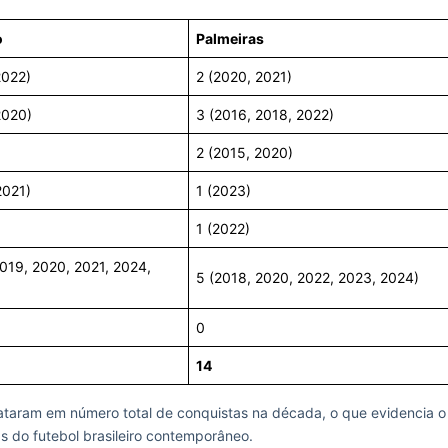
o
Palmeiras
2022)
2 (2020, 2021)
2020)
3 (2016, 2018, 2022)
2 (2015, 2020)
2021)
1 (2023)
1 (2022)
2019, 2020, 2021, 2024,
5 (2018, 2020, 2022, 2023, 2024)
0
14
pataram em número total de conquistas na década, o que evidencia o
s do futebol brasileiro contemporâneo.