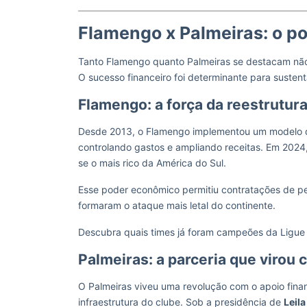
Flamengo x Palmeiras: o po
Tanto Flamengo quanto Palmeiras se destacam nã
O sucesso financeiro foi determinante para sustent
Flamengo: a força da reestrutur
Desde 2013, o Flamengo implementou um modelo
controlando gastos e ampliando receitas. Em 2024
se o mais rico da América do Sul.
Esse poder econômico permitiu contratações de 
formaram o ataque mais letal do continente.
Descubra quais times já foram campeões da Ligue
Palmeiras: a parceria que virou
O Palmeiras viveu uma revolução com o apoio fina
infraestrutura do clube. Sob a presidência de
Leila