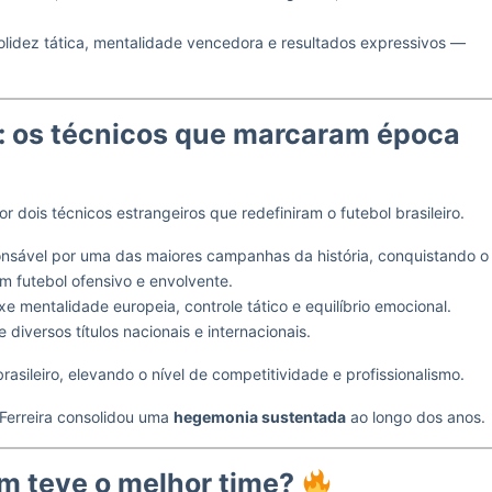
lidez tática, mentalidade vencedora e resultados expressivos —
s: os técnicos que marcaram época
dois técnicos estrangeiros que redefiniram o futebol brasileiro.
nsável por uma das maiores campanhas da história, conquistando o
m futebol ofensivo e envolvente.
xe mentalidade europeia, controle tático e equilíbrio emocional.
 diversos títulos nacionais e internacionais.
sileiro, elevando o nível de competitividade e profissionalismo.
 Ferreira consolidou uma
hegemonia sustentada
ao longo dos anos.
m teve o melhor time?