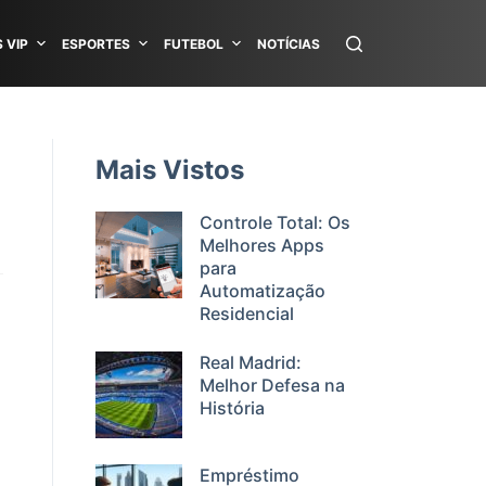
 VIP
ESPORTES
FUTEBOL
NOTÍCIAS
Mais Vistos
Controle Total: Os
Melhores Apps
para
Automatização
Residencial
Real Madrid:
Melhor Defesa na
História
Empréstimo