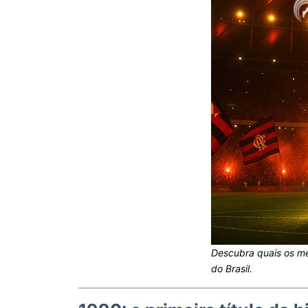
Descubra quais os m
do Brasil.