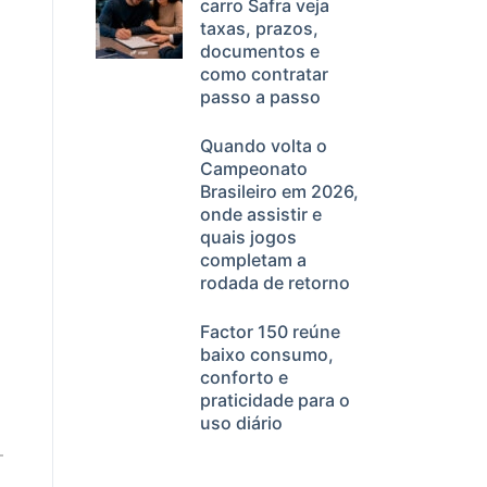
carro Safra veja
taxas, prazos,
documentos e
como contratar
passo a passo
Quando volta o
Campeonato
Brasileiro em 2026,
onde assistir e
quais jogos
completam a
rodada de retorno
Factor 150 reúne
baixo consumo,
conforto e
praticidade para o
uso diário