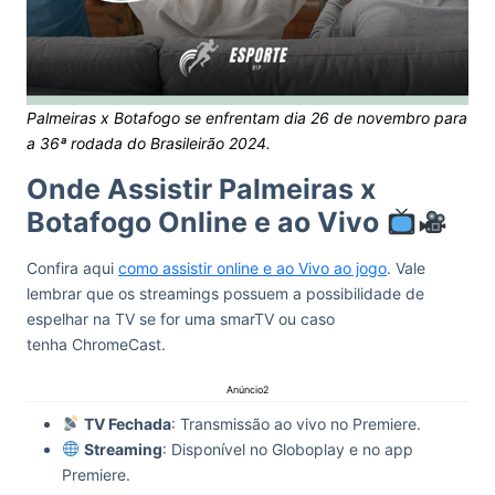
Palmeiras x Botafogo se enfrentam dia 26 de novembro para
a 36ª rodada do Brasileirão 2024.
Onde Assistir Palmeiras x
Botafogo Online e ao Vivo
Confira aqui
como assistir online e ao Vivo ao jogo
. Vale
lembrar que os streamings possuem a possibilidade de
espelhar na TV se for uma smarTV ou caso
tenha ChromeCast.
Anúncio2
TV Fechada
: Transmissão ao vivo no Premiere.
Streaming
: Disponível no Globoplay e no app
Premiere.