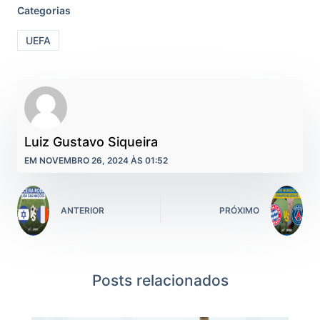
Categorias
UEFA
Luiz Gustavo Siqueira
EM NOVEMBRO 26, 2024 ÀS 01:52
ANTERIOR
PRÓXIMO
Posts relacionados