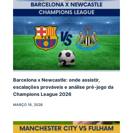
Barcelona x Newcastle: onde assistir,
escalações prováveis e análise pré-jogo da
Champions League 2026
MARÇO 16, 2026