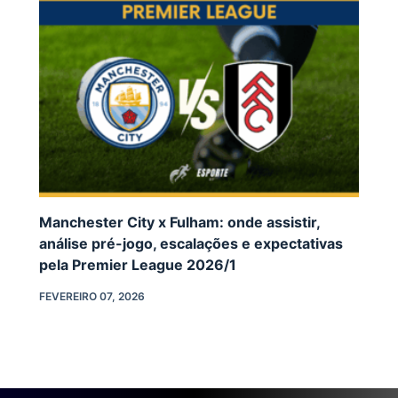
Manchester City x Fulham: onde assistir,
análise pré-jogo, escalações e expectativas
pela Premier League 2026/1
FEVEREIRO 07, 2026