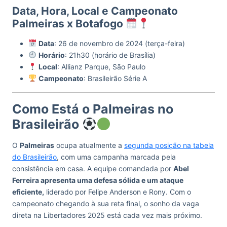
Data, Hora, Local e Campeonato
Palmeiras x Botafogo
Data
: 26 de novembro de 2024 (terça-feira)
Horário
: 21h30 (horário de Brasília)
Local
: Allianz Parque, São Paulo
Campeonato
: Brasileirão Série A
Como Está o Palmeiras no
Brasileirão
O
Palmeiras
ocupa atualmente a
segunda posição na tabela
do Brasileirão
, com uma campanha marcada pela
consistência em casa. A equipe comandada por
Abel
Ferreira apresenta uma defesa sólida e um ataque
eficiente,
liderado por Felipe Anderson e Rony. Com o
campeonato chegando à sua reta final, o sonho da vaga
direta na Libertadores 2025 está cada vez mais próximo.