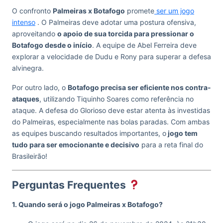
O confronto
Palmeiras x Botafogo
promete
ser um jogo
intenso
. O Palmeiras deve adotar uma postura ofensiva,
aproveitando
o apoio de sua torcida para pressionar o
Botafogo desde o início
. A equipe de Abel Ferreira deve
explorar a velocidade de Dudu e Rony para superar a defesa
alvinegra.
Por outro lado, o
Botafogo precisa ser eficiente nos contra-
ataques
, utilizando Tiquinho Soares como referência no
ataque. A defesa do Glorioso deve estar atenta às investidas
do Palmeiras, especialmente nas bolas paradas. Com ambas
as equipes buscando resultados importantes, o
jogo tem
tudo para ser emocionante e decisivo
para a reta final do
Brasileirão!
Perguntas Frequentes
1. Quando será o jogo Palmeiras x Botafogo?