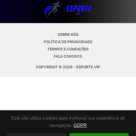
SOBRE NÓS
POLÍTICA DE PRIVACIDADE
TERMOS E CONDIÇÕES
FALE CONOSCO
COPYRIGHT © 2026 - ESPORTE.VIP
Este site utiliza cookies para melhorar sua experiência de
navegação.
GDPR