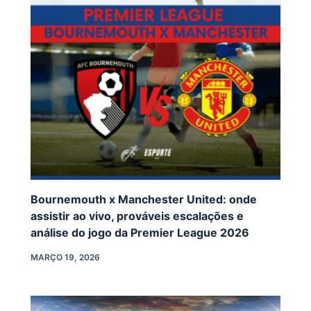
Bournemouth x Manchester United: onde
assistir ao vivo, prováveis escalações e
análise do jogo da Premier League 2026
MARÇO 19, 2026