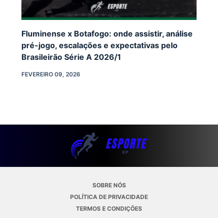
Fluminense x Botafogo: onde assistir, análise
pré-jogo, escalações e expectativas pelo
Brasileirão Série A 2026/1
FEVEREIRO 09, 2026
SOBRE NÓS
POLÍTICA DE PRIVACIDADE
TERMOS E CONDIÇÕES