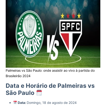
Palmeiras vs São Paulo: onde assistir ao vivo à partida do
Brasileirão 2024
Data e Horário de Palmeiras vs
São Paulo
Data:
Domingo, 18 de agosto de 2024