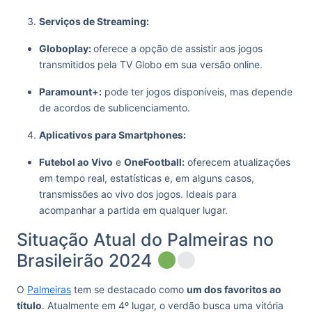
Serviços de Streaming:
Globoplay:
oferece a opção de assistir aos jogos
transmitidos pela TV Globo em sua versão online.
Paramount+:
pode ter jogos disponíveis, mas depende
de acordos de sublicenciamento.
Aplicativos para Smartphones:
Futebol ao Vivo
e
OneFootball:
oferecem atualizações
em tempo real, estatísticas e, em alguns casos,
transmissões ao vivo dos jogos. Ideais para
acompanhar a partida em qualquer lugar.
Situação Atual do Palmeiras no
Brasileirão 2024
O
Palmeiras
tem se destacado como
um dos favoritos ao
título
. Atualmente em 4º lugar, o verdão busca uma vitória