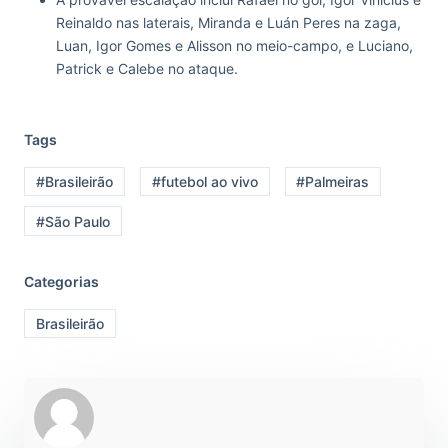
Reinaldo nas laterais, Miranda e Luán Peres na zaga,
Luan, Igor Gomes e Alisson no meio-campo, e Luciano,
Patrick e Calebe no ataque.
Tags
#Brasileirão
#futebol ao vivo
#Palmeiras
#São Paulo
Categorias
Brasileirão