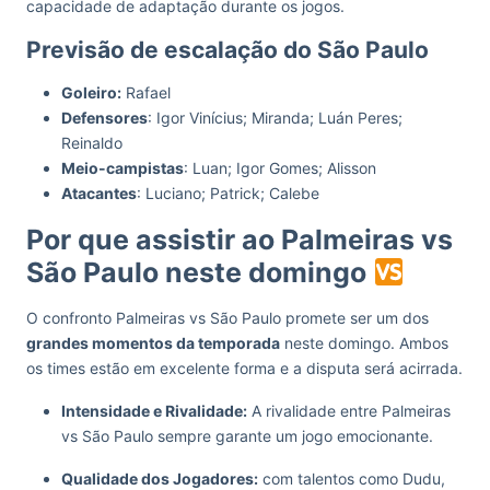
capacidade de adaptação durante os jogos.
Previsão de escalação do São Paulo
Goleiro:
Rafael
Defensores
: Igor Vinícius; Miranda; Luán Peres;
Reinaldo
Meio-campistas
: Luan; Igor Gomes; Alisson
Atacantes
: Luciano; Patrick; Calebe
Por que assistir ao Palmeiras vs
São Paulo neste domingo
O confronto Palmeiras vs São Paulo promete ser um dos
grandes momentos da temporada
neste domingo. Ambos
os times estão em excelente forma e a disputa será acirrada.
Intensidade e Rivalidade:
A rivalidade entre Palmeiras
vs São Paulo sempre garante um jogo emocionante.
Qualidade dos Jogadores:
com talentos como Dudu,