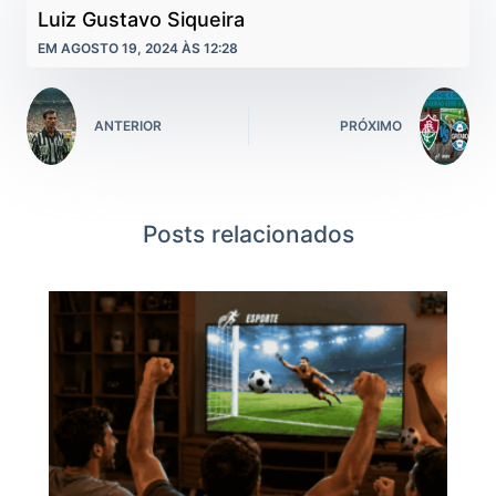
Luiz Gustavo Siqueira
EM AGOSTO 19, 2024 ÀS 12:28
ANTERIOR
PRÓXIMO
Posts relacionados