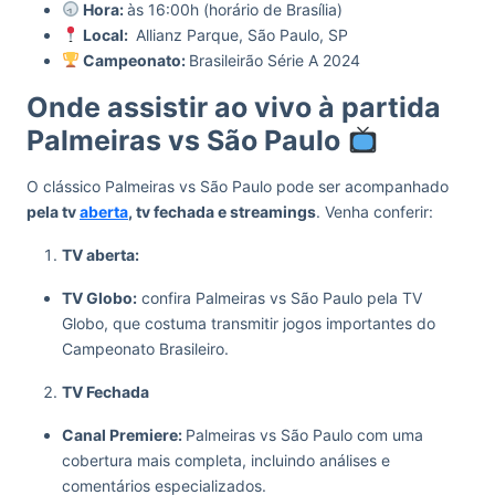
Hora:
às 16:00h (horário de Brasília)
Local:
Allianz Parque, São Paulo, SP
Campeonato:
Brasileirão Série A 2024
Onde assistir ao vivo à partida
Palmeiras vs São Paulo
O clássico Palmeiras vs São Paulo pode ser acompanhado
pela tv
aberta
, tv fechada e streamings
. Venha conferir:
TV aberta:
TV Globo:
confira Palmeiras vs São Paulo pela TV
Globo, que costuma transmitir jogos importantes do
Campeonato Brasileiro.
TV Fechada
Canal Premiere:
Palmeiras vs São Paulo com uma
cobertura mais completa, incluindo análises e
comentários especializados.