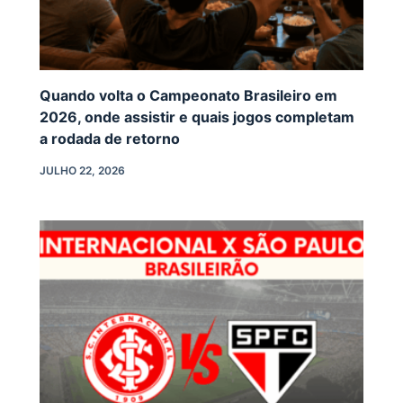
Quando volta o Campeonato Brasileiro em
2026, onde assistir e quais jogos completam
a rodada de retorno
JULHO 22, 2026