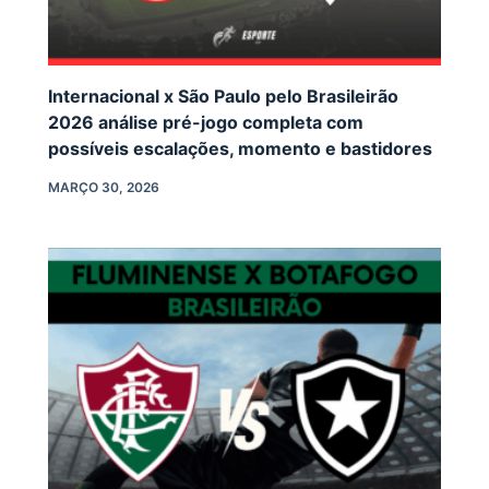
Internacional x São Paulo pelo Brasileirão
2026 análise pré-jogo completa com
possíveis escalações, momento e bastidores
MARÇO 30, 2026